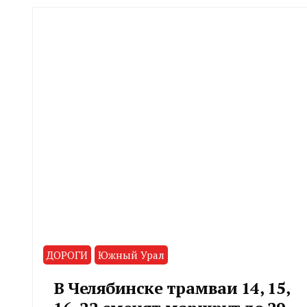
ДОРОГИ
Южный Урал
В Челябинске трамваи 14, 15,