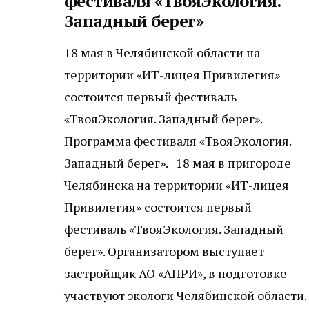
фестиваля «ТвояЭкология.
Западный берег»
18 мая в Челябинской области на
территории «ИТ-лицея Привилегия»
состоится первый фестиваль
«ТвояЭкология. Западный берег».
Программа фестиваля «ТвояЭкология.
Западный берег». 18 мая в пригороде
Челябинска на территории «ИТ-лицея
Привилегия» состоится первый
фестиваль «ТвояЭкология. Западный
берег». Организатором выступает
застройщик АО «АПРИ», в подготовке
участвуют экологи Челябинской области.