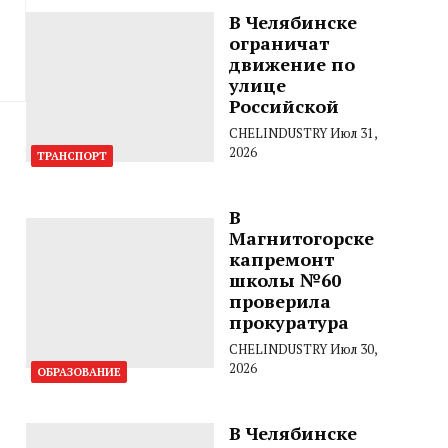
В Челябинске
ограничат
движение по
улице
Российской
CHELINDUSTRY
Июл 31,
2026
ТРАНСПОРТ
В
Магнитогорске
капремонт
школы №60
проверила
прокуратура
CHELINDUSTRY
Июл 30,
2026
ОБРАЗОВАНИЕ
В Челябинске