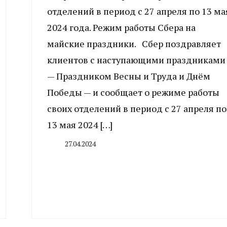
отделений в период с 27 апреля по 13 ма
2024 года. Режим работы Сбера на
майские праздники. Сбер поздравляет
клиентов с наступающими праздниками
— Праздником Весны и Труда и Днём
Победы — и сообщает о режиме работы
своих отделений в период с 27 апреля по
13 мая 2024 […]
27.04.2024
By
CHELINDUSTRY