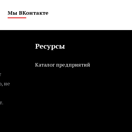
Мы ВКонтакте
Ресурсы
Каталог предприятий
т
, не
т.