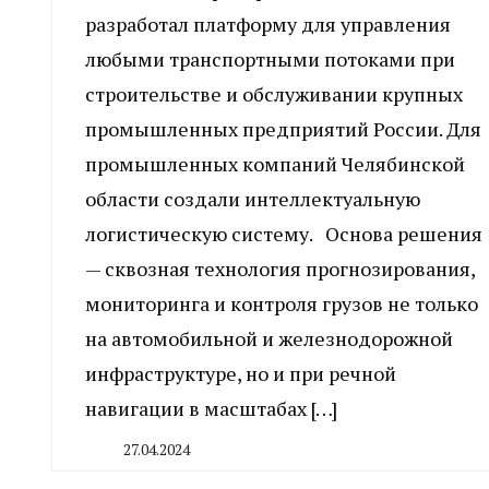
разработал платформу для управления
любыми транспортными потоками при
строительстве и обслуживании крупных
промышленных предприятий России. Для
промышленных компаний Челябинской
области создали интеллектуальную
логистическую систему. Основа решения
— сквозная технология прогнозирования,
мониторинга и контроля грузов не только
на автомобильной и железнодорожной
инфраструктуре, но и при речной
навигации в масштабах […]
27.04.2024
By
CHELINDUSTRY