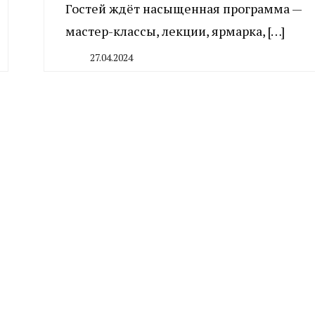
Гостей ждёт насыщенная программа —
мастер-классы, лекции, ярмарка, […]
27.04.2024
By
CHELINDUSTRY