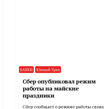
БАНКИ
Южный Урал
Сбер опубликовал режим
работы на майские
праздники
Сбер сообщает о режиме работы своих