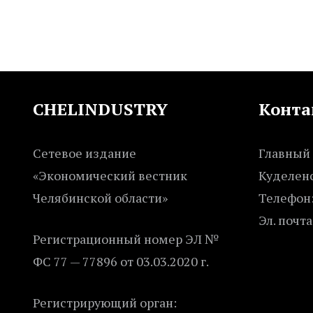
CHELINDUSTRY
Конта
Сетевое издание
Главный 
«Экономический вестник
Куделенс
Челябинской области»
Телефон:
Эл. почта
Регистрационный номер ЭЛ №
ФС 77 — 77896 от 03.03.2020 г.
Регистрирующий орган: