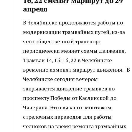
16, 22 сменят маршрут до 29
апреля
В Челябинске продолжаются работы по
модернизации трамвайных путей, из-за
чего общественный транспорт
периодически меняет схемы движения.
Трамваи 14, 15, 16, 22 в Челябинске
временно изменят маршрут движения. В
Челябинске сегодня вечером
закрывается движение трамваев по
проспекту Победы от Каслинской до
Чичерина. Это связано с монтажом
стрелочных переводов для работы
челноков на время ремонта трамвайных