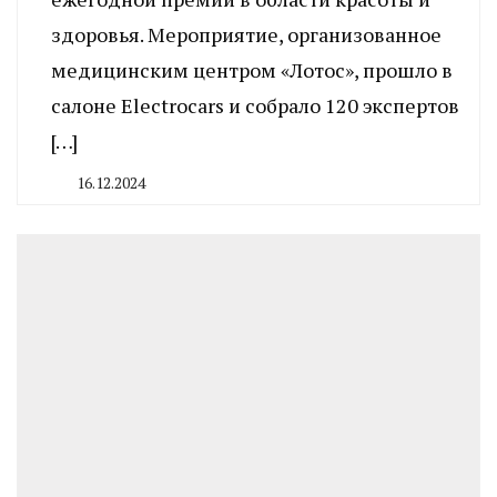
здоровья. Мероприятие, организованное
медицинским центром «Лотос», прошло в
салоне Electrocars и собрало 120 экспертов
[…]
16.12.2024
By
CHELINDUSTRY