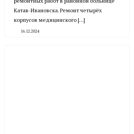
ремонтных работ в районной больнице
Катав-Ивановска. Ремонт четырёх
корпусов медицинского […]
16.12.2024
By
CHELINDUSTRY