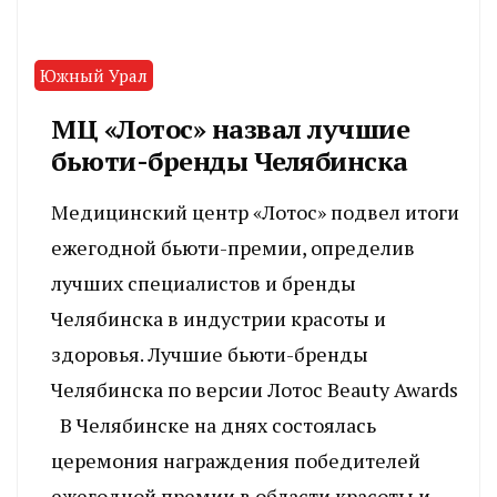
Южный Урал
МЦ «Лотос» назвал лучшие
бьюти-бренды Челябинска
Медицинский центр «Лотос» подвел итоги
ежегодной бьюти-премии, определив
лучших специалистов и бренды
Челябинска в индустрии красоты и
здоровья. Лучшие бьюти-бренды
Челябинска по версии Лотос Beauty Awards
В Челябинске на днях состоялась
церемония награждения победителей
ежегодной премии в области красоты и