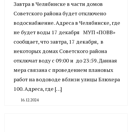
Завтра в Челябинске в части домов
Советского района будет отключено
водоснабжение. Адреса в Челябинске, где
не будет воды 17 декабря МУП «ПОВВ»
сообщает, что завтра, 17 декабря, в
некоторых домах Советского района
отключат воду с 09:00 и до 23:59. Данная
мера связана с проведением плановых
работ на водоводе вблизи улицы Блюхера
100. Адреса, где […]
16.12.2024
By
CHELINDUSTRY