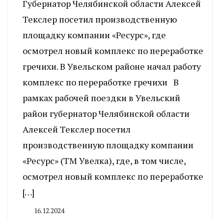
Губернатор Челябинской области Алексей
Текслер посетил производственную
площадку компании «Ресурс», где
осмотрел новый комплекс по переработке
гречихи. В Увельском районе начал работу
комплекс по переработке гречихи В
рамках рабочей поездки в Увельский
район губернатор Челябинской области
Алексей Текслер посетил
производственную площадку компании
«Ресурс» (ТМ Увелка), где, в том числе,
осмотрел новый комплекс по переработке
[…]
16.12.2024
By