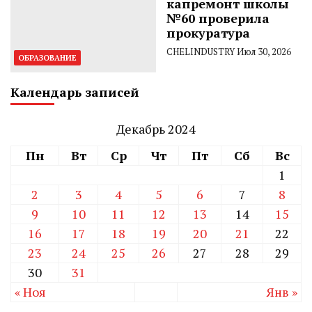
капремонт школы
№60 проверила
прокуратура
CHELINDUSTRY
Июл 30, 2026
ОБРАЗОВАНИЕ
Календарь записей
Декабрь 2024
Пн
Вт
Ср
Чт
Пт
Сб
Вс
1
2
3
4
5
6
7
8
9
10
11
12
13
14
15
16
17
18
19
20
21
22
23
24
25
26
27
28
29
30
31
« Ноя
Янв »