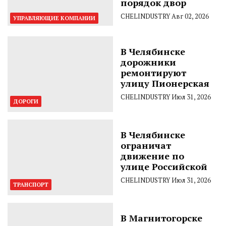
порядок двор
CHELINDUSTRY
Авг 02, 2026
УПРАВЛЯЮЩИЕ КОМПАНИИ
В Челябинске
дорожники
ремонтируют
улицу Пионерская
CHELINDUSTRY
Июл 31, 2026
ДОРОГИ
В Челябинске
ограничат
движение по
улице Российской
CHELINDUSTRY
Июл 31, 2026
ТРАНСПОРТ
В Магнитогорске