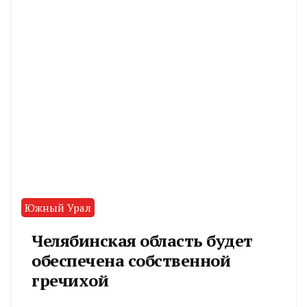
Южный Урал
Челябинская область будет
обеспечена собственной
гречихой