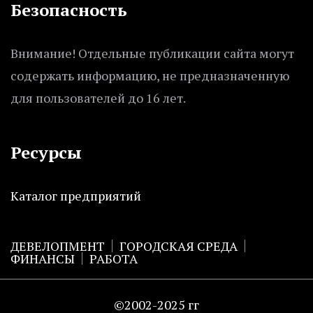
Безопасность
Внимание! Отдельные публикации сайта могут
содержать информацию, не предназначенную
для пользователей до 16 лет.
Ресурсы
Каталог предприятий
ДЕВЕЛОПМЕНТ
ГОРОДСКАЯ СРЕДА
ФИНАНСЫ
РАБОТА
©2002-2025 гг