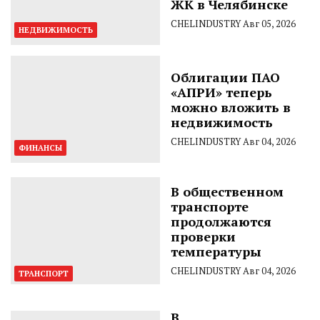
ЖК в Челябинске
CHELINDUSTRY
Авг 05, 2026
НЕДВИЖИМОСТЬ
Облигации ПАО
«АПРИ» теперь
можно вложить в
недвижимость
CHELINDUSTRY
Авг 04, 2026
ФИНАНСЫ
В общественном
транспорте
продолжаются
проверки
температуры
CHELINDUSTRY
Авг 04, 2026
ТРАНСПОРТ
В