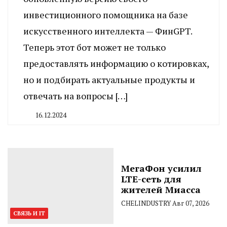
инвестиционного помощника на базе
искусственного интеллекта — ФинGPT.
Теперь этот бот может не только
предоставлять информацию о котировках,
но и подбирать актуальные продукты и
отвечать на вопросы […]
16.12.2024
By
CHELINDUSTRY
МегаФон усилил
LTE-сеть для
жителей Миасса
CHELINDUSTRY
Авг 07, 2026
СВЯЗЬ И IT