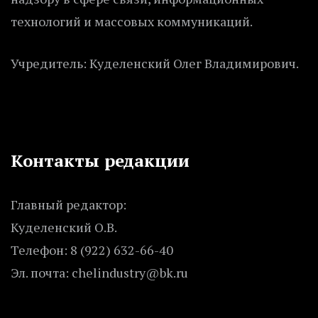
технологий и массовых коммуникаций.
Учредитель: Куделенский Олег Владимирович.
Контакты редакции
Главный редактор:
Куделенский О.В.
Телефон: 8 (922) 632-66-40
Эл. почта: chelindustry@bk.ru