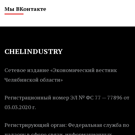
Мы ВКонтакте
CHELINDUSTRY
Сетевое издание «Экономический вестник
Челябинской области»
Регистрационный номер ЭЛ № ФС 77 — 77896 от
03.03.2020 г.
Регистрирующий орган: Федеральная служба по
надзору в сфере связи, информационных