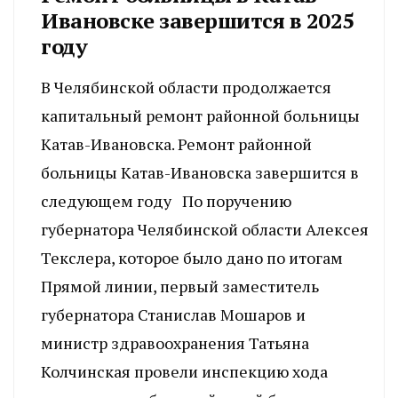
Ивановске завершится в 2025
году
В Челябинской области продолжается
капитальный ремонт районной больницы
Катав-Ивановска. Ремонт районной
больницы Катав-Ивановска завершится в
следующем году По поручению
губернатора Челябинской области Алексея
Текслера, которое было дано по итогам
Прямой линии, первый заместитель
губернатора Станислав Мошаров и
министр здравоохранения Татьяна
Колчинская провели инспекцию хода