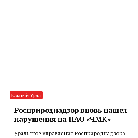
Южный Урал
Росприроднадзор вновь нашел
нарушения на ПАО «ЧМК»
Уральское управление Росприроднадзора