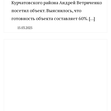
Курчатовского района Андрей Ветриченко
посетил объект. Выяснилось, что
готовность объекта составляет 60%. […]
15.03.2025
By
CHELINDUSTRY