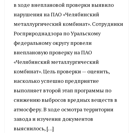
в ходе внеплановой проверки выявило
нарушения на ПАО «Челябинский
металлургический комбинат». Сотрудники
Росприроднадзора по Уральскому
федеральному округу провели
внеплановую проверку на ПАО
«Челябинский металлургический
комбинат». Цель проверки — оценить,
насколько успешно предприятие
выполняет второй этап программы по
снижению выбросов вредных веществ в
атмосферу. В ходе осмотра территории
завода и изучения документов
выяснилось, […]