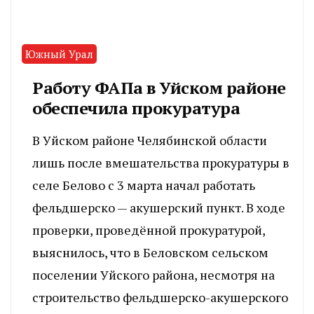
Южный Урал
Работу ФАПа в Уйском районе
обеспечила прокуратура
В Уйском районе Челябинской области
лишь после вмешательства прокуратуры в
селе Белово с 3 марта начал работать
фельдшерско — акушерский пункт. В ходе
проверки, проведённой прокуратурой,
выяснилось, что в Беловском сельском
поселении Уйского района, несмотря на
строительство фельдшерско-акушерского