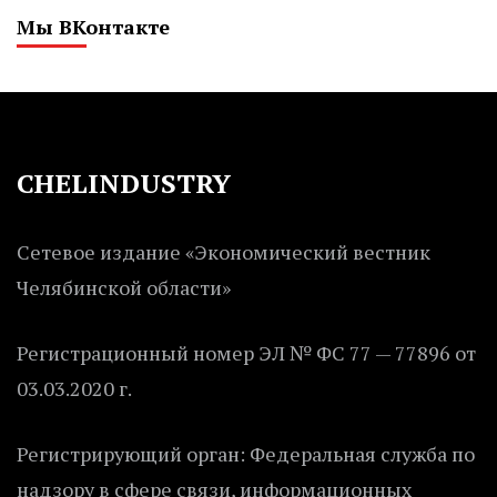
Мы ВКонтакте
CHELINDUSTRY
Сетевое издание «Экономический вестник
Челябинской области»
Регистрационный номер ЭЛ № ФС 77 — 77896 от
03.03.2020 г.
Регистрирующий орган: Федеральная служба по
надзору в сфере связи, информационных