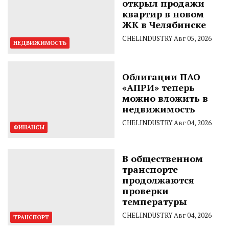
открыл продажи
квартир в новом
ЖК в Челябинске
CHELINDUSTRY
Авг 05, 2026
НЕДВИЖИМОСТЬ
Облигации ПАО
«АПРИ» теперь
можно вложить в
недвижимость
CHELINDUSTRY
Авг 04, 2026
ФИНАНСЫ
В общественном
транспорте
продолжаются
проверки
температуры
CHELINDUSTRY
Авг 04, 2026
ТРАНСПОРТ