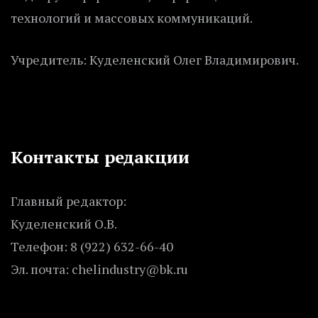
технологий и массовых коммуникаций.
Учредитель: Куделенский Олег Владимирович.
Контакты редакции
Главный редактор:
Куделенский О.В.
Телефон: 8 (922) 632-66-40
Эл. почта: chelindustry@bk.ru