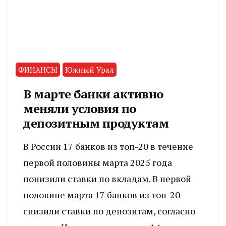
ФИНАНСЫ
Южный Урал
В марте банки активно
меняли условия по
депозитным продуктам
В России 17 банков из топ-20 в течение
первой половины марта 2025 года
понизили ставки по вкладам. В первой
половине марта 17 банков из топ-20
снизили ставки по депозитам, согласно