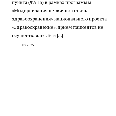
пункта (ФАПа) в рамках программы
«Модернизация первичного звена
здравоохранения» национального проекта
«Здравоохранение», приём пациентов не
осуществлялся. Эти […]
15.03.2025
By
CHELINDUSTRY