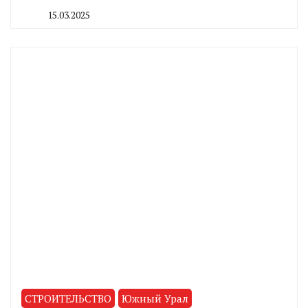
15.03.2025
By
CHELINDUSTRY
СТРОИТЕЛЬСТВО
Южный Урал