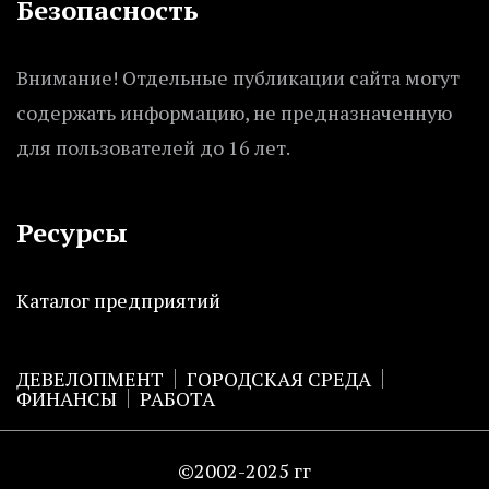
Безопасность
Внимание! Отдельные публикации сайта могут
содержать информацию, не предназначенную
для пользователей до 16 лет.
Ресурсы
Каталог предприятий
ДЕВЕЛОПМЕНТ
ГОРОДСКАЯ СРЕДА
ФИНАНСЫ
РАБОТА
©2002-2025 гг