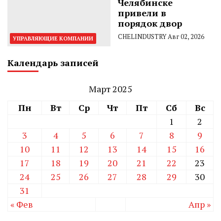
Челябинске
привели в
порядок двор
CHELINDUSTRY
Авг 02, 2026
УПРАВЛЯЮЩИЕ КОМПАНИИ
Календарь записей
Март 2025
Пн
Вт
Ср
Чт
Пт
Сб
Вс
1
2
3
4
5
6
7
8
9
10
11
12
13
14
15
16
17
18
19
20
21
22
23
24
25
26
27
28
29
30
31
« Фев
Апр »