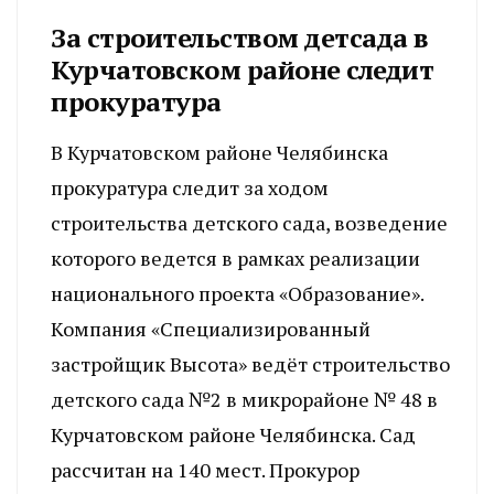
За строительством детсада в
Курчатовском районе следит
прокуратура
В Курчатовском районе Челябинска
прокуратура следит за ходом
строительства детского сада, возведение
которого ведется в рамках реализации
национального проекта «Образование».
Компания «Специализированный
застройщик Высота» ведёт строительство
детского сада №2 в микрорайоне № 48 в
Курчатовском районе Челябинска. Сад
рассчитан на 140 мест. Прокурор