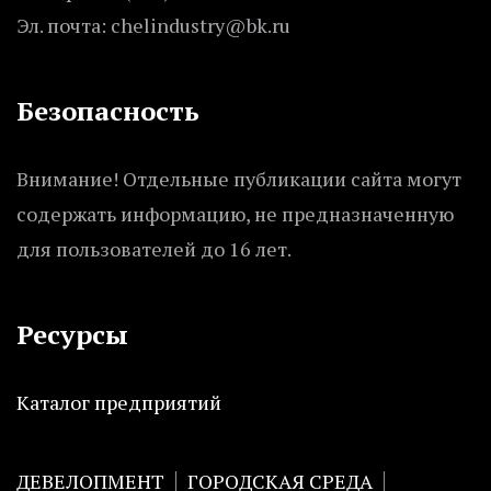
Эл. почта: chelindustry@bk.ru
Безопасность
Внимание! Отдельные публикации сайта могут
содержать информацию, не предназначенную
для пользователей до 16 лет.
Ресурсы
Каталог предприятий
ДЕВЕЛОПМЕНТ
ГОРОДСКАЯ СРЕДА