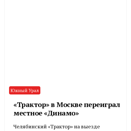
Южный Урал
«Трактор» в Москве переиграл
местное «Динамо»
Челябинский «Трактор» на выезде