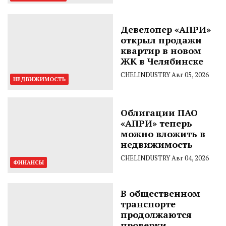
Девелопер «АПРИ»
открыл продажи
квартир в новом
ЖК в Челябинске
CHELINDUSTRY
Авг 05, 2026
НЕДВИЖИМОСТЬ
Облигации ПАО
«АПРИ» теперь
можно вложить в
недвижимость
CHELINDUSTRY
Авг 04, 2026
ФИНАНСЫ
В общественном
транспорте
продолжаются
проверки