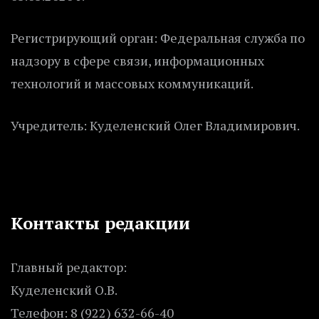
Регистрирующий орган: Федеральная служба по
надзору в сфере связи, информационных
технологий и массовых коммуникаций.
Учредитель: Куделенский Олег Владимирович.
Контакты редакции
Главный редактор:
Куделенский О.В.
Телефон: 8 (922) 632-66-40