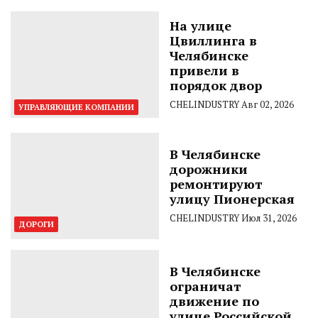
На улице
Цвиллинга в
Челябинске
привели в
порядок двор
CHELINDUSTRY
Авг 02, 2026
УПРАВЛЯЮЩИЕ КОМПАНИИ
В Челябинске
дорожники
ремонтируют
улицу Пионерская
CHELINDUSTRY
Июл 31, 2026
ДОРОГИ
В Челябинске
ограничат
движение по
улице Российской