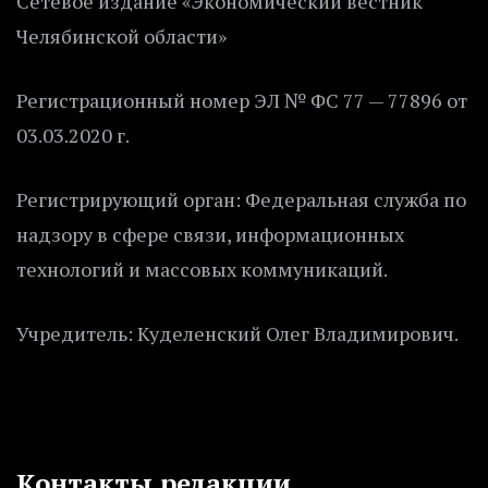
Сетевое издание «Экономический вестник
Челябинской области»
Регистрационный номер ЭЛ № ФС 77 — 77896 от
03.03.2020 г.
Регистрирующий орган: Федеральная служба по
надзору в сфере связи, информационных
технологий и массовых коммуникаций.
Учредитель: Куделенский Олег Владимирович.
Контакты редакции