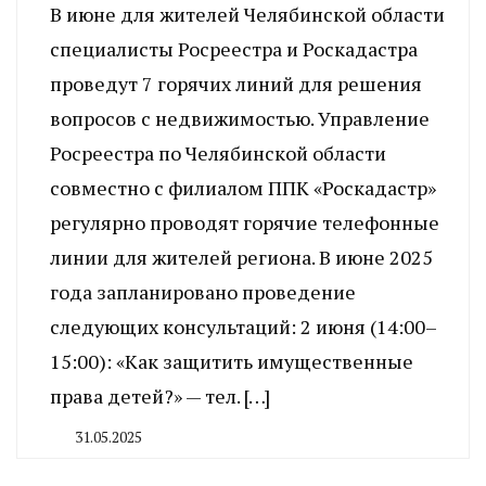
В июне для жителей Челябинской области
специалисты Росреестра и Роскадастра
проведут 7 горячих линий для решения
вопросов с недвижимостью. Управление
Росреестра по Челябинской области
совместно с филиалом ППК «Роскадастр»
регулярно проводят горячие телефонные
линии для жителей региона. В июне 2025
года запланировано проведение
следующих консультаций: 2 июня (14:00–
15:00): «Как защитить имущественные
права детей?» — тел. […]
31.05.2025
By
CHELINDUSTRY