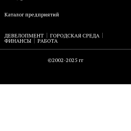
Каталог предприятий
ДЕВЕЛОПМЕНТ
ГОРОДСКАЯ СРЕДА
ФИНАНСЫ
РАБОТА
©2002-2025 гг