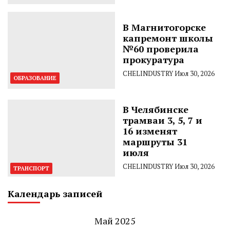
В Магнитогорске
капремонт школы
№60 проверила
прокуратура
CHELINDUSTRY
Июл 30, 2026
ОБРАЗОВАНИЕ
В Челябинске
трамваи 3, 5, 7 и
16 изменят
маршруты 31
июля
CHELINDUSTRY
Июл 30, 2026
ТРАНСПОРТ
Календарь записей
Май 2025