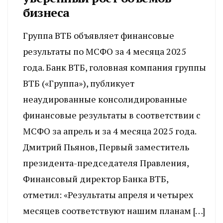
бизнеса
Группа ВТБ объявляет финансовые
результаты по МСФО за 4 месяца 2025
года. Банк ВТБ, головная компания группы
ВТБ («Группа»), публикует
неаудированные консолидированные
финансовые результаты в соответствии с
МСФО за апрель и за 4 месяца 2025 года.
Дмитрий Пьянов, Первый заместитель
президента-председателя Правления,
Финансовый директор Банка ВТБ,
отметил: «Результаты апреля и четырех
месяцев соответствуют нашим планам […]