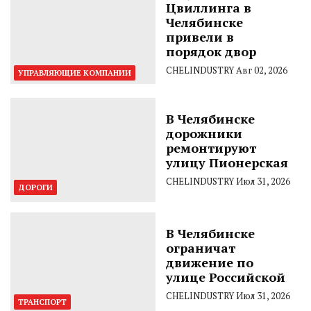
Цвиллинга в
Челябинске
привели в
порядок двор
CHELINDUSTRY
Авг 02, 2026
УПРАВЛЯЮЩИЕ КОМПАНИИ
В Челябинске
дорожники
ремонтируют
улицу Пионерская
CHELINDUSTRY
Июл 31, 2026
ДОРОГИ
В Челябинске
ограничат
движение по
улице Российской
CHELINDUSTRY
Июл 31, 2026
ТРАНСПОРТ