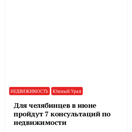
НЕДВИЖИМОСТЬ
Южный Урал
Для челябинцев в июне
пройдут 7 консультаций по
недвижимости