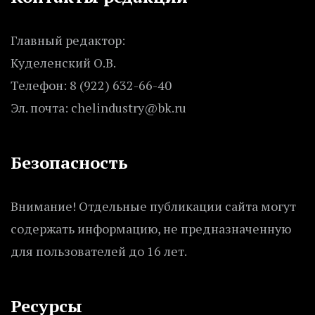
Главный редактор:
Куделенский О.В.
Телефон: 8 (922) 632-66-40
Эл. почта: chelindustry@bk.ru
Безопасность
Внимание! Отдельные публикации сайта могут
содержать информацию, не предназначенную
для пользователей до 16 лет.
Ресурсы