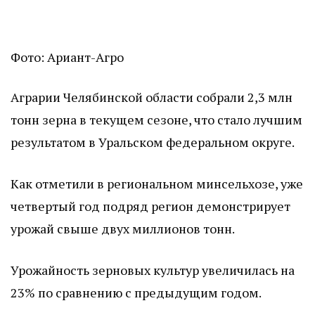
Фото: Ариант-Агро
Аграрии Челябинской области собрали 2,3 млн
тонн зерна в текущем сезоне, что стало лучшим
результатом в Уральском федеральном округе.
Как отметили в региональном минсельхозе, уже
четвертый год подряд регион демонстрирует
урожай свыше двух миллионов тонн.
Урожайность зерновых культур увеличилась на
23% по сравнению с предыдущим годом.