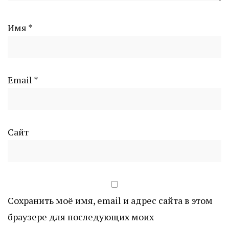
Имя
*
Email
*
Сайт
Сохранить моё имя, email и адрес сайта в этом
браузере для последующих моих