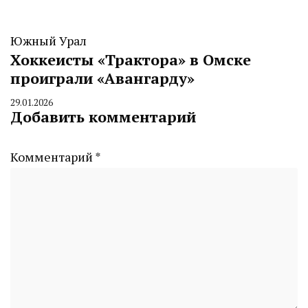
Южный Урал
Хоккеисты «Трактора» в Омске
проиграли «Авангарду»
29.01.2026
By
Добавить комментарий
CHELINDUSTRY
Комментарий
*