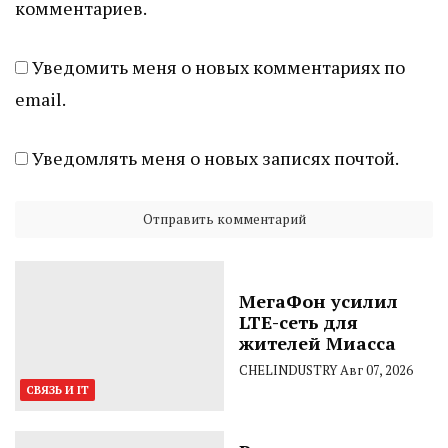
комментариев.
Уведомить меня о новых комментариях по
email.
Уведомлять меня о новых записях почтой.
МегаФон усилил
LTE-сеть для
жителей Миасса
CHELINDUSTRY
Авг 07, 2026
СВЯЗЬ И IT