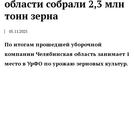
области собрали 2,3 млн
тонн зерна
05.11.2025
По итогам прошедшей уборочной
компании Челябинская область занимает 1
место в УрФО по урожаю зерновых культур.