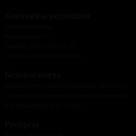
Контакты редакции
Главный редактор:
Куделенский О.В.
Телефон: 8 (922) 632-66-40
Эл. почта: chelindustry@bk.ru
Безопасность
Внимание! Отдельные публикации сайта могут
содержать информацию, не предназначенную
для пользователей до 16 лет.
Ресурсы
Каталог предприятий