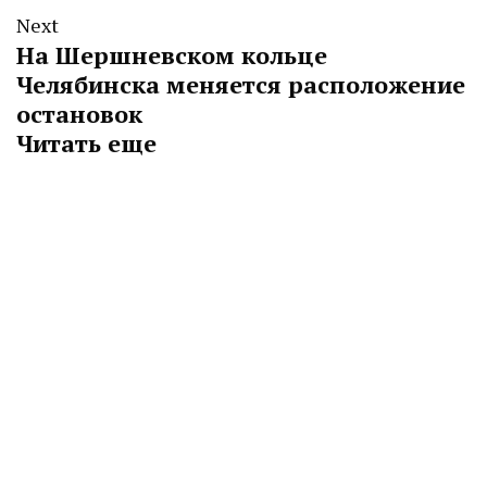
Next
На Шершневском кольце
Челябинска меняется расположение
остановок
Читать еще