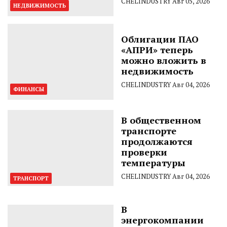
CHELINDUSTRY
Авг 05, 2026
НЕДВИЖИМОСТЬ
Облигации ПАО
«АПРИ» теперь
можно вложить в
недвижимость
CHELINDUSTRY
Авг 04, 2026
ФИНАНСЫ
В общественном
транспорте
продолжаются
проверки
температуры
CHELINDUSTRY
Авг 04, 2026
ТРАНСПОРТ
В
энергокомпании