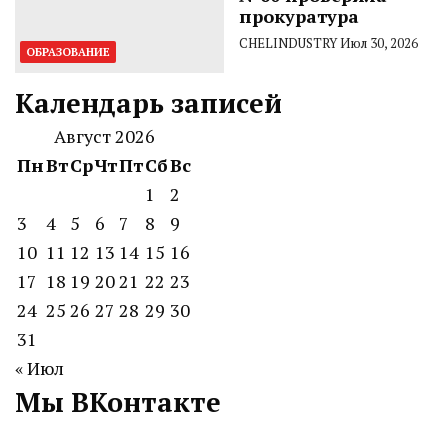
прокуратура
CHELINDUSTRY
Июл 30, 2026
ОБРАЗОВАНИЕ
Календарь записей
Август 2026
Пн
Вт
Ср
Чт
Пт
Сб
Вс
1
2
3
4
5
6
7
8
9
10
11
12
13
14
15
16
17
18
19
20
21
22
23
24
25
26
27
28
29
30
31
« Июл
Мы ВКонтакте