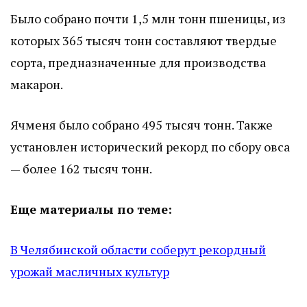
Было собрано почти 1,5 млн тонн пшеницы, из
которых 365 тысяч тонн составляют твердые
сорта, предназначенные для производства
макарон.
Ячменя было собрано 495 тысяч тонн. Также
установлен исторический рекорд по сбору овса
— более 162 тысяч тонн.
Еще материалы по теме:
В Челябинской области соберут рекордный
урожай масличных культур