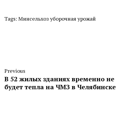
Tags:
Минсельхоз
уборочная
урожай
Previous
В 52 жилых зданиях временно не
будет тепла на ЧМЗ в Челябинске