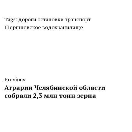
Tags:
дороги
остановки
транспорт
Шершневское водохранилище
Previous
Аграрии Челябинской области
собрали 2,3 млн тонн зерна