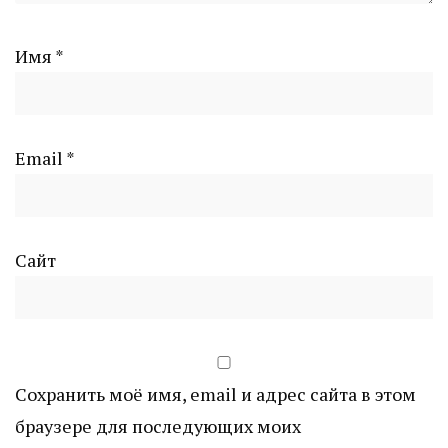
Имя
*
Email
*
Сайт
Сохранить моё имя, email и адрес сайта в этом
браузере для последующих моих