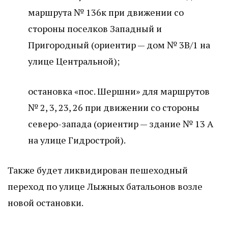
маршрута № 136к при движении со
стороны поселков Западный и
Пригородный (ориентир — дом № 3В/1 на
улице Центральной);
остановка «пос. Шершни» для маршрутов
№ 2, 3, 23, 26 при движении со стороны
северо-запада (ориентир — здание № 13 А
на улице Гидрострой).
Также будет ликвидирован пешеходный
переход по улице Лыжных батальонов возле
новой остановки.