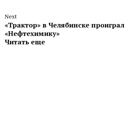
Next
«Трактор» в Челябинске проиграл
«Нефтехимику»
Читать еще