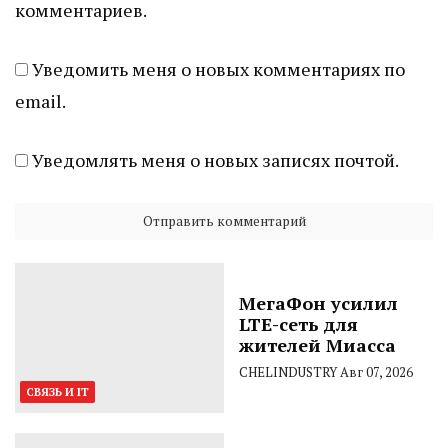
комментариев.
Уведомить меня о новых комментариях по
email.
Уведомлять меня о новых записях почтой.
МегаФон усилил
LTE-сеть для
жителей Миасса
CHELINDUSTRY
Авг 07, 2026
СВЯЗЬ И IT