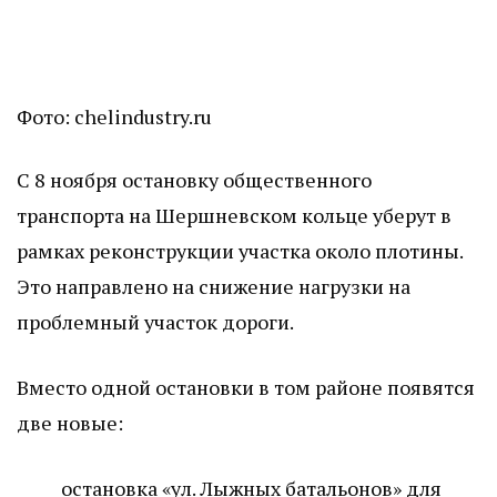
Фото: chelindustry.ru
С 8 ноября остановку общественного
транспорта на Шершневском кольце уберут в
рамках реконструкции участка около плотины.
Это направлено на снижение нагрузки на
проблемный участок дороги.
Вместо одной остановки в том районе появятся
две новые:
остановка «ул. Лыжных батальонов» для