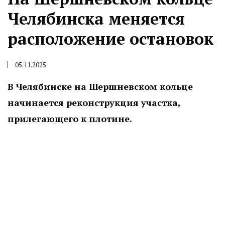
Челябинска меняется
расположение остановок
05.11.2025
В Челябинске на Шершневском кольце
начинается реконструкция участка,
прилегающего к плотине.