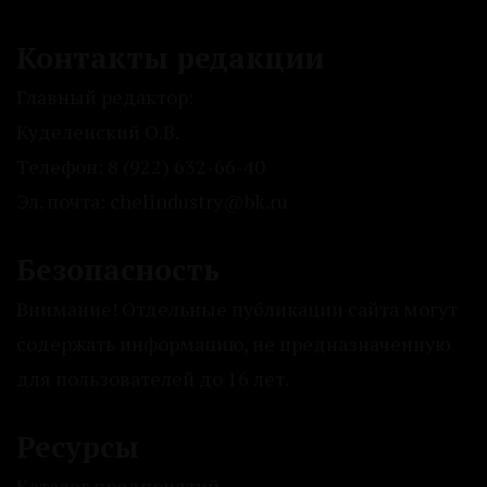
Контакты редакции
Главный редактор:
Куделенский О.В.
Телефон: 8 (922) 632-66-40
Эл. почта: chelindustry@bk.ru
Безопасность
Внимание! Отдельные публикации сайта могут
содержать информацию, не предназначенную
для пользователей до 16 лет.
Ресурсы
Каталог предприятий