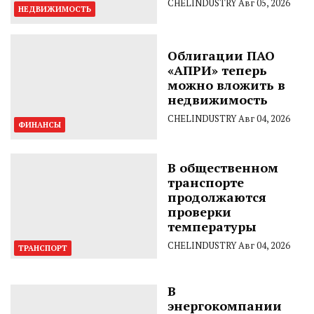
CHELINDUSTRY
Авг 05, 2026
НЕДВИЖИМОСТЬ
Облигации ПАО
«АПРИ» теперь
можно вложить в
недвижимость
CHELINDUSTRY
Авг 04, 2026
ФИНАНСЫ
В общественном
транспорте
продолжаются
проверки
температуры
CHELINDUSTRY
Авг 04, 2026
ТРАНСПОРТ
В
энергокомпании