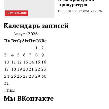
прокуратура
CHELINDUSTRY
Июл 30, 2026
ОБРАЗОВАНИЕ
Календарь записей
Август 2026
Пн
Вт
Ср
Чт
Пт
Сб
Вс
1
2
3
4
5
6
7
8
9
10
11
12
13
14
15
16
17
18
19
20
21
22
23
24
25
26
27
28
29
30
31
« Июл
Мы ВКонтакте