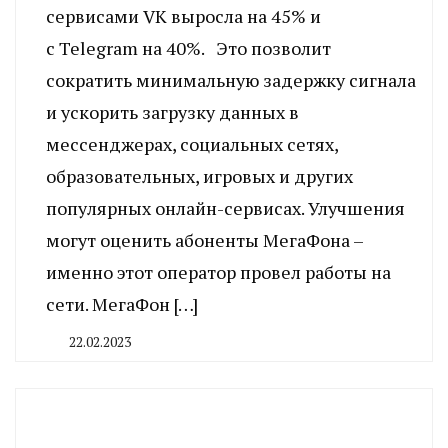
сервисами VK выросла на 45% и
с Telegram на 40%. Это позволит
сократить минимальную задержку сигнала
и ускорить загрузку данных в
мессенджерах, социальных сетях,
образовательных, игровых и других
популярных онлайн-сервисах. Улучшения
могут оценить абоненты МегаФона –
именно этот оператор провел работы на
сети. МегаФон […]
22.02.2023
By
CHELINDUSTRY