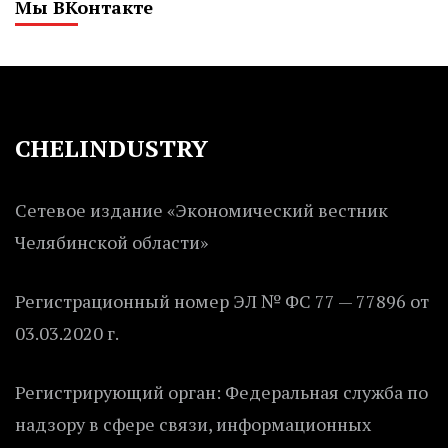
Мы ВКонтакте
CHELINDUSTRY
Сетевое издание «Экономический вестник
Челябинской области»
Регистрационный номер ЭЛ № ФС 77 — 77896 от
03.03.2020 г.
Регистрирующий орган: Федеральная служба по
надзору в сфере связи, информационных