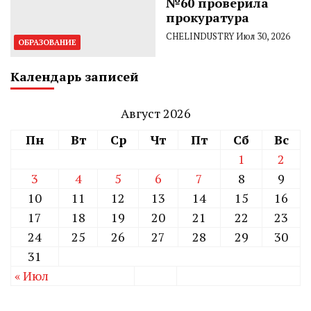
№60 проверила
прокуратура
CHELINDUSTRY
Июл 30, 2026
ОБРАЗОВАНИЕ
Календарь записей
Август 2026
Пн
Вт
Ср
Чт
Пт
Сб
Вс
1
2
3
4
5
6
7
8
9
10
11
12
13
14
15
16
17
18
19
20
21
22
23
24
25
26
27
28
29
30
31
« Июл