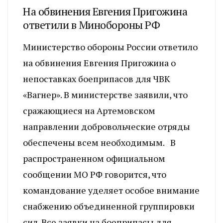
На обвинения Евгения Пригожина
ответили в Минобороны РФ
Министерство обороны России ответило
на обвинения Евгения Пригожина о
непоставках боеприпасов для ЧВК
«Вагнер». В министерстве заявили, что
сражающиеся на Артемовском
направлении добровольческие отряды
обеспечены всем необходимым. В
распространенном официальном
сообщении МО РФ говорится, что
командование уделяет особое внимание
снабжению объединенной группировки
сил. Все заявки на боеприпасы для