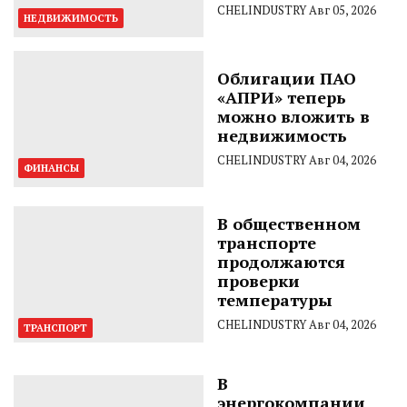
CHELINDUSTRY
Авг 05, 2026
НЕДВИЖИМОСТЬ
Облигации ПАО
«АПРИ» теперь
можно вложить в
недвижимость
CHELINDUSTRY
Авг 04, 2026
ФИНАНСЫ
В общественном
транспорте
продолжаются
проверки
температуры
CHELINDUSTRY
Авг 04, 2026
ТРАНСПОРТ
В
энергокомпании