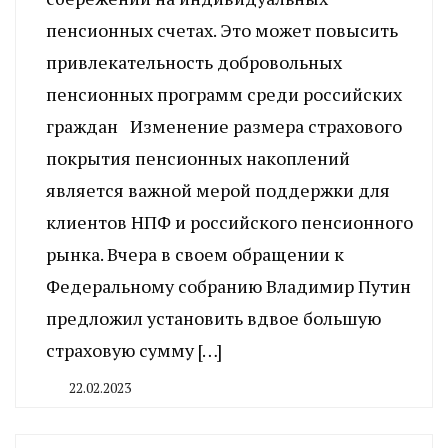
пенсионных счетах. Это может повысить
привлекательность добровольных
пенсионных программ среди российских
граждан Изменение размера страхового
покрытия пенсионных накоплений
является важной мерой поддержки для
клиентов НПФ и российского пенсионного
рынка. Вчера в своем обращении к
Федеральному собранию Владимир Путин
предложил установить вдвое большую
страховую сумму […]
22.02.2023
By
CHELINDUSTRY