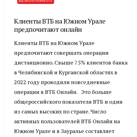
Клиенты ВТБ на Южном Урале
предпочитают онлайн
Клиенты ВТБ на Южном Урале
предпочитают совершать операции
дистанционно. Свыше 75% клиентов банка
в Челябинской и Курганской областях в
2022 году проводили повседневные
операции в ВТБ Онлайн. Это больше
общероссийского показателя ВТБ и один
из самых высоких по стране. Число
активных пользователей ВТБ Онлайн на
Южном Урале и в Зауралье составляет