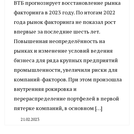
ВТБ прогнозирует восстановление рынка
факторинга в 2023 году. По итогам 2022
года рынок факторинга не показал рост
впервые за последние шесть лет.
Повышенная неопределённость на
рынках и изменение условий ведения
бизнеса для ряда крупных предприятий
промышленности, увеличили риски для
компаний-факторов. При этом произошла
внутренняя рокировка и
перераспределение портфелей в первой
пятерке компаний, в основном […]
21.02.2023
By
CHELINDUSTRY