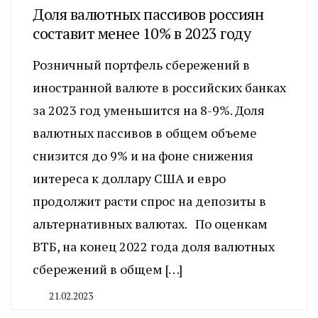
Доля валютных пассивов россиян
составит менее 10% в 2023 году
Розничный портфель сбережений в
иностранной валюте в российских банках
за 2023 год уменьшится на 8-9%. Доля
валютных пассивов в общем объеме
снизится до 9% и на фоне снижения
интереса к доллару США и евро
продолжит расти спрос на депозиты в
альтернативных валютах. По оценкам
ВТБ, на конец 2022 года доля валютных
сбережений в общем […]
21.02.2023
By
CHELINDUSTRY