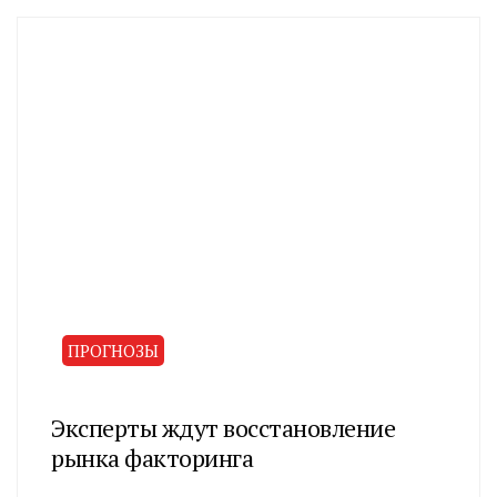
ПРОГНОЗЫ
Эксперты ждут восстановление
рынка факторинга