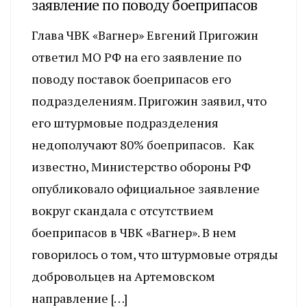
заявление по поводу боеприпасов
Глава ЧВК «Вагнер» Евгений Пригожин
ответил МО РФ на его заявление по
поводу поставок боеприпасов его
подразделениям. Пригожин заявил, что
его штурмовые подразделения
недополучают 80% боеприпасов. Как
известно, Министерство обороны РФ
опубликовало официальное заявление
вокруг скандала с отсутствием
боеприпасов в ЧВК «Вагнер». В нем
говорилось о том, что штурмовые отряды
добровольцев на Артемовском
направление […]