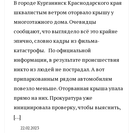
В городе Курганинск Краснодарского края
шквалистым ветром оторвало крышу у
многоэтажного дома. Очевидцы
сообщают, что выглядело всё это крайне
эпично, словно кадры из фильма-
катастрофы. По официальной
информации, в результате происшествия
никто из людей не пострадал. А вот
припаркованным рядом автомобилям
повезло меньше. Оторванная крыша упала
прямо на них. Прокуратура уже
инициировала проверку, чтобы выяснить,
[…]
22.02.2023
By