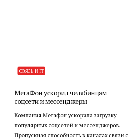
СВЯЗЬ И IT
МегаФон ускорил челябинцам
соцсети и мессенджеры
Компания Мегафон ускорила загрузку
популярных соцсетей и мессенджеров.
Пропускная способность в каналах связи с