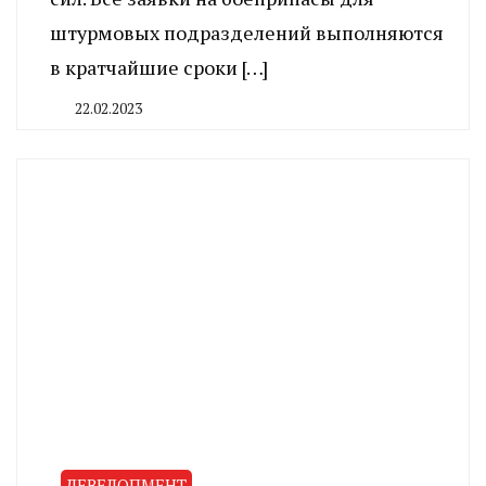
штурмовых подразделений выполняются
в кратчайшие сроки […]
22.02.2023
By
CHELINDUSTRY
ДЕВЕЛОПМЕНТ