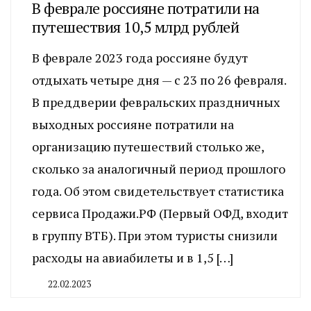
В феврале россияне потратили на
путешествия 10,5 млрд рублей
В феврале 2023 года россияне будут
отдыхать четыре дня — с 23 по 26 февраля.
В преддверии февральских праздничных
выходных россияне потратили на
организацию путешествий столько же,
сколько за аналогичный период прошлого
года. Об этом свидетельствует статистика
сервиса Продажи.РФ (Первый ОФД, входит
в группу ВТБ). При этом туристы снизили
расходы на авиабилеты и в 1,5 […]
22.02.2023
By
CHELINDUSTRY