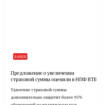
БАНКИ
Предложение о увеличении
страховой суммы оценили в НПФ ВТБ
Удвоение страховой суммы
дополнительно защитит более 95%
сбережений на индивидуальных