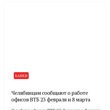
БАНКИ
Челябинцам сообщают о работе
офисов ВТБ 23 февраля и 8 марта