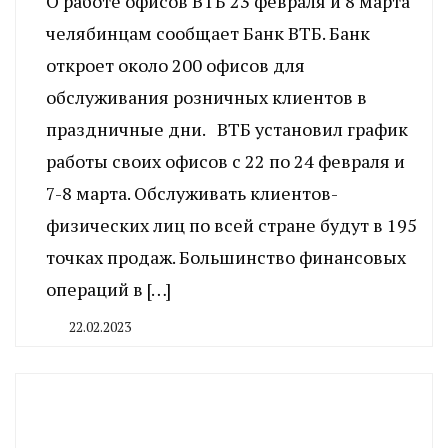
О работе офисов ВТБ 23 февраля и 8 марта
челябинцам сообщает Банк ВТБ. Банк
откроет около 200 офисов для
обслуживания розничных клиентов в
праздничные дни. ВТБ установил график
работы своих офисов с 22 по 24 февраля и
7-8 марта. Обслуживать клиентов-
физических лиц по всей стране будут в 195
точках продаж. Большинство финансовых
операций в […]
22.02.2023
By
CHELINDUSTRY