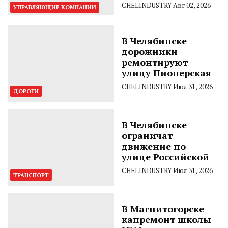
CHELINDUSTRY
Авг 02, 2026
УПРАВЛЯЮЩИЕ КОМПАНИИ
В Челябинске
дорожники
ремонтируют
улицу Пионерская
CHELINDUSTRY
Июл 31, 2026
ДОРОГИ
В Челябинске
ограничат
движение по
улице Российской
CHELINDUSTRY
Июл 31, 2026
ТРАНСПОРТ
В Магнитогорске
капремонт школы