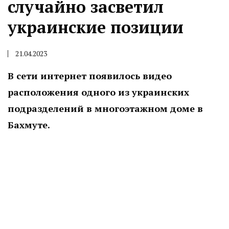
случайно засветил
украинские позиции
21.04.2023
В сети интернет появилось видео
расположения одного из украинских
подразделений в многоэтажном доме в
Бахмуте.