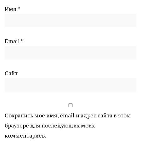
Имя
*
Email
*
Сайт
Сохранить моё имя, email и адрес сайта в этом
браузере для последующих моих
комментариев.