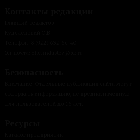
Контакты редакции
Главный редактор:
Куделенский О.В.
Телефон: 8 (922) 632-66-40
Эл. почта: chelindustry@bk.ru
Безопасность
Внимание! Отдельные публикации сайта могут
содержать информацию, не предназначенную
для пользователей до 16 лет.
Ресурсы
Каталог предприятий