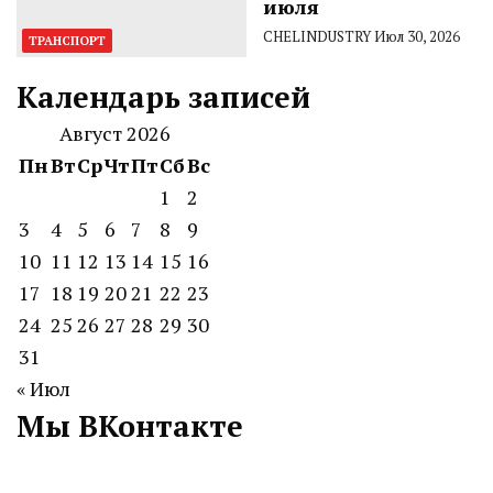
июля
CHELINDUSTRY
Июл 30, 2026
ТРАНСПОРТ
Календарь записей
Август 2026
Пн
Вт
Ср
Чт
Пт
Сб
Вс
1
2
3
4
5
6
7
8
9
10
11
12
13
14
15
16
17
18
19
20
21
22
23
24
25
26
27
28
29
30
31
« Июл
Мы ВКонтакте