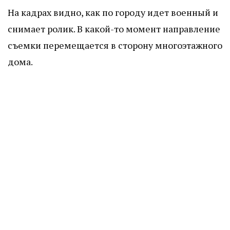
На кадрах видно, как по городу идет военный и
снимает ролик. В какой-то момент направление
съемки перемещается в сторону многоэтажного
дома.