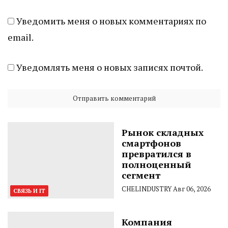
Уведомить меня о новых комментариях по
email.
Уведомлять меня о новых записях почтой.
Рынок складных
смартфонов
превратился в
полноценный
сегмент
CHELINDUSTRY
Авг 06, 2026
СВЯЗЬ И IT
Компания