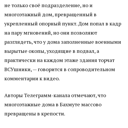
не только своё подразделение, но и
многоэтажный дом, превращенный в
укрепленный опорный пункт. Дом попал в кадр
на пару мгновений, но они позволяют
разглядеть, что у дома заполненные военными
вырытые окопы, уходящие в подвал, а
практически на каждом этаже здания торчат
ВСУшники, — говорится в сопроводительном
комментарии к видео.
Авторы Телеграмм-канала отмечают, что
многоэтажные дома в Бахмуте массово
превращены в крепости.