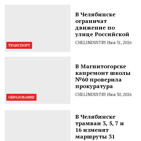
В Челябинске
ограничат
движение по
улице Российской
CHELINDUSTRY
Июл 31, 2026
ТРАНСПОРТ
В Магнитогорске
капремонт школы
№60 проверила
прокуратура
CHELINDUSTRY
Июл 30, 2026
ОБРАЗОВАНИЕ
В Челябинске
трамваи 3, 5, 7 и
16 изменят
маршруты 31