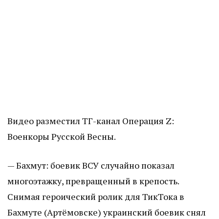
Видео
разместил
ТГ-канал Операция Z:
Военкоры Русской Весны.
— Бахмут: боевик ВСУ случайно показал
многоэтажку, превращенный в крепость.
Снимая героический ролик для ТикТока в
Бахмуте (Артёмовске) украинский боевик снял