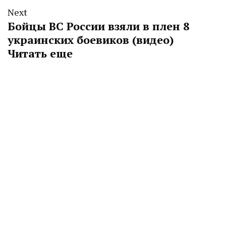
Next
Бойцы ВС России взяли в плен 8
украинских боевиков (видео)
Читать еще