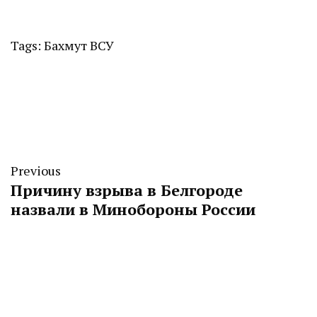
Tags:
Бахмут
ВСУ
Previous
Причину взрыва в Белгороде
назвали в Минобороны России