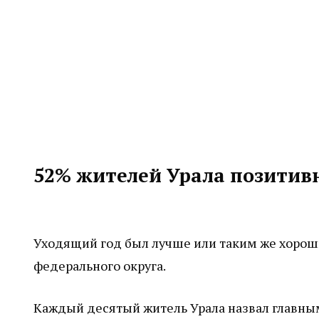
52% жителей Урала позитивн
Уходящий год был лучше или таким же хороши
федерального округа.
Каждый десятый житель Урала назвал главн