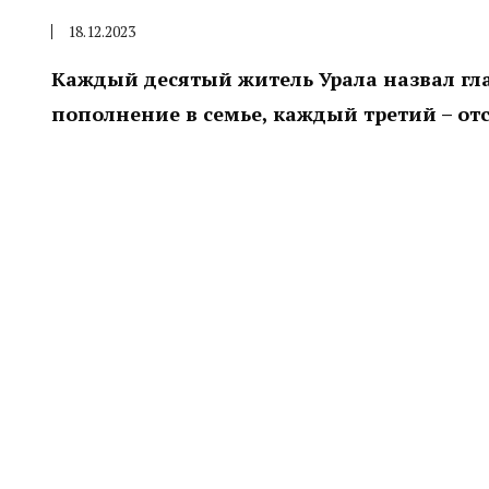
18.12.2023
Каждый десятый житель Урала назвал г
пополнение в семье, каждый третий – от