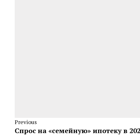
Previous
Спрос на «семейную» ипотеку в 202