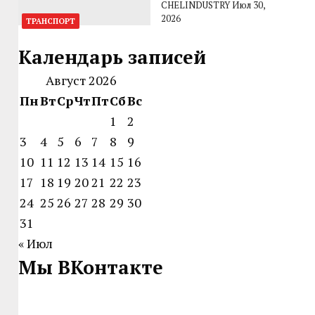
CHELINDUSTRY
Июл 30,
2026
ТРАНСПОРТ
Календарь записей
Август 2026
Пн
Вт
Ср
Чт
Пт
Сб
Вс
1
2
3
4
5
6
7
8
9
10
11
12
13
14
15
16
17
18
19
20
21
22
23
24
25
26
27
28
29
30
31
« Июл
Мы ВКонтакте