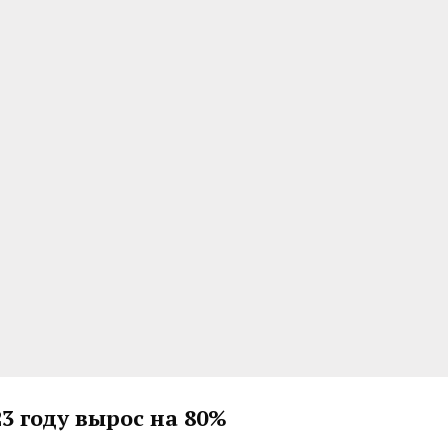
3 году вырос на 80%