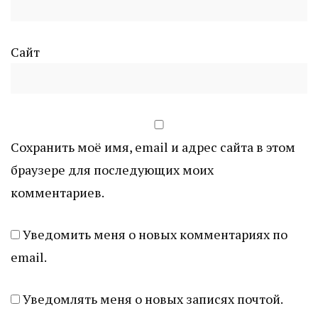
Сайт
Сохранить моё имя, email и адрес сайта в этом
браузере для последующих моих
комментариев.
Уведомить меня о новых комментариях по
email.
Уведомлять меня о новых записях почтой.