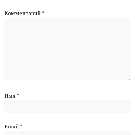
Комментарий
*
Имя
*
Email
*