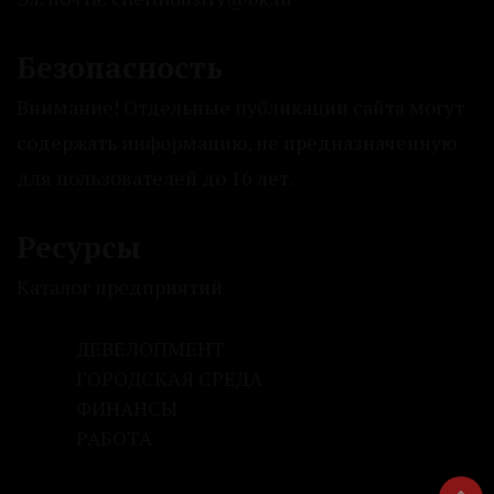
Безопасность
Внимание! Отдельные публикации сайта могут
содержать информацию, не предназначенную
для пользователей до 16 лет.
Ресурсы
Каталог предприятий
ДЕВЕЛОПМЕНТ
ГОРОДСКАЯ СРЕДА
ФИНАНСЫ
РАБОТА