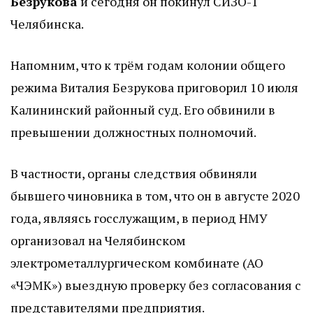
Безрукова
и сегодня он покинул СИЗО-1
Челябинска.
Напомним, что к трём годам колонии общего
режима Виталия Безрукова приговорил 10 июля
Калининский районный суд. Его обвинили в
превышении должностных полномочий.
В частности, органы следствия обвиняли
бывшего чиновника в том, что он в августе 2020
года, являясь госслужащим, в период НМУ
организовал на Челябинском
электрометаллургическом комбинате (АО
«ЧЭМК») выездную проверку без согласования с
представителями предприятия.