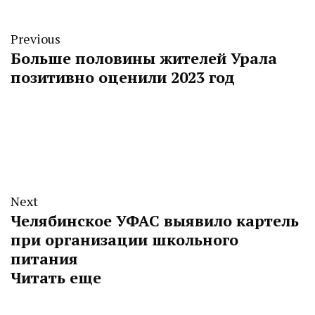
Previous
Больше половины жителей Урала
позитивно оценили 2023 год
Next
Челябинское УФАС выявило картель
при организации школьного
питания
Читать еще