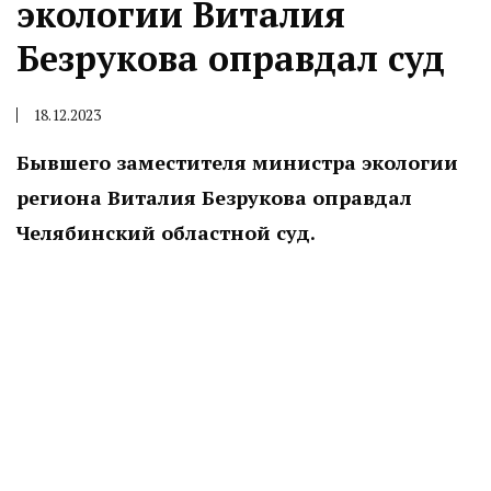
экологии Виталия
Безрукова оправдал суд
18.12.2023
Бывшего заместителя министра экологии
региона Виталия Безрукова оправдал
Челябинский областной суд.