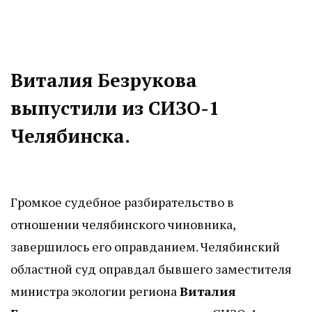
Виталия Безрукова
выпустили из СИЗО-1
Челябинска.
Громкое судебное разбирательство в
отношении челябинского чиновника,
завершилось его оправданием. Челябинский
областной суд оправдал бывшего заместителя
министра экологии региона
Виталия