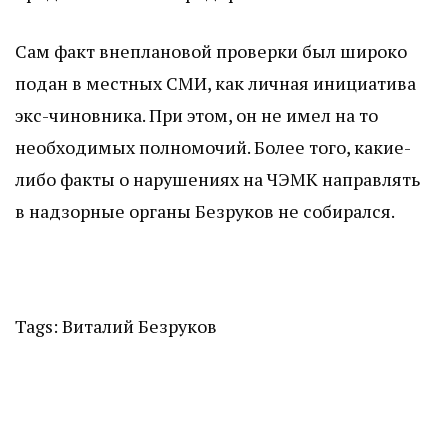
Сам факт внеплановой проверки был широко
подан в местных СМИ, как личная инициатива
экс-чиновника. При этом, он не имел на то
необходимых полномочий. Более того, какие-
либо факты о нарушениях на ЧЭМК направлять
в надзорные органы Безруков не собирался.
Tags:
Виталий Безруков