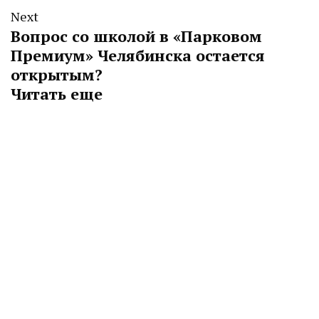
Next
Вопрос со школой в «Парковом
Премиум» Челябинска остается
открытым?
Читать еще