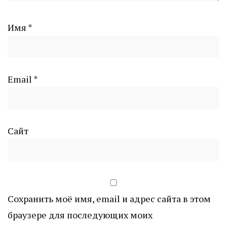
Имя
*
Email
*
Сайт
Сохранить моё имя, email и адрес сайта в этом
браузере для последующих моих