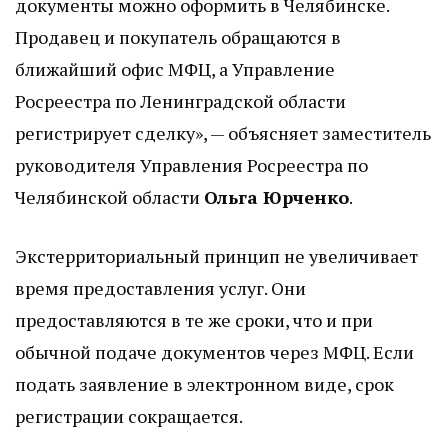
документы можно оформить в Челябинске.
Продавец и покупатель обращаются в
ближайший офис МФЦ, а Управление
Росреестра по Ленинградской области
регистрирует сделку», — объясняет заместитель
руководителя Управления Росреестра по
Челябинской области
Ольга Юрченко
.
Экстерриториальный принцип не увеличивает
время предоставления услуг. Они
предоставляются в те же сроки, что и при
обычной подаче документов через МФЦ. Если
подать заявление в электронном виде, срок
регистрации сокращается.