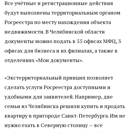
Все учётные и регистрационные действия
будут выполнены территориальным органом
Росреестра по месту нахождения объекта
недвижимости. В Челябинской области
документы можно подать в 55 офисах МФЦ, 3
офисах для бизнеса и их филиалах, а также в
отделениях «Мои документы».
«Экстерриториальный принцип позволяет
сделать услуги Росреестра доступными и
удобными для заявителей. Например, две
семьи из Челябинска решили купить и продать
квартиру в пригороде Санкт-Петербурга. Им не
нужно ехать в Северную столицу — все