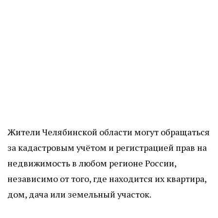
Жители Челябинской области могут обращаться
за кадастровым учётом и регистрацией прав на
недвижимость в любом регионе России,
независимо от того, где находится их квартира,
дом, дача или земельный участок.