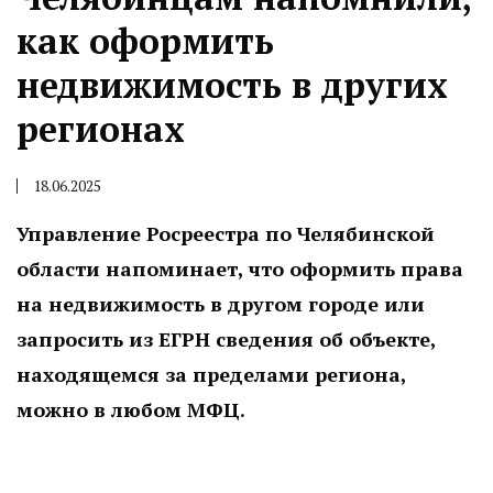
как оформить
недвижимость в других
регионах
18.06.2025
Управление Росреестра по Челябинской
области напоминает, что оформить права
на недвижимость в другом городе или
запросить из ЕГРН сведения об объекте,
находящемся за пределами региона,
можно в любом МФЦ.