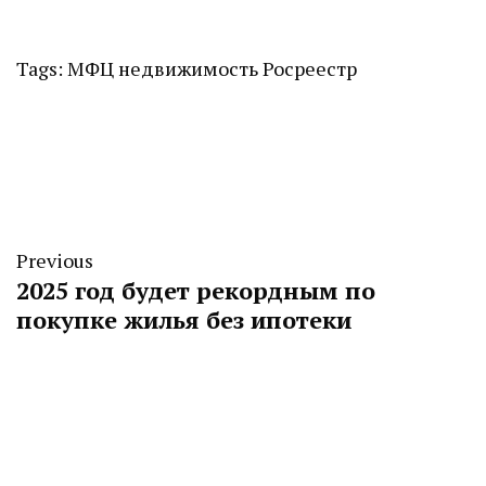
Tags:
МФЦ
недвижимость
Росреестр
Previous
2025 год будет рекордным по
покупке жилья без ипотеки