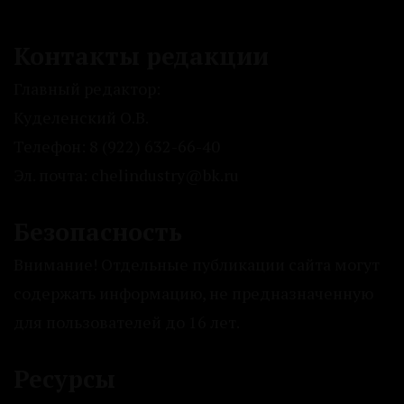
Контакты редакции
Главный редактор:
Куделенский О.В.
Телефон: 8 (922) 632-66-40
Эл. почта: chelindustry@bk.ru
Безопасность
Внимание! Отдельные публикации сайта могут
содержать информацию, не предназначенную
для пользователей до 16 лет.
Ресурсы