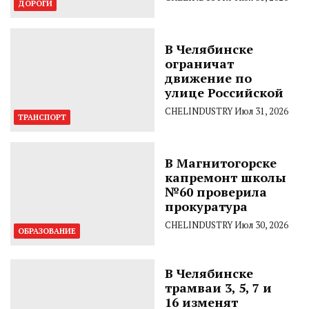
ДОРОГИ
В Челябинске
ограничат
движение по
улице Российской
CHELINDUSTRY
Июл 31, 2026
ТРАНСПОРТ
В Магнитогорске
капремонт школы
№60 проверила
прокуратура
CHELINDUSTRY
Июл 30, 2026
ОБРАЗОВАНИЕ
В Челябинске
трамваи 3, 5, 7 и
16 изменят