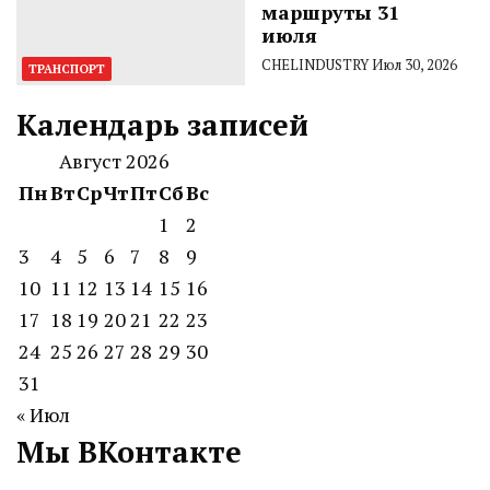
маршруты 31
июля
CHELINDUSTRY
Июл 30, 2026
ТРАНСПОРТ
Календарь записей
Август 2026
Пн
Вт
Ср
Чт
Пт
Сб
Вс
1
2
3
4
5
6
7
8
9
10
11
12
13
14
15
16
17
18
19
20
21
22
23
24
25
26
27
28
29
30
31
« Июл
Мы ВКонтакте