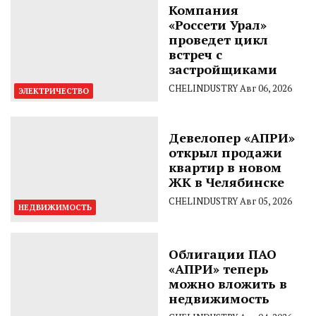
Компания
«Россети Урал»
проведет цикл
встреч с
застройщиками
CHELINDUSTRY
Авг 06, 2026
ЭЛЕКТРИЧЕСТВО
Девелопер «АПРИ»
открыл продажи
квартир в новом
ЖК в Челябинске
CHELINDUSTRY
Авг 05, 2026
НЕДВИЖИМОСТЬ
Облигации ПАО
«АПРИ» теперь
можно вложить в
недвижимость