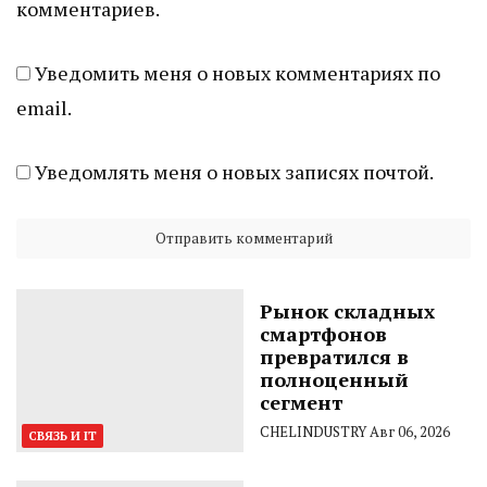
комментариев.
Уведомить меня о новых комментариях по
email.
Уведомлять меня о новых записях почтой.
Рынок складных
смартфонов
превратился в
полноценный
сегмент
CHELINDUSTRY
Авг 06, 2026
СВЯЗЬ И IT