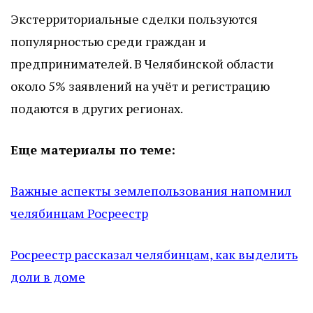
Экстерриториальные сделки пользуются
популярностью среди граждан и
предпринимателей. В Челябинской области
около 5% заявлений на учёт и регистрацию
подаются в других регионах.
Еще материалы по теме:
Важные аспекты землепользования напомнил
челябинцам Росреестр
Росреестр рассказал челябинцам, как выделить
доли в доме