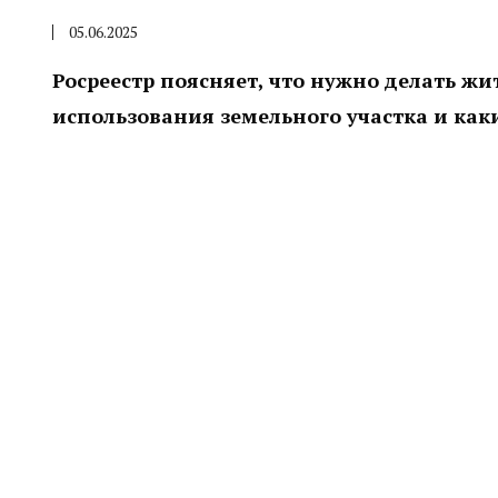
05.06.2025
Росреестр поясняет, что нужно делать ж
использования земельного участка и как