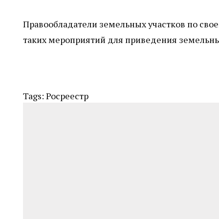
Правообладатели земельных участков по сво
таких мероприятий для приведения земельных
Tags:
Росреестр