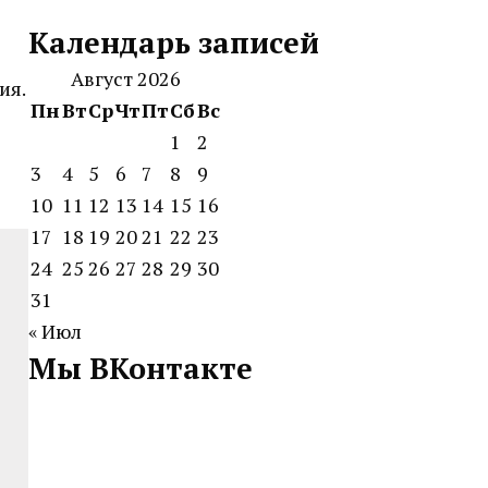
Календарь записей
Август 2026
ия.
Пн
Вт
Ср
Чт
Пт
Сб
Вс
1
2
3
4
5
6
7
8
9
10
11
12
13
14
15
16
17
18
19
20
21
22
23
24
25
26
27
28
29
30
31
« Июл
Мы ВКонтакте