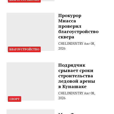
Прокурор
Миасса
проверил
благоустройство
сквера
CHELINDUSTRY
Авг 08,
2026
БЛАГОУСТРОЙСТВО
Подрядчик
срывает сроки
строительства
ледовой арены
в Кунашаке
CHELINDUSTRY
Авг 08,
2026
СПОРТ