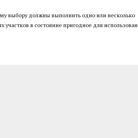
ему выбору должны выполнить одно или несколько
 участков в состояние пригодное для использован