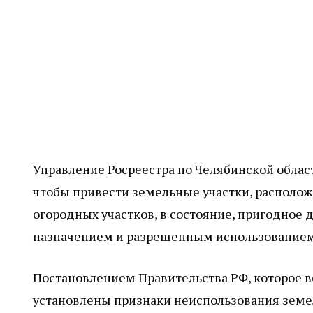
Управление Росреестра по Челябинской облас
чтобы привести земельные участки, располож
огородных участков, в состояние, пригодное 
назначением и разрешенным использованием
Постановлением Правительства РФ, которое вс
установлены признаки неиспользования земел