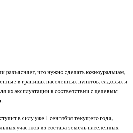
ти разъясняет, что нужно сделать южноуральцам,
енные в границах населенных пунктов, садовых и
для их эксплуатации в соответствии с целевым
.
тупит в силу уже 1 сентября текущего года,
ьных участков из состава земель населенных