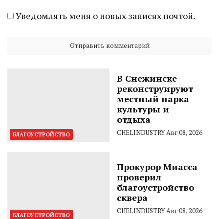
Уведомлять меня о новых записях почтой.
В Снежинске
реконструируют
местный парка
культуры и
отдыха
CHELINDUSTRY
Авг 08, 2026
БЛАГОУСТРОЙСТВО
Прокурор Миасса
проверил
благоустройство
сквера
CHELINDUSTRY
Авг 08, 2026
БЛАГОУСТРОЙСТВО