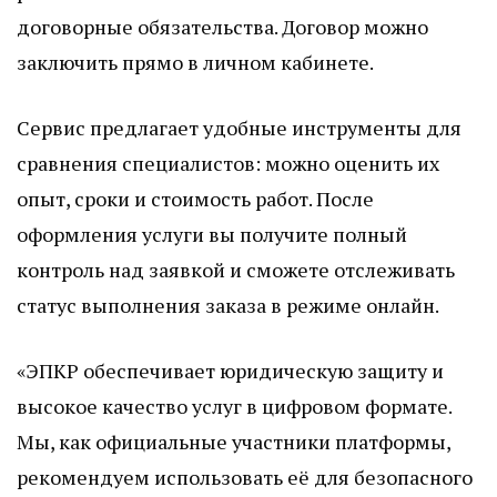
договорные обязательства. Договор можно
заключить прямо в личном кабинете.
Сервис предлагает удобные инструменты для
сравнения специалистов: можно оценить их
опыт, сроки и стоимость работ. После
оформления услуги вы получите полный
контроль над заявкой и сможете отслеживать
статус выполнения заказа в режиме онлайн.
«ЭПКР обеспечивает юридическую защиту и
высокое качество услуг в цифровом формате.
Мы, как официальные участники платформы,
рекомендуем использовать её для безопасного