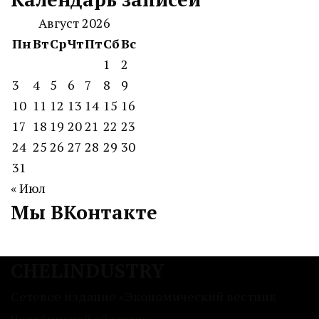
Август 2026
Пн
Вт
Ср
Чт
Пт
Сб
Вс
1
2
3
4
5
6
7
8
9
10
11
12
13
14
15
16
17
18
19
20
21
22
23
24
25
26
27
28
29
30
31
« Июл
Мы ВКонтакте
CHELINDUSTRY
Сетевое издание «Экономический вестник
Челябинской области»