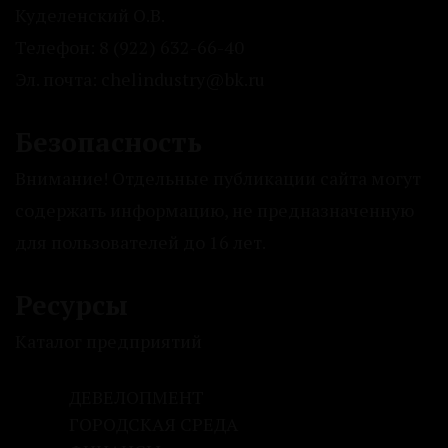
Куделенский О.В.
Телефон: 8 (922) 632-66-40
Эл. почта: chelindustry@bk.ru
Безопасность
Внимание! Отдельные публикации сайта могут
содержать информацию, не предназначенную
для пользователей до 16 лет.
Ресурсы
Каталог предприятий
ДЕВЕЛОПМЕНТ
ГОРОДСКАЯ СРЕДА