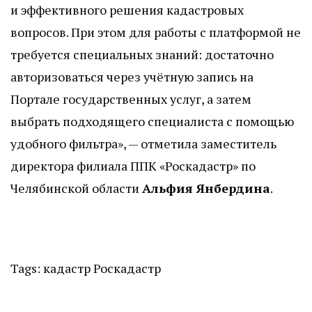
и эффективного решения кадастровых
вопросов. При этом для работы с платформой не
требуется специальных знаний: достаточно
авторизоваться через учётную запись на
Портале государственных услуг, а затем
выбрать подходящего специалиста с помощью
удобного фильтра», — отметила заместитель
директора филиала ППК «Роскадастр» по
Челябинской области
Альфия Янбердина
.
Tags:
кадастр
Роскадастр