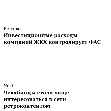
Previous
Инвестиционные расходы
компаний ЖКХ контролирует ФАС
Next
Челябинцы стали чаще
интересоваться в сети
ретроконтентом