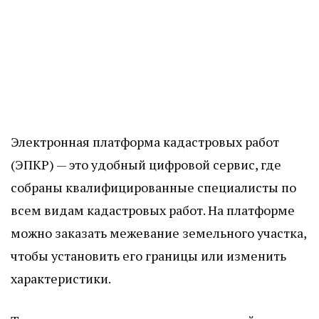
Электронная платформа кадастровых работ
(ЭПКР) — это удобный цифровой сервис, где
собраны квалифицированные специалисты по
всем видам кадастровых работ. На платформе
можно заказать межевание земельного участка,
чтобы установить его границы или изменить
характеристики.