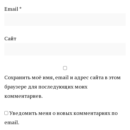
Email
*
Сайт
Сохранить моё имя, email и адрес сайта в этом
браузере для последующих моих
комментариев.
Уведомить меня о новых комментариях по
email.