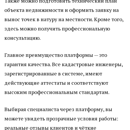
Также можно подготовить технический план
объекта недвижимости и оформить заявку на
вынос точек в натуру на местности. Кроме того,
здесь можно получить профессиональную
консультацию.
Главное преимущество платформы — это
гарантия качества. Все кадастровые инженеры,
зарегистрированные в системе, имеют
действующие аттестаты и соответствуют
высоким профессиональным стандартам.
Выбирая специалиста через платформу, вы
можете увидеть прозрачные условия работы:
реальные отзывы клиентов и чёткие