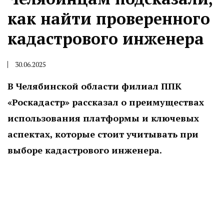
как найти проверенного
кадастрового инженера
30.06.2025
В Челябинской области филиал ППК
«Роскадастр» рассказал о преимуществах
использования платформы и ключевых
аспектах, которые стоит учитывать при
выборе кадастрового инженера.