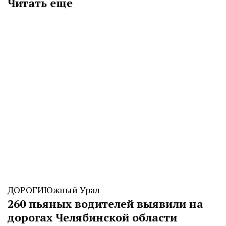
Читать еще
ДОРОГИ
Южный Урал
260 пьяных водителей выявили на
дорогах Челябинской области