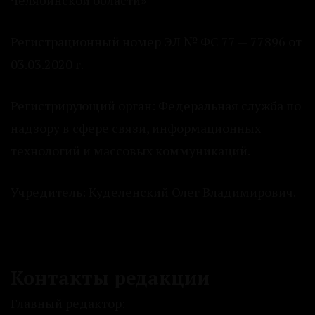
Регистрационный номер ЭЛ № ФС 77 — 77896 от
03.03.2020 г.
Регистрирующий орган: Федеральная служба по
надзору в сфере связи, информационных
технологий и массовых коммуникаций.
Учредитель: Куделенский Олег Владимирович.
Контакты редакции
Главный редактор: