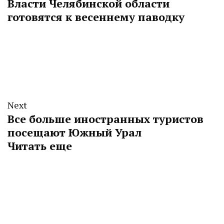
Власти Челябинской области
готовятся к весеннему паводку
Next
Все больше иностранных туристов
посещают Южный Урал
Читать еще