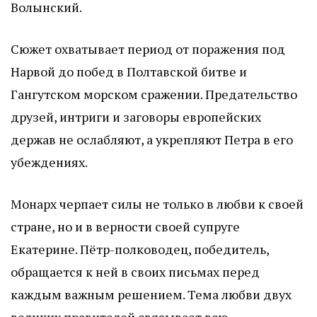
Волынский.
Сюжет охватывает период от поражения под
Нарвой до побед в Полтавской битве и
Гангутском морском сражении. Предательство
друзей, интриги и заговоры европейских
держав не ослабляют, а укрепляют Петра в его
убеждениях.
Монарх черпает силы не только в любви к своей
стране, но и в верности своей супруге
Екатерине. Пётр-полководец, победитель,
обращается к ней в своих письмах перед
каждым важным решением. Тема любви двух
великих правителей связывает всю