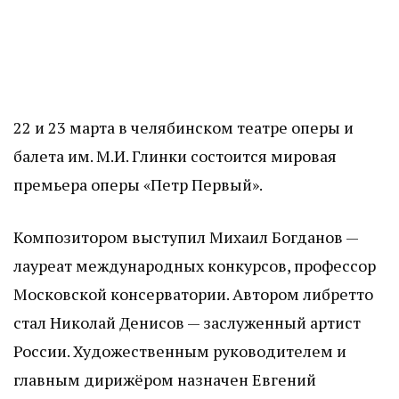
22 и 23 марта в челябинском театре оперы и
балета им. М.И. Глинки состоится мировая
премьера оперы «Петр Первый».
Композитором выступил Михаил Богданов —
лауреат международных конкурсов, профессор
Московской консерватории. Автором либретто
стал Николай Денисов — заслуженный артист
России. Художественным руководителем и
главным дирижёром назначен Евгений