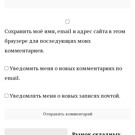
Сохранить моё имя, email и адрес сайта в этом
браузере для последующих моих
комментариев.
Уведомить меня о новых комментариях по
email.
Уведомлять меня о новых записях почтой.
Рынок складных