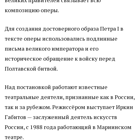
композицию оперы.
Для создания достоверного образа Петра I в
тексте оперы использовались подлинные
письма великого императора и его
историческое обращение к войску перед
Полтавской битвой.
Над постановкой работают известные
театральные деятели, признанные как в России,
так и за рубежом. Режиссёром выступает Иркин
Габитов — заслуженный деятель искусств
России, с 1988 года работающий в Мариинском
театре.