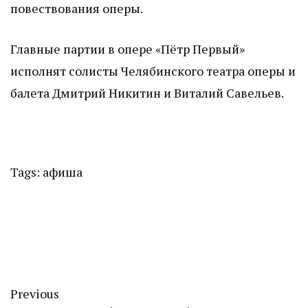
повествования оперы.
Главные партии в опере «Пётр Первый»
исполнят солисты Челябинского театра оперы и
балета Дмитрий Никитин и Виталий Савельев.
Tags:
афиша
Previous