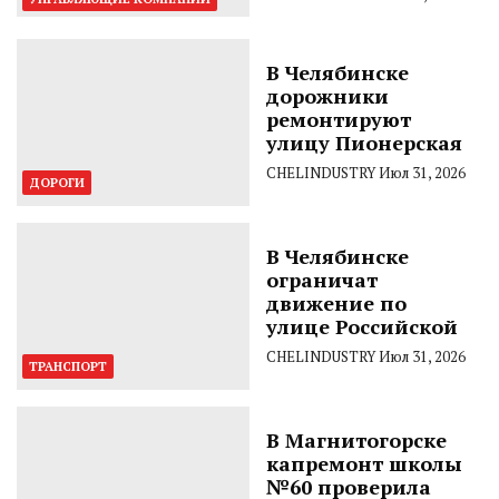
В Челябинске
дорожники
ремонтируют
улицу Пионерская
CHELINDUSTRY
Июл 31, 2026
ДОРОГИ
В Челябинске
ограничат
движение по
улице Российской
CHELINDUSTRY
Июл 31, 2026
ТРАНСПОРТ
В Магнитогорске
капремонт школы
№60 проверила