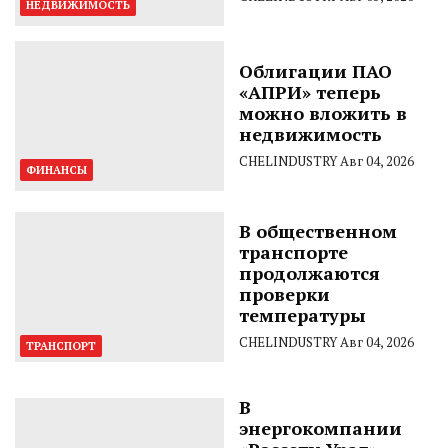
НЕДВИЖИМОСТЬ
Облигации ПАО
«АПРИ» теперь
можно вложить в
недвижимость
CHELINDUSTRY
Авг 04, 2026
ФИНАНСЫ
В общественном
транспорте
продолжаются
проверки
температуры
CHELINDUSTRY
Авг 04, 2026
ТРАНСПОРТ
В
энергокомпании