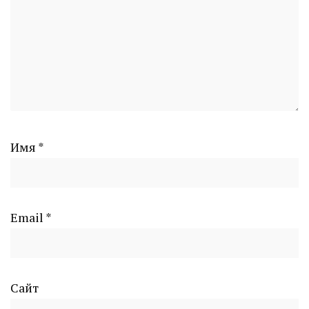
Имя
*
Email
*
Сайт