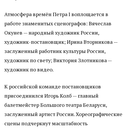
Атмосфера времён Петра I воплощается в
работе знаменитых сценографов: Вячеслав
Окунев — народный художник России,
художник-постановщик; Ирина Вторникова —
заслуженный работник культуры России,
художник по свету; Виктория Злотникова —
художник по видео.
К российской команде постановщиков
присоединился Игорь Колб — главный
балетмейстер Большого театра Беларуси,
заслуженный артист России. Хореографические
сцены подчеркнут масштабность