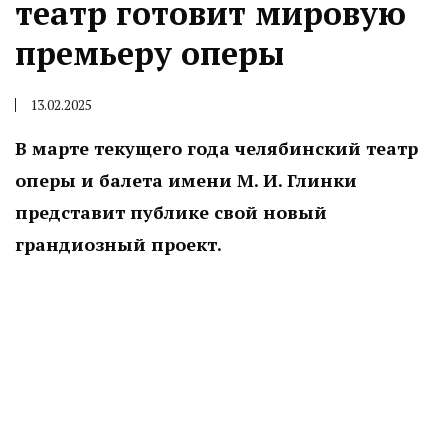
театр готовит мировую
премьеру оперы
13.02.2025
В марте текущего года челябинский театр
оперы и балета имени М. И. Глинки
представит публике свой новый
грандиозный проект.