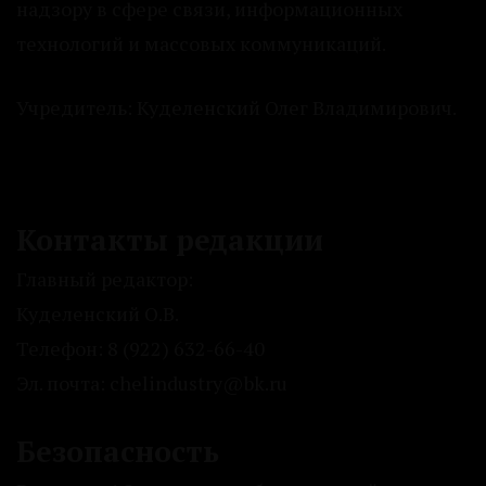
надзору в сфере связи, информационных
технологий и массовых коммуникаций.
Учредитель: Куделенский Олег Владимирович.
Контакты редакции
Главный редактор:
Куделенский О.В.
Телефон: 8 (922) 632-66-40
Эл. почта: chelindustry@bk.ru
Безопасность