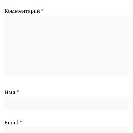
Комментарий
*
Имя
*
Email
*