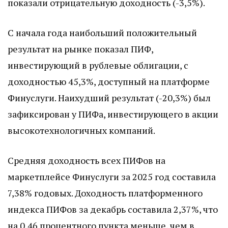
показали отрицательную доходность (-3,5%).
С начала года наибольший положительный
результат на рынке показал ПИФ,
инвестирующий в рублевые облигации, с
доходностью 45,3%, доступный на платформе
Финуслуги. Наихудший результат (-20,3%) был
зафиксирован у ПИФа, инвестирующего в акции
высокотехнологичных компаний.
Средняя доходность всех ПИФов на
маркетплейсе Финуслуги за 2025 год составила
7,38% годовых. Доходность платформенного
индекса ПИФов за декабрь составила 2,37%, что
на 0,46 процентного пункта меньше, чем в