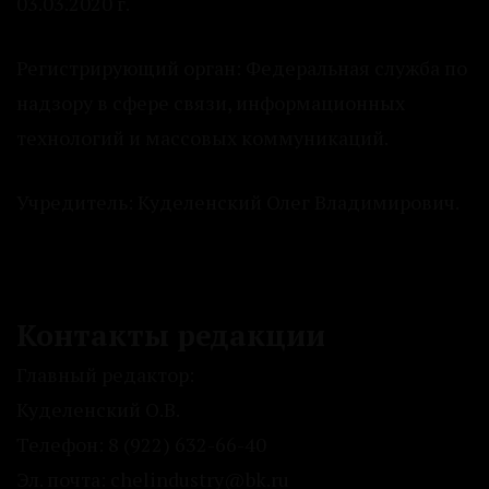
03.03.2020 г.
Регистрирующий орган: Федеральная служба по
надзору в сфере связи, информационных
технологий и массовых коммуникаций.
Учредитель: Куделенский Олег Владимирович.
Контакты редакции
Главный редактор:
Куделенский О.В.
Телефон: 8 (922) 632-66-40
Эл. почта: chelindustry@bk.ru