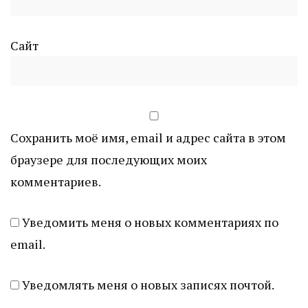
Сайт
Сохранить моё имя, email и адрес сайта в этом
браузере для последующих моих
комментариев.
Уведомить меня о новых комментариях по
email.
Уведомлять меня о новых записях почтой.