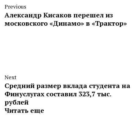
Previous
Александр Кисаков перешел из
московского «Динамо» в «Трактор»
Next
Средний размер вклада студента на
Финуслугах составил 323,7 тыс.
рублей
Читать еще