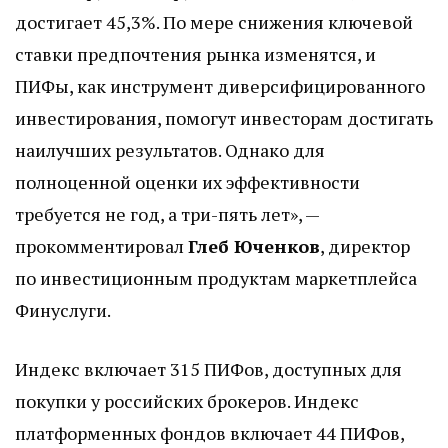
достигает 45,3%. По мере снижения ключевой
ставки предпочтения рынка изменятся, и
ПИФы, как инструмент диверсифицированного
инвестирования, помогут инвесторам достигать
наилучших результатов. Однако для
полноценной оценки их эффективности
требуется не год, а три-пять лет», —
прокомментировал
Глеб Юченков
, директор
по инвестиционным продуктам маркетплейса
Финуслуги.
Индекс включает 315 ПИФов, доступных для
покупки у российских брокеров. Индекс
платформенных фондов включает 44 ПИФов,