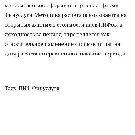
которые можно оформить через платформу
Финуслуги. Методика расчета основывается на
открытых данных о стоимости паев ПИФов, а
доходность за период определяется как
относительное изменение стоимости пая на
дату расчета по сравнению с началом периода.
Tags:
ПИФ
Финуслуги