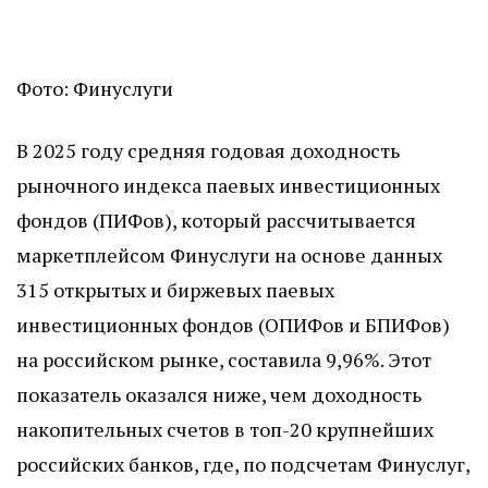
Фото: Финуслуги
В 2025 году средняя годовая доходность
рыночного индекса паевых инвестиционных
фондов (ПИФов), который рассчитывается
маркетплейсом Финуслуги на основе данных
315 открытых и биржевых паевых
инвестиционных фондов (ОПИФов и БПИФов)
на российском рынке, составила 9,96%. Этот
показатель оказался ниже, чем доходность
накопительных счетов в топ-20 крупнейших
российских банков, где, по подсчетам Финуслуг,