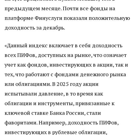
предыдущем месяце. Почти все фонды на
платформе Финуслуги показали положительную
доходность за декабрь.
«Данный индекс включает в себя доходность
всех ПИФов, доступных на рынке, что означает
учет как фондов, инвестирующих в акции, так и
тех, что работают с фондами денежного рынка
или облигациями. В 2025 году акции
испытывали давление, в то время как
облигации и инструменты, привязанные к
ключевой ставке Банка России, стали
фаворитами. Например, доходность ПИФов,
инвестирующих в рублевые облигации,