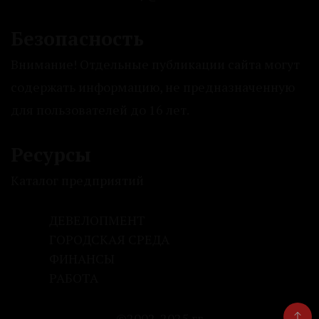
Безопасность
Внимание! Отдельные публикации сайта могут
содержать информацию, не предназначенную
для пользователей до 16 лет.
Ресурсы
Каталог предприятий
ДЕВЕЛОПМЕНТ
ГОРОДСКАЯ СРЕДА
ФИНАНСЫ
РАБОТА
©2002-2025 гг