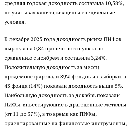
средняя годовая доходность составила 10,58%,
не учитывая капитализацию и специальные
условия.
В декабре 2025 года доходность рынка ПИФов
выросла на 0,84 процентного пункта по
сравнению с ноябрем и составила 3,24%.
Положительную доходность за месяц
продемонстрировали 89% фондов из выборки, а
43 фонда (14%) показали доходность выше 5%.
Наибольшую доходность за декабрь показали
ПИФы, инвестирующие в драгоценные металлы
(от 11 до 37%), в то время как ПИФы,
ориентированные на финансовые инструменты,