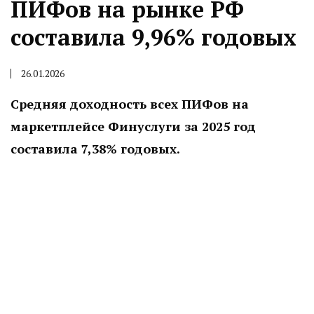
ПИФов на рынке РФ
составила 9,96% годовых
26.01.2026
Средняя доходность всех ПИФов на
маркетплейсе Финуслуги за 2025 год
составила 7,38% годовых.