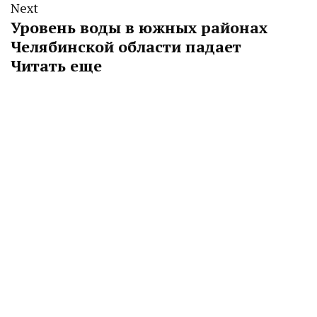
Next
Уровень воды в южных районах
Челябинской области падает
Читать еще