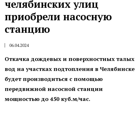
челябинских улиц
приобрели насосную
станцию
06.04.2024
Откачка дождевых и поверхностных талых
вод на участках подтопления в Челябинске
будет производиться с помощью
передвижной насосной станции
мощностью до 450 куб.м/час.