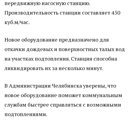
передвижную насосную станцию.
Производительность станции составляет 450
куб.м/час.
Новое оборудование предназначено для
откачки дождевых и поверхностных талых вод
на участках подтопления. Станция способна
ликвидировать их за несколько минут.
В Администрации Челябинска уверены, что
новое оборудование поможет коммунальным
службам быстрее справляться с возможными
подтоплениями.