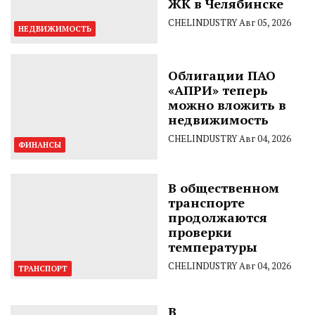
ЖК в Челябинске
CHELINDUSTRY
Авг 05, 2026
НЕДВИЖИМОСТЬ
Облигации ПАО
«АПРИ» теперь
можно вложить в
недвижимость
CHELINDUSTRY
Авг 04, 2026
ФИНАНСЫ
В общественном
транспорте
продолжаются
проверки
температуры
CHELINDUSTRY
Авг 04, 2026
ТРАНСПОРТ
В