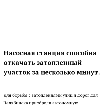
Насосная станция способна
откачать затопленный
участок за несколько минут.
Для борьбы с затоплениями улиц и дорог для
Челябинска приобрели автономную