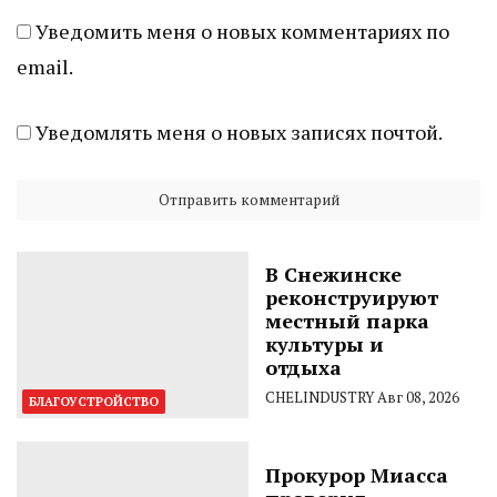
Уведомить меня о новых комментариях по
email.
Уведомлять меня о новых записях почтой.
В Снежинске
реконструируют
местный парка
культуры и
отдыха
CHELINDUSTRY
Авг 08, 2026
БЛАГОУСТРОЙСТВО
Прокурор Миасса