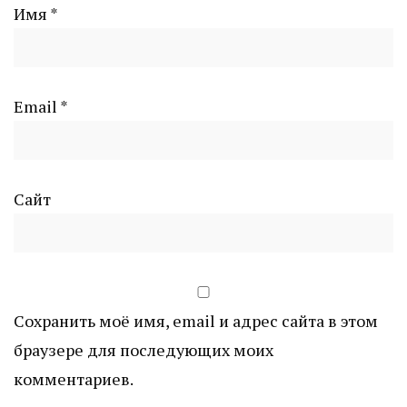
Имя
*
Email
*
Сайт
Сохранить моё имя, email и адрес сайта в этом
браузере для последующих моих
комментариев.