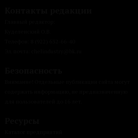
Контакты редакции
Главный редактор:
Куделенский О.В.
Телефон: 8 (922) 632-66-40
Эл. почта: chelindustry@bk.ru
Безопасность
Внимание! Отдельные публикации сайта могут
содержать информацию, не предназначенную
для пользователей до 16 лет.
Ресурсы
Каталог предприятий