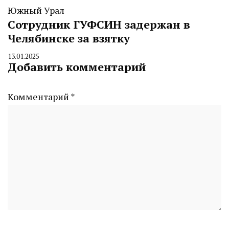
Южный Урал
Сотрудник ГУФСИН задержан в
Челябинске за взятку
13.01.2025
By
Добавить комментарий
CHELINDUSTRY
Комментарий
*