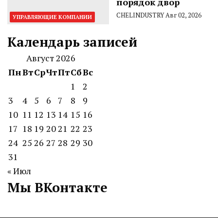
порядок двор
CHELINDUSTRY
Авг 02, 2026
УПРАВЛЯЮЩИЕ КОМПАНИИ
Календарь записей
Август 2026
Пн
Вт
Ср
Чт
Пт
Сб
Вс
1
2
3
4
5
6
7
8
9
10
11
12
13
14
15
16
17
18
19
20
21
22
23
24
25
26
27
28
29
30
31
« Июл
Мы ВКонтакте