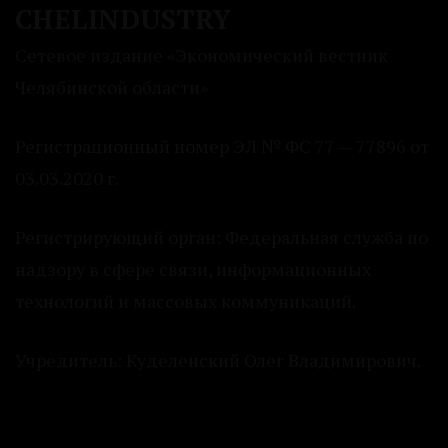
CHELINDUSTRY
Сетевое издание «Экономический вестник
Челябинской области»
Регистрационный номер ЭЛ № ФС 77 — 77896 от
03.03.2020 г.
Регистрирующий орган: Федеральная служба по
надзору в сфере связи, информационных
технологий и массовых коммуникаций.
Учредитель: Куделенский Олег Владимирович.