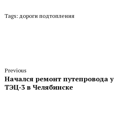
Tags:
дороги
подтопления
Previous
Начался ремонт путепровода у
ТЭЦ-3 в Челябинске