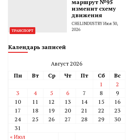
маршрут №95
изменит схему
движения
CHELINDUSTRY
Июл 30,
2026
ТРАНСПОРТ
Календарь записей
Август 2026
Пн
Вт
Ср
Чт
Пт
Сб
Вс
1
2
3
4
5
6
7
8
9
10
11
12
13
14
15
16
17
18
19
20
21
22
23
24
25
26
27
28
29
30
31
« Июл