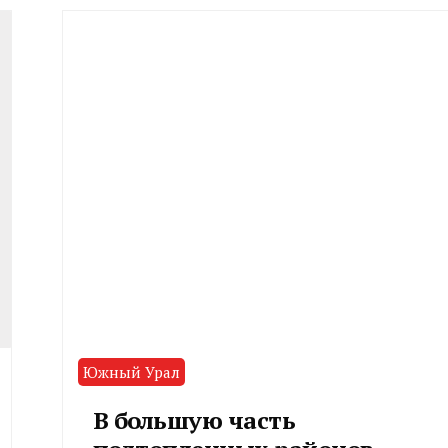
Южный Урал
В большую часть