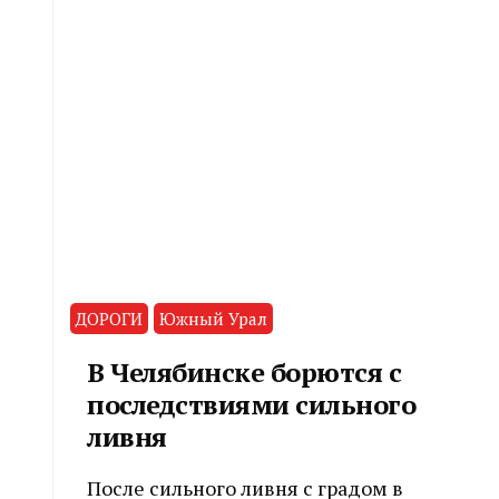
ДОРОГИ
Южный Урал
В Челябинске борются с
последствиями сильного
ливня
После сильного ливня с градом в