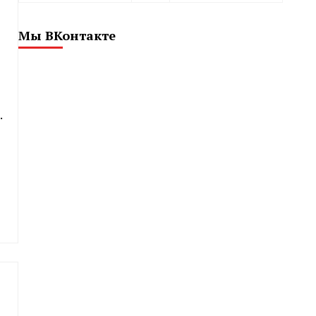
Мы ВКонтакте
.