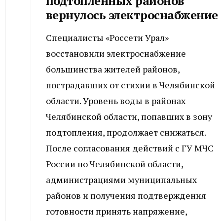
подтопленных районов
вернулось электроснабжение
Специалисты «Россети Урал»
восстановили электроснабжение
большинства жителей районов,
пострадавших от стихии в Челябинской
области. Уровень воды в районах
Челябинской области, попавших в зону
подтопления, продолжает снижаться.
После согласования действий с ГУ МЧС
России по Челябинской области,
администрациями муниципальных
районов и получения подтверждения
готовности принять напряжение,