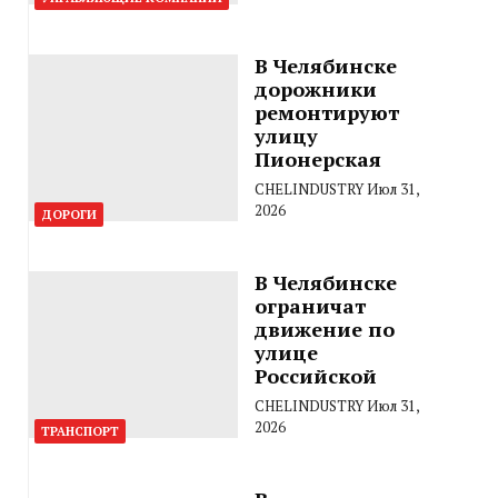
В Челябинске
дорожники
ремонтируют
улицу
Пионерская
CHELINDUSTRY
Июл 31,
2026
ДОРОГИ
В Челябинске
ограничат
движение по
улице
Российской
CHELINDUSTRY
Июл 31,
2026
ТРАНСПОРТ