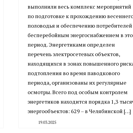
выполнили весь комплекс мероприятий
по подготовке к прохождению весеннег
половодья и обеспечению потребителей
бесперебойным энергоснабжением в это
период. Энергетиками определен
перечень электросетевых объектов,
находящихся в зонах повышенного риск
подтопления во время паводкового
периода, организованы их регулярные
осмотры. Всего под особым контролем
энергетиков находится порядка 1,3 тыся
энергообъектов: 629 – в Челябинской […]
19.03.2025
By
CHELINDUSTRY