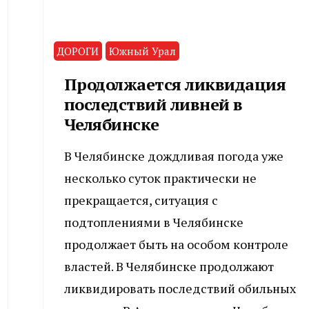
ДОРОГИ
Южный Урал
Продолжается ликвидация
последствий ливней в
Челябинске
В Челябинске дождливая погода уже
несколько суток практически не
прекращается, ситуация с
подтоплениями в Челябинске
продолжает быть на особом контроле
властей. В Челябинске продолжают
ликвидировать последствий обильных