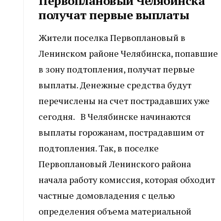
Первоплановый Челябинска
получат первые выплаты
Жители поселка Первоплановый в
Ленинском районе Челябинска, попавшие
в зону подтопления, получат первые
выплаты. Денежные средства будут
перечислены на счет пострадавших уже
сегодня. В Челябинске начинаются
выплаты горожанам, пострадавшим от
подтопления. Так, в поселке
Первоплановый Ленинского района
начала работу комиссия, которая обходит
частные домовладения с целью
определения объема материальной