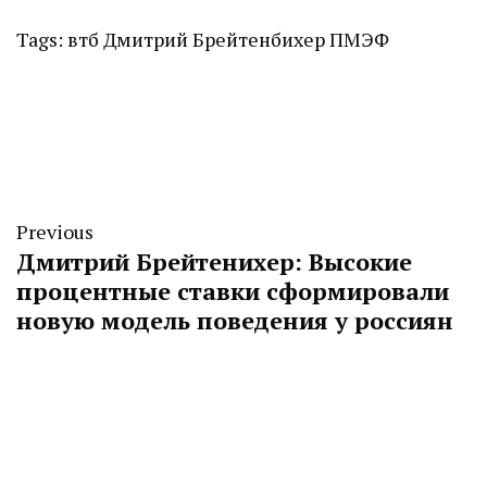
Tags:
втб
Дмитрий Брейтенбихер
ПМЭФ
Previous
Дмитрий Брейтенихер: Высокие
процентные ставки сформировали
новую модель поведения у россиян