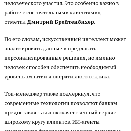
человеческого участия. Это особенно важно в
работе с состоятельными клиентами», —
отметил
Дмитрий Брейтенбихер
.
По его словам, искусственный интеллект может
анализировать данные и предлагать
персонализированные решения, но именно
человек способен обеспечить необходимый
уровень эмпатии и оперативного отклика.
Топ-менеджер также подчеркнул, что
современные технологии позволяют банкам
предоставлять высококачественный сервис
широкому кругу клиентов. ИИ-агенты