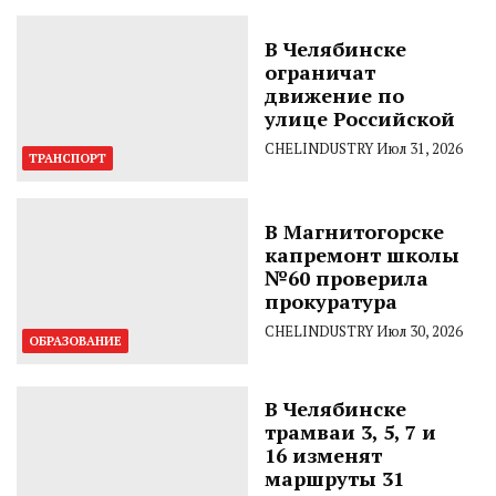
В Челябинске
ограничат
движение по
улице Российской
CHELINDUSTRY
Июл 31, 2026
ТРАНСПОРТ
В Магнитогорске
капремонт школы
№60 проверила
прокуратура
CHELINDUSTRY
Июл 30, 2026
ОБРАЗОВАНИЕ
В Челябинске
трамваи 3, 5, 7 и
16 изменят
маршруты 31