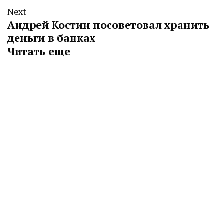
Next
Андрей Костин посоветовал хранить
деньги в банках
Читать еще