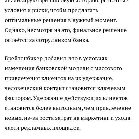
анализируют финансовую историю, рыночные
условия и риски, чтобы предлагать
оптимальные решения в нужный момент.
Однако, несмотря на это, финальное решение
остаётся за сотрудником банка.
Брейтенбихер добавил, что в условиях
изменения банковской модели с массового
привлечения клиентов на их удержание,
человеческий контакт становится ключевым
фактором. Удержание действующих клиентов
становится более выгодным, чем привлечение
новых, из-за роста затрат на маркетинг и ухода
части рекламных площадок.