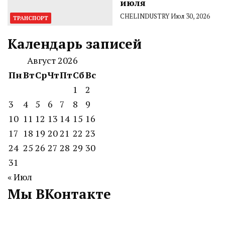
июля
CHELINDUSTRY
Июл 30, 2026
ТРАНСПОРТ
Календарь записей
Август 2026
Пн
Вт
Ср
Чт
Пт
Сб
Вс
1
2
3
4
5
6
7
8
9
10
11
12
13
14
15
16
17
18
19
20
21
22
23
24
25
26
27
28
29
30
31
« Июл
Мы ВКонтакте