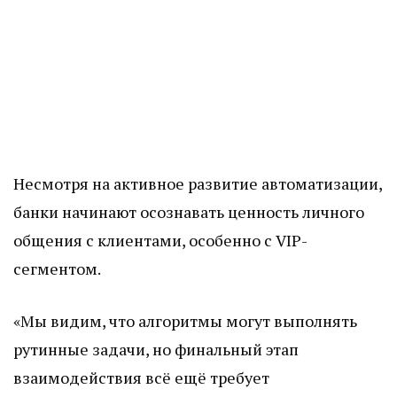
Несмотря на активное развитие автоматизации,
банки начинают осознавать ценность личного
общения с клиентами, особенно с VIP-
сегментом.
«Мы видим, что алгоритмы могут выполнять
рутинные задачи, но финальный этап
взаимодействия всё ещё требует