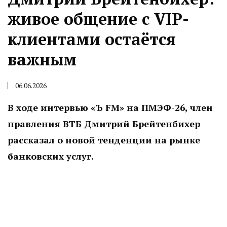
живое общение с VIP-
клиентами остаётся
важным
06.06.2026
В ходе интервью «Ъ FM» на ПМЭФ-26, член
правления ВТБ Дмитрий Брейтенбихер
рассказал о новой тенденции на рынке
банковских услуг.