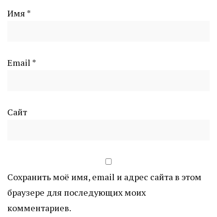
Имя
*
Email
*
Сайт
Сохранить моё имя, email и адрес сайта в этом
браузере для последующих моих
комментариев.