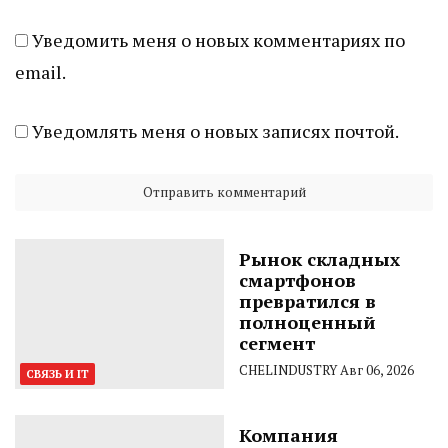
Уведомить меня о новых комментариях по
email.
Уведомлять меня о новых записях почтой.
Рынок складных
смартфонов
превратился в
полноценный
сегмент
CHELINDUSTRY
Авг 06, 2026
СВЯЗЬ И IT
Компания