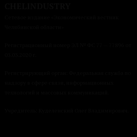
CHELINDUSTRY
Сетевое издание «Экономический вестник
Челябинской области»
Регистрационный номер ЭЛ № ФС 77 — 77896 от
03.03.2020 г.
Регистрирующий орган: Федеральная служба по
надзору в сфере связи, информационных
технологий и массовых коммуникаций.
Учредитель: Куделенский Олег Владимирович.