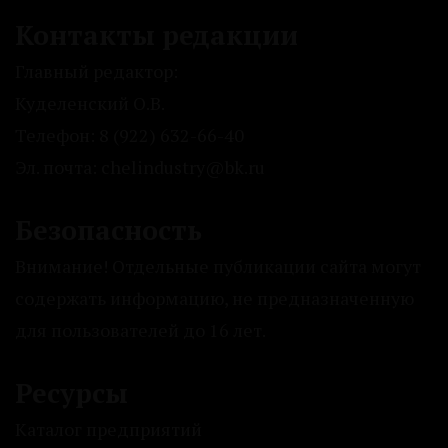
Контакты редакции
Главный редактор:
Куделенский О.В.
Телефон: 8 (922) 632-66-40
Эл. почта: chelindustry@bk.ru
Безопасность
Внимание! Отдельные публикации сайта могут
содержать информацию, не предназначенную
для пользователей до 16 лет.
Ресурсы
Каталог предприятий