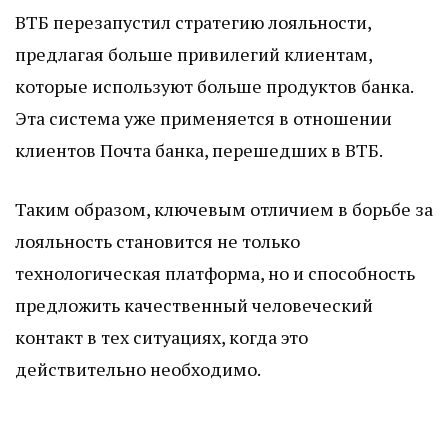
ВТБ перезапустил стратегию лояльности,
предлагая больше привилегий клиентам,
которые используют больше продуктов банка.
Эта система уже применяется в отношении
клиентов Почта банка, перешедших в ВТБ.
Таким образом, ключевым отличием в борьбе за
лояльность становится не только
технологическая платформа, но и способность
предложить качественный человеческий
контакт в тех ситуациях, когда это
действительно необходимо.