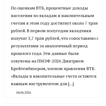
По оценкам ВТБ, процентные доходы
населения по вкладам и накопительным
счетам в этом году достигнут около 7 трлн
рублей. В первом полугодии вкладчики
получат 3,7 трлн рублей, что сопоставимо с
результатами за аналогичный период
прошлого года. Эти данные были
озвучены на ПМЭФ-2026 Дмитрием
Брейтенбихером, членом правления ВТБ.
«Вклады и накопительные счета остаются
важным инструментом для […]
04.06.2026
By
CHELINDUSTRY