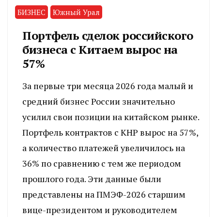
БИЗНЕС
Южный Урал
Портфель сделок российского
бизнеса с Китаем вырос на
57%
За первые три месяца 2026 года малый и
средний бизнес России значительно
усилил свои позиции на китайском рынке.
Портфель контрактов с КНР вырос на 57%,
а количество платежей увеличилось на
36% по сравнению с тем же периодом
прошлого года. Эти данные были
представлены на ПМЭФ-2026 старшим
вице-президентом и руководителем