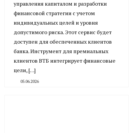
управления капиталом и разработки
финансовой стратегии с учетом
индивидуальных целей и уровня
допустимого риска. Этот сервис будет
доступен для обеспеченных клиентов
банка. Инструмент для премиальных
клиентов ВТБ интегрирует финансовые
цели, […]
05.06.2026
By
CHELINDUSTRY