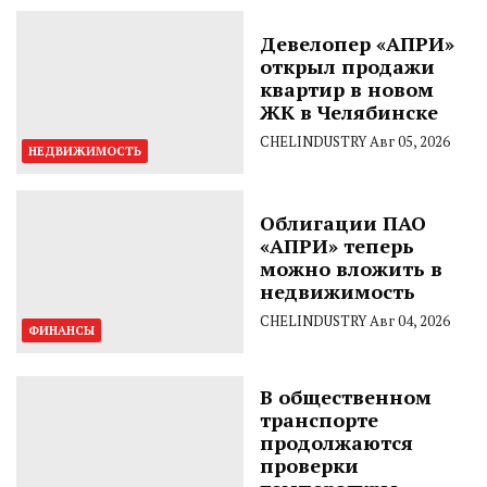
Девелопер «АПРИ»
открыл продажи
квартир в новом
ЖК в Челябинске
CHELINDUSTRY
Авг 05, 2026
НЕДВИЖИМОСТЬ
Облигации ПАО
«АПРИ» теперь
можно вложить в
недвижимость
CHELINDUSTRY
Авг 04, 2026
ФИНАНСЫ
В общественном
транспорте
продолжаются
проверки