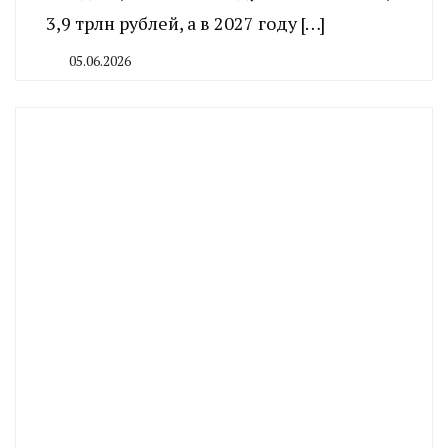
3,9 трлн рублей, а в 2027 году […]
05.06.2026
By
CHELINDUSTRY