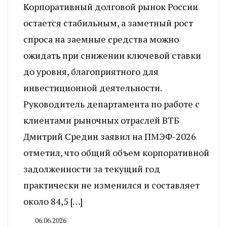
Корпоративный долговой рынок России
остается стабильным, а заметный рост
спроса на заемные средства можно
ожидать при снижении ключевой ставки
до уровня, благоприятного для
инвестиционной деятельности.
Руководитель департамента по работе с
клиентами рыночных отраслей ВТБ
Дмитрий Средин заявил на ПМЭФ-2026
отметил, что общий объем корпоративной
задолженности за текущий год
практически не изменился и составляет
около 84,5 […]
06.06.2026
By