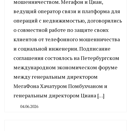
мошенничеством. Мегафон и Циан,
ведущий оператор связи и платформа для
операций с недвижимостью, договорились
о совместной работе по защите своих
клиентов от телефонного мошенничества
и социальной инженерии. Подписание
соглашения состоялось на Петербургском
международном экономическом форуме
между генеральным директором
МегаФона Хачатуром Помбухчаном и
генеральным директором Циана […]
04.06.2026
By
CHELINDUSTRY