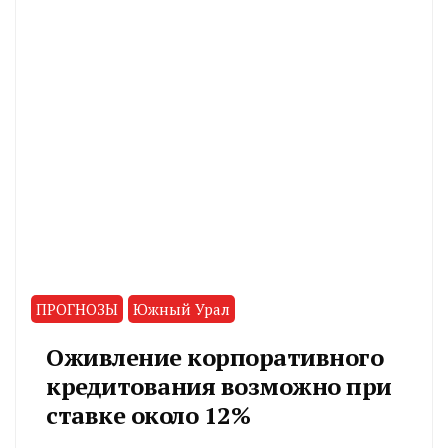
ПРОГНОЗЫ
Южный Урал
Оживление корпоративного
кредитования возможно при
ставке около 12%