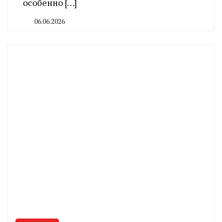
особенно […]
06.06.2026
By
CHELINDUSTRY