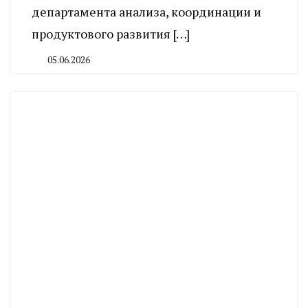
департамента анализа, координации и
продуктового развития […]
05.06.2026
By
CHELINDUSTRY