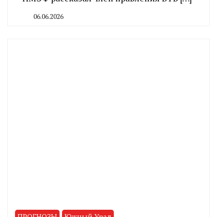
06.06.2026
By
CHELINDUSTRY
ПРОГНОЗЫ
Южный Урал