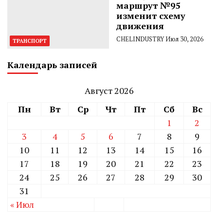
маршрут №95
изменит схему
движения
CHELINDUSTRY
Июл 30, 2026
ТРАНСПОРТ
Календарь записей
Август 2026
Пн
Вт
Ср
Чт
Пт
Сб
Вс
1
2
3
4
5
6
7
8
9
10
11
12
13
14
15
16
17
18
19
20
21
22
23
24
25
26
27
28
29
30
31
« Июл