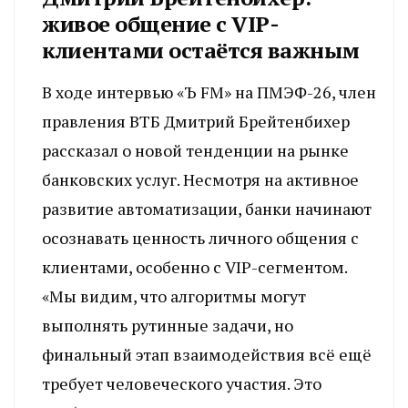
живое общение с VIP-
клиентами остаётся важным
В ходе интервью «Ъ FM» на ПМЭФ-26, член
правления ВТБ Дмитрий Брейтенбихер
рассказал о новой тенденции на рынке
банковских услуг. Несмотря на активное
развитие автоматизации, банки начинают
осознавать ценность личного общения с
клиентами, особенно с VIP-сегментом.
«Мы видим, что алгоритмы могут
выполнять рутинные задачи, но
финальный этап взаимодействия всё ещё
требует человеческого участия. Это