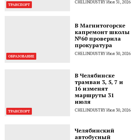
CHELINDUSTRY
Июл 31, 2026
ТРАНСПОРТ
В Магнитогорске
капремонт школы
№60 проверила
прокуратура
CHELINDUSTRY
Июл 30, 2026
ОБРАЗОВАНИЕ
В Челябинске
трамваи 3, 5, 7 и
16 изменят
маршруты 31
июля
CHELINDUSTRY
Июл 30, 2026
ТРАНСПОРТ
Челябинский
автобусный