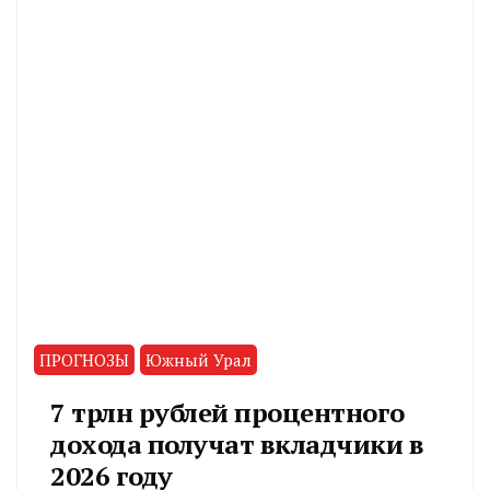
ПРОГНОЗЫ
Южный Урал
7 трлн рублей процентного
дохода получат вкладчики в
2026 году