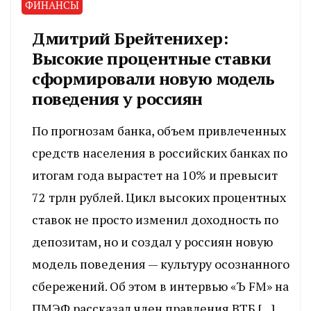
ФИНАНСЫ
Дмитрий Брейтенихер:
Высокие процентные ставки
сформировали новую модель
поведения у россиян
По прогнозам банка, объем привлеченных
средств населения в российских банках по
итогам года вырастет на 10% и превысит
72 трлн рублей. Цикл высоких процентных
ставок не просто изменил доходность по
депозитам, но и создал у россиян новую
модель поведения — культуру осознанного
сбережений. Об этом в интервью «Ъ FM» на
ПМЭФ рассказал член правления ВТБ […]