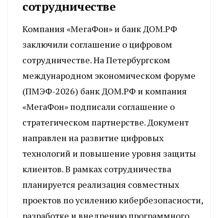
сотрудничестве
Компания «МегаФон» и банк ДОМ.РФ
заключили соглашение о цифровом
сотрудничестве. На Петербургском
международном экономическом форуме
(ПМЭФ-2026) банк ДОМ.РФ и компания
«МегаФон» подписали соглашение о
стратегическом партнерстве. Документ
направлен на развитие цифровых
технологий и повышение уровня защиты
клиентов. В рамках сотрудничества
планируется реализация совместных
проектов по усилению кибербезопасности,
разработке и внедрению программного