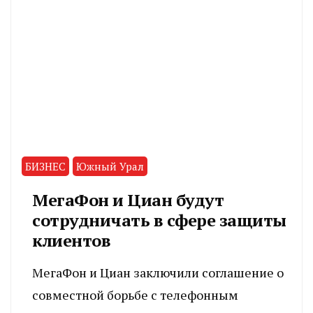
БИЗНЕС
Южный Урал
МегаФон и Циан будут
сотрудничать в сфере защиты
клиентов
МегаФон и Циан заключили соглашение о
совместной борьбе с телефонным