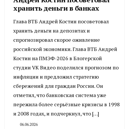
хранить деньги в банках
Глава ВТБ Андрей Костин посоветовал
хранить деньги на депозитах и
спрогнозировал скорое оживление
российской экономики. Глава ВТБ Андрей
Костин на ПМЭФ-2026 в Блогерской
студии VK Видео поделился прогнозом по
инфляции и предложил стратегию
сбережений для граждан России. Он
отметил, что банковская система уже
пережила более серьёзные кризисы в 1998
и 2008 годах, и подчеркнул, что […]
06.06.2026
By