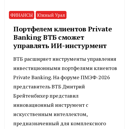
ФИНАНСЫ
Южный Урал
Портфелем клиентов Private
Banking ВТБ сможет
управлять ИИ-инстурмент
ВТБ расширяет инструменты управления
инвестиционными портфелями клиентов
Private Banking. На форуме ПМЭФ-2026
представитель ВТБ Дмитрий
Брейтенбихер представил
инновационный инструмент с
искусственным интеллектом,
предназначенный для комплексного