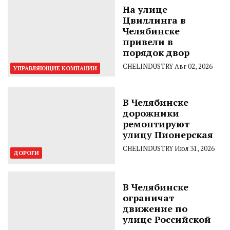
На улице
Цвиллинга в
Челябинске
привели в
порядок двор
CHELINDUSTRY
Авг 02, 2026
УПРАВЛЯЮЩИЕ КОМПАНИИ
В Челябинске
дорожники
ремонтируют
улицу Пионерская
CHELINDUSTRY
Июл 31, 2026
ДОРОГИ
В Челябинске
ограничат
движение по
улице Российской