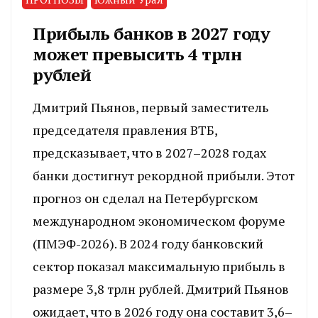
Прибыль банков в 2027 году
может превысить 4 трлн
рублей
Дмитрий Пьянов, первый заместитель
председателя правления ВТБ,
предсказывает, что в 2027–2028 годах
банки достигнут рекордной прибыли. Этот
прогноз он сделал на Петербургском
международном экономическом форуме
(ПМЭФ-2026). В 2024 году банковский
сектор показал максимальную прибыль в
размере 3,8 трлн рублей. Дмитрий Пьянов
ожидает, что в 2026 году она составит 3,6–