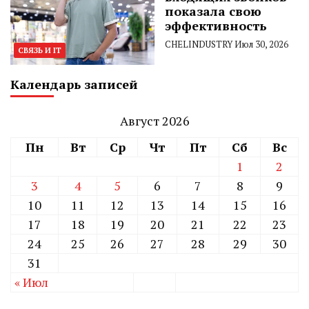
показала свою
эффективность
CHELINDUSTRY
Июл 30, 2026
СВЯЗЬ И IT
Календарь записей
Август 2026
Пн
Вт
Ср
Чт
Пт
Сб
Вс
1
2
3
4
5
6
7
8
9
10
11
12
13
14
15
16
17
18
19
20
21
22
23
24
25
26
27
28
29
30
31
« Июл