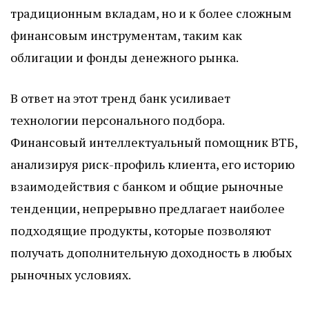
традиционным вкладам, но и к более сложным
финансовым инструментам, таким как
облигации и фонды денежного рынка.
В ответ на этот тренд банк усиливает
технологии персонального подбора.
Финансовый интеллектуальный помощник ВТБ,
анализируя риск-профиль клиента, его историю
взаимодействия с банком и общие рыночные
тенденции, непрерывно предлагает наиболее
подходящие продукты, которые позволяют
получать дополнительную доходность в любых
рыночных условиях.