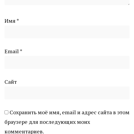
Имя
*
Email
*
Сайт
Сохранить моё имя, email и адрес сайта в этом
браузере для последующих моих
комментариев.