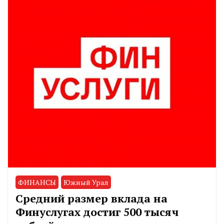
ФИНАНСЫ
Южный Урал
Средний размер вклада на
Финуслугах достиг 500 тысяч