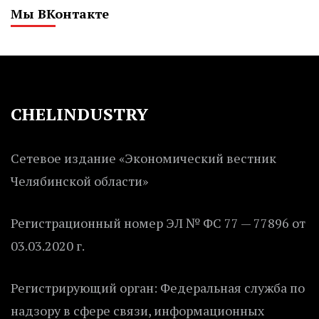
Мы ВКонтакте
CHELINDUSTRY
Сетевое издание «Экономический вестник
Челябинской области»
Регистрационный номер ЭЛ № ФС 77 — 77896 от
03.03.2020 г.
Регистрирующий орган: Федеральная служба по
надзору в сфере связи, информационных