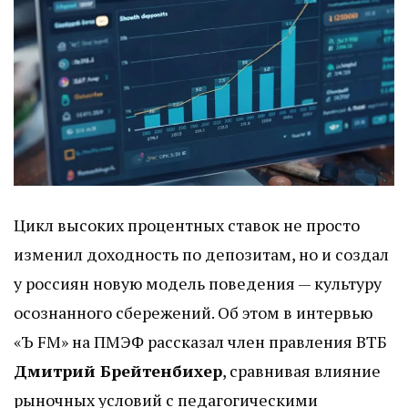
Цикл высоких процентных ставок не просто
изменил доходность по депозитам, но и создал
у россиян новую модель поведения — культуру
осознанного сбережений. Об этом в интервью
«Ъ FM» на ПМЭФ рассказал член правления ВТБ
Дмитрий Брейтенбихер
, сравнивая влияние
рыночных условий с педагогическими