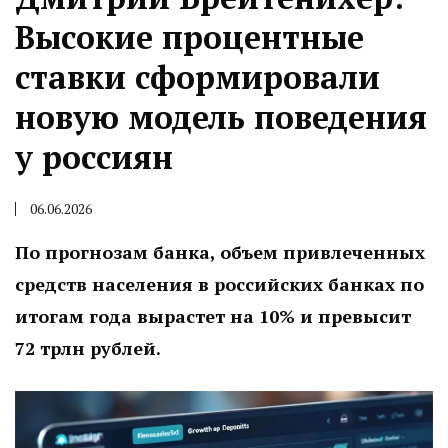
Высокие процентные
ставки сформировали
новую модель поведения
у россиян
06.06.2026
По прогнозам банка, объем привлеченных
средств населения в российских банках по
итогам года вырастет на 10% и превысит
72 трлн рублей.