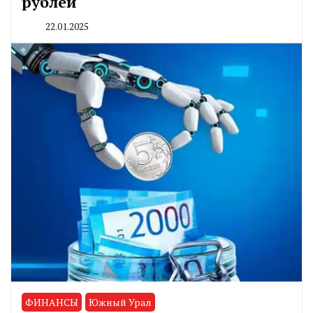
рублей
22.01.2025
By
CHELINDUSTRY
ФИНАНСЫ
Южный Урал