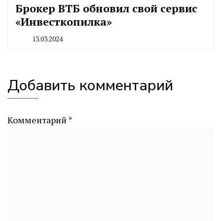
Брокер ВТБ обновил свой сервис
«Инвесткопилка»
13.03.2024
By
CHELINDUSTRY
Добавить комментарий
Комментарий
*