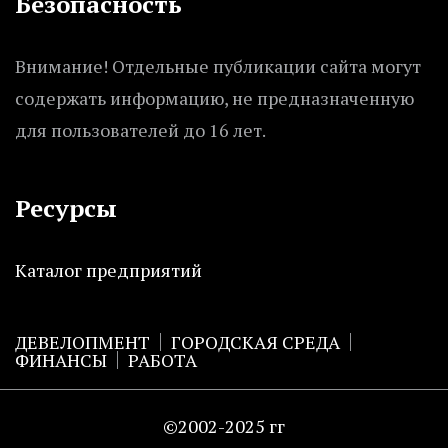
Безопасность
Внимание! Отдельные публикации сайта могут
содержать информацию, не предназначенную
для пользователей до 16 лет.
Ресурсы
Каталог предприятий
ДЕВЕЛОПМЕНТ
ГОРОДСКАЯ СРЕДА
ФИНАНСЫ
РАБОТА
©2002-2025 гг