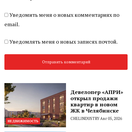
Уведомить меня о новых комментариях по
email.
Уведомлять меня о новых записях почтой.
Девелопер «АПРИ»
открыл продажи
квартир в новом
ЖК в Челябинске
CHELINDUSTRY
Авг 05, 2026
НЕДВИЖИМОСТЬ