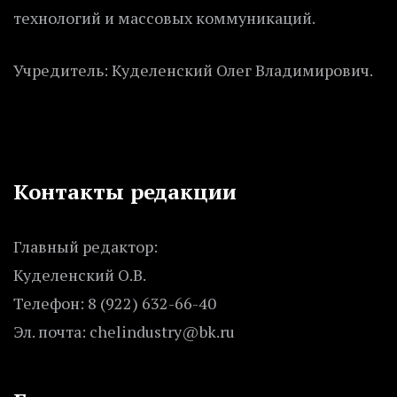
технологий и массовых коммуникаций.
Учредитель: Куделенский Олег Владимирович.
Контакты редакции
Главный редактор:
Куделенский О.В.
Телефон: 8 (922) 632-66-40
Эл. почта: chelindustry@bk.ru