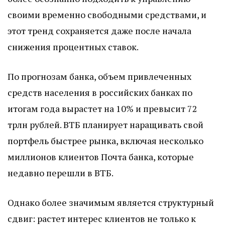
своими временно свободными средствами, и
этот тренд сохраняется даже после начала
снижения процентных ставок.
По прогнозам банка, объем привлеченных
средств населения в российских банках по
итогам года вырастет на 10% и превысит 72
трлн рублей. ВТБ планирует наращивать свой
портфель быстрее рынка, включая несколько
миллионов клиентов Почта банка, которые
недавно перешли в ВТБ.
Однако более значимым является структурный
сдвиг: растет интерес клиентов не только к