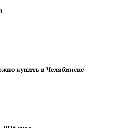
й
ожно купить в Челябинске
 2026 года