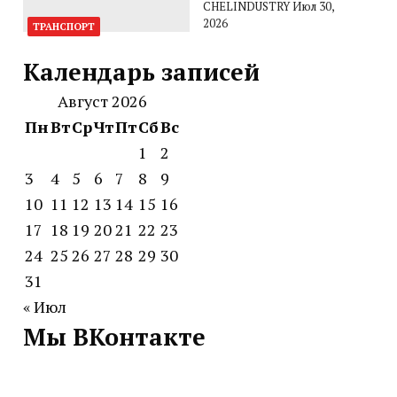
CHELINDUSTRY
Июл 30,
2026
ТРАНСПОРТ
Календарь записей
Август 2026
Пн
Вт
Ср
Чт
Пт
Сб
Вс
1
2
3
4
5
6
7
8
9
10
11
12
13
14
15
16
17
18
19
20
21
22
23
24
25
26
27
28
29
30
31
« Июл
Мы ВКонтакте