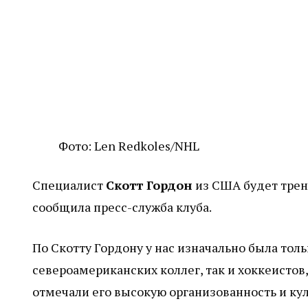
Фото: Len Redkoles/NHL
Специалист
Скотт Гордон
из США будет трен
сообщила пресс-служба клуба.
По Скотту Гордону у нас изначально была толь
североамериканских коллег, так и хоккеистов
отмечали его высокую организованность и ку