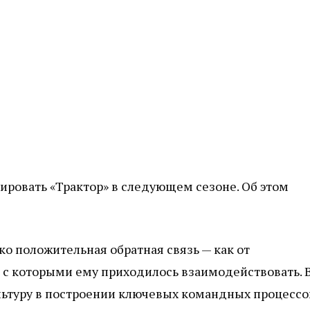
ировать «Трактор» в следующем сезоне. Об этом
ко положительная обратная связь — как от
, с которыми ему приходилось взаимодействовать. 
льтуру в построении ключевых командных процессо