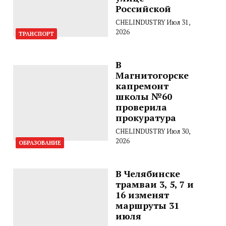
Российской
CHELINDUSTRY
Июл 31,
2026
ТРАНСПОРТ
В
Магнитогорске
капремонт
школы №60
проверила
прокуратура
CHELINDUSTRY
Июл 30,
2026
ОБРАЗОВАНИЕ
В Челябинске
трамваи 3, 5, 7 и
16 изменят
маршруты 31
июля