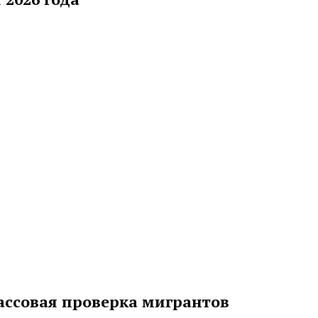
ассовая проверка мигрантов