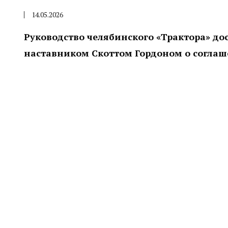
14.05.2026
Руководство челябинского «Трактора» до
наставником Скоттом Гордоном о соглаш