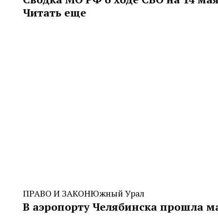
Читать еще
ПРАВО И ЗАКОН
Южный Урал
В аэропорту Челябинска прошла м