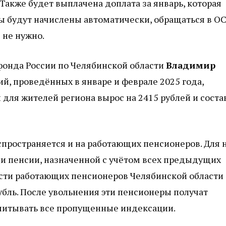
Также будет выплачена доплата за январь, которая
ы будут начислены автоматически, обращаться в О
 не нужно.
фонда России по Челябинской области
Владимир
ий, проведённых в январе и феврале 2025 года,
 для жителей региона вырос на 2415 рублей и соста
спространяется и на работающих пенсионеров. Для 
 пенсии, назначенной с учётом всех предыдущих
ости работающих пенсионеров Челябинской области
рубль. После увольнения эти пенсионеры получат
читывать все пропущенные индексации.