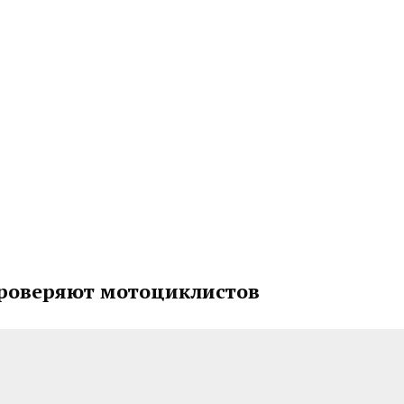
проверяют мотоциклистов