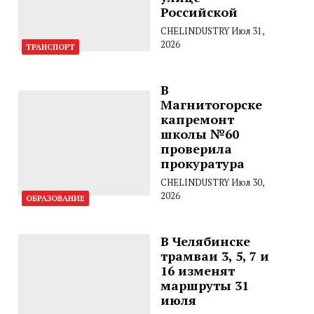
Российской
CHELINDUSTRY
Июл 31,
2026
ТРАНСПОРТ
В
Магнитогорске
капремонт
школы №60
проверила
прокуратура
CHELINDUSTRY
Июл 30,
2026
ОБРАЗОВАНИЕ
В Челябинске
трамваи 3, 5, 7 и
16 изменят
маршруты 31
июля