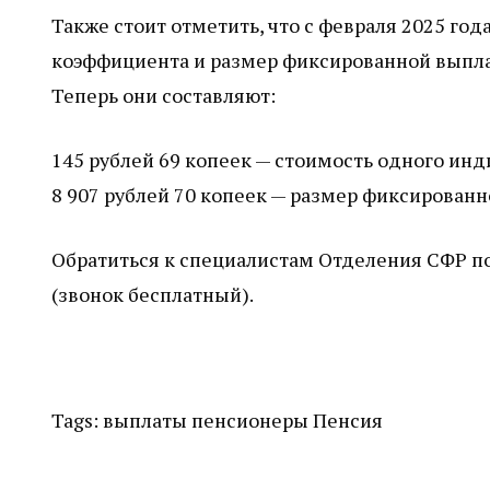
Также стоит отметить, что с февраля 2025 го
коэффициента и размер фиксированной выплат
Теперь они составляют:
145 рублей 69 копеек — стоимость одного ин
8 907 рублей 70 копеек — размер фиксированн
Обратиться к специалистам Отделения СФР п
(звонок бесплатный).
Tags:
выплаты
пенсионеры
Пенсия