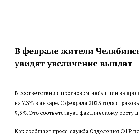
В феврале жители Челябинс
увидят увеличение выплат
В соответствии с прогнозом инфляции за про
на 7,3% в январе. С февраля 2025 года страх
9,5%. Это соответствует фактическому росту ц
Как сообщает пресс-служба Отделения СФР по