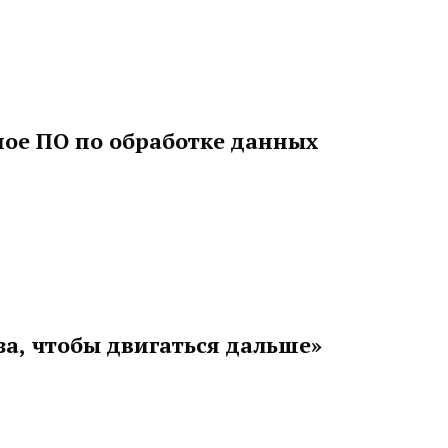
ное ПО по обработке данных
а, чтобы двигаться дальше»