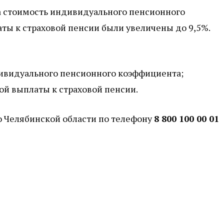
да стоимость индивидуального пенсионного
ы к страховой пенсии были увеличены до 9,5%.
дивидуального пенсионного коэффициента;
ой выплаты к страховой пенсии.
о Челябинской области по телефону
8 800 100 00 01