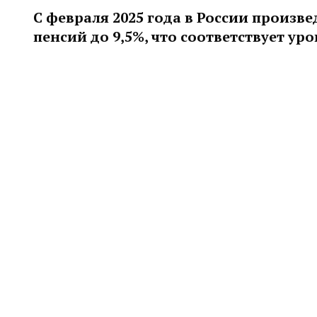
С февраля 2025 года в России произ
пенсий до 9,5%, что соответствует ур