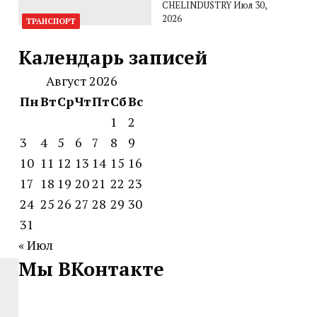
CHELINDUSTRY
Июл 30,
2026
ТРАНСПОРТ
Календарь записей
Август 2026
Пн
Вт
Ср
Чт
Пт
Сб
Вс
1
2
3
4
5
6
7
8
9
10
11
12
13
14
15
16
17
18
19
20
21
22
23
24
25
26
27
28
29
30
31
« Июл
Мы ВКонтакте