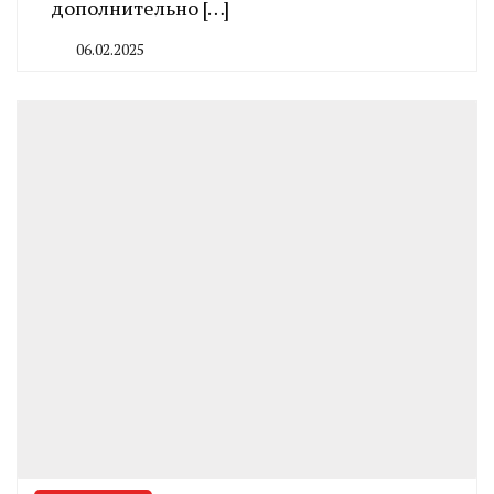
дополнительно […]
06.02.2025
By
CHELINDUSTRY