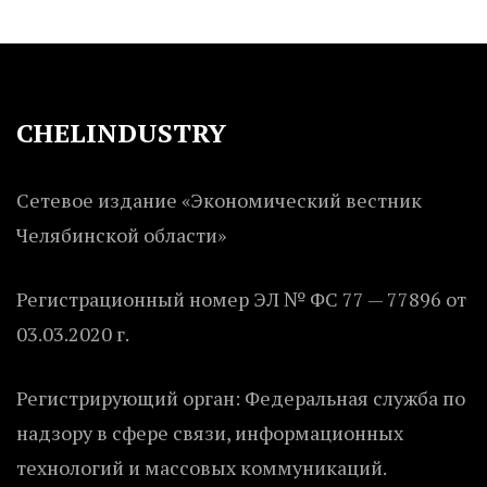
CHELINDUSTRY
Сетевое издание «Экономический вестник
Челябинской области»
Регистрационный номер ЭЛ № ФС 77 — 77896 от
03.03.2020 г.
Регистрирующий орган: Федеральная служба по
надзору в сфере связи, информационных
технологий и массовых коммуникаций.