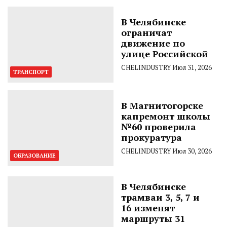
В Челябинске
ограничат
движение по
улице Российской
CHELINDUSTRY
Июл 31, 2026
ТРАНСПОРТ
В Магнитогорске
капремонт школы
№60 проверила
прокуратура
CHELINDUSTRY
Июл 30, 2026
ОБРАЗОВАНИЕ
В Челябинске
трамваи 3, 5, 7 и
16 изменят
маршруты 31