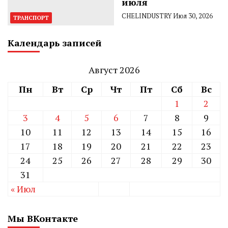
июля
CHELINDUSTRY
Июл 30, 2026
ТРАНСПОРТ
Календарь записей
Август 2026
Пн
Вт
Ср
Чт
Пт
Сб
Вс
1
2
3
4
5
6
7
8
9
10
11
12
13
14
15
16
17
18
19
20
21
22
23
24
25
26
27
28
29
30
31
« Июл
Мы ВКонтакте