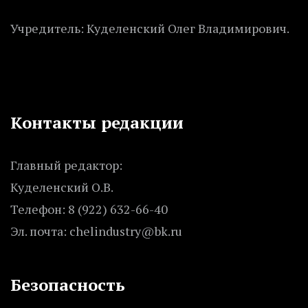
Учредитель: Куделенский Олег Владимирович.
Контакты редакции
Главный редактор:
Куделенский О.В.
Телефон: 8 (922) 632-66-40
Эл. почта: chelindustry@bk.ru
Безопасность