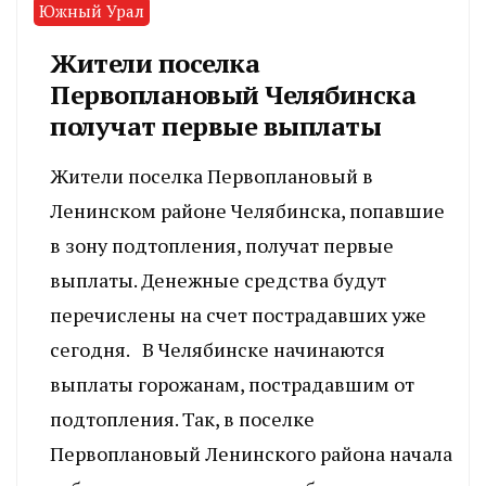
Южный Урал
Жители поселка
Первоплановый Челябинска
получат первые выплаты
Жители поселка Первоплановый в
Ленинском районе Челябинска, попавшие
в зону подтопления, получат первые
выплаты. Денежные средства будут
перечислены на счет пострадавших уже
сегодня. В Челябинске начинаются
выплаты горожанам, пострадавшим от
подтопления. Так, в поселке
Первоплановый Ленинского района начала