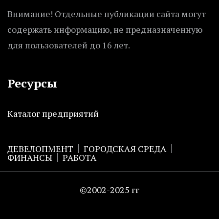
Внимание! Отдельные публикации сайта могут
содержать информацию, не предназначенную
для пользователей до 16 лет.
Ресурсы
Каталог предприятий
ДЕВЕЛОПМЕНТ
ГОРОДСКАЯ СРЕДА
ФИНАНСЫ
РАБОТА
©2002-2025 гг