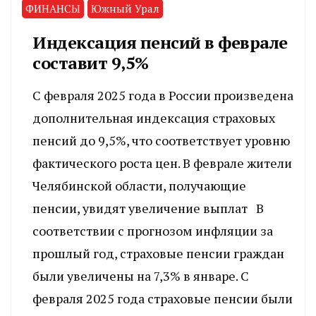
ФИНАНСЫ
Южный Урал
Индексация пенсий в феврале
составит 9,5%
С февраля 2025 года в России произведена
дополнительная индексация страховых
пенсий до 9,5%, что соответствует уровню
фактического роста цен. В феврале жители
Челябинской области, получающие
пенсии, увидят увеличение выплат В
соответствии с прогнозом инфляции за
прошлый год, страховые пенсии граждан
были увеличены на 7,3% в январе. С
февраля 2025 года страховые пенсии были