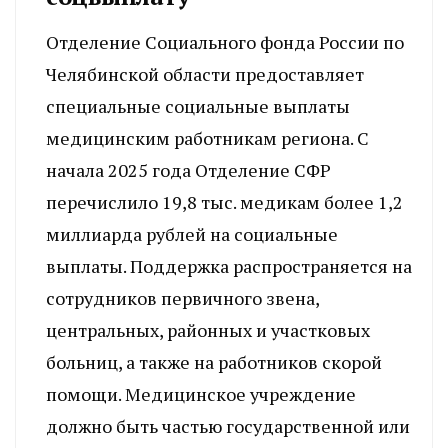
Отделение Социального фонда России по
Челябинской области предоставляет
специальные социальные выплаты
медицинским работникам региона. С
начала 2025 года Отделение СФР
перечислило 19,8 тыс. медикам более 1,2
миллиарда рублей на социальные
выплаты. Поддержка распространяется на
сотрудников первичного звена,
центральных, районных и участковых
больниц, а также на работников скорой
помощи. Медицинское учреждение
должно быть частью государственной или