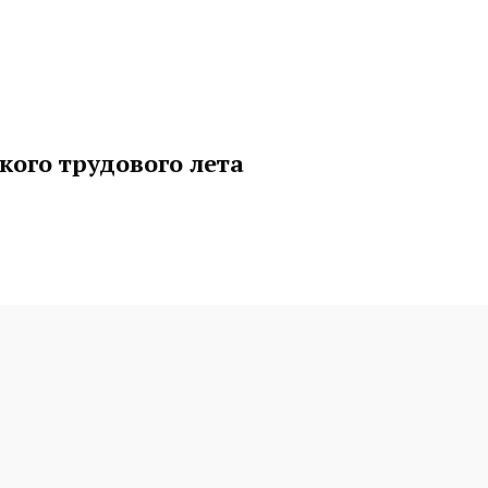
кого трудового лета