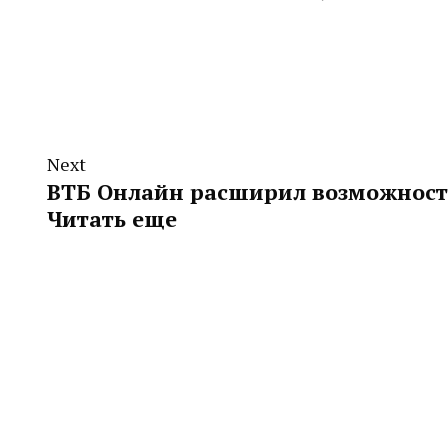
Next
ВТБ Онлайн расширил возможност
Читать еще