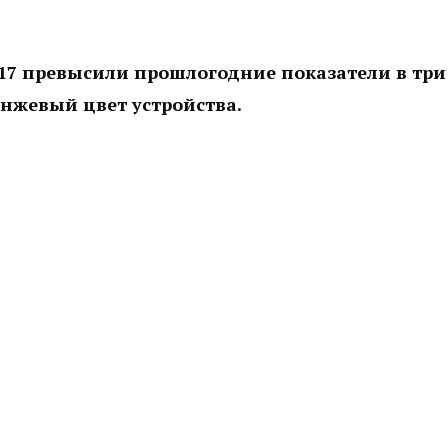
 17 превысили прошлогодние показатели в три
анжевый цвет устройства.