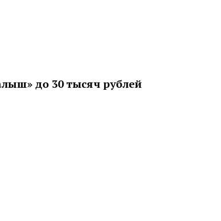
лыш» до 30 тысяч рублей