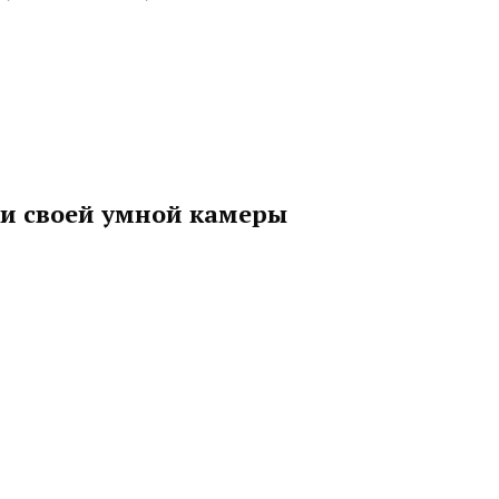
и своей умной камеры