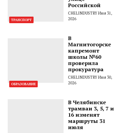
Российской
CHELINDUSTRY
Июл 31,
2026
ТРАНСПОРТ
В
Магнитогорске
капремонт
школы №60
проверила
прокуратура
CHELINDUSTRY
Июл 30,
2026
ОБРАЗОВАНИЕ
В Челябинске
трамваи 3, 5, 7 и
16 изменят
маршруты 31
июля