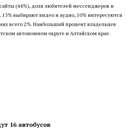
сайты (44%), доля любителей мессенджеров и
S. 15% выбирают видео и аудио, 10% интересуются
них всего 2%. Наибольший процент владельцев
отском автономном округе и Алтайском крае.
ут 16 автобусов