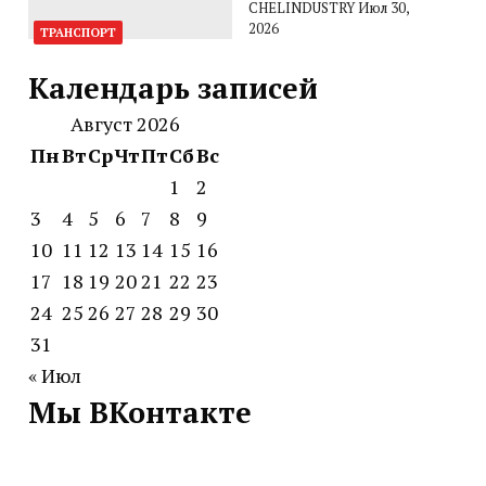
CHELINDUSTRY
Июл 30,
2026
ТРАНСПОРТ
Календарь записей
Август 2026
Пн
Вт
Ср
Чт
Пт
Сб
Вс
1
2
3
4
5
6
7
8
9
10
11
12
13
14
15
16
17
18
19
20
21
22
23
24
25
26
27
28
29
30
31
« Июл
Мы ВКонтакте