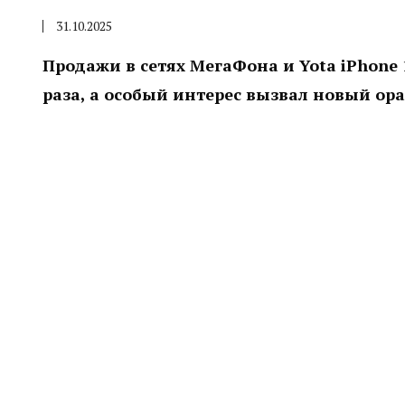
31.10.2025
Продажи в сетях МегаФона и Yota iPhone
раза, а особый интерес вызвал новый ор