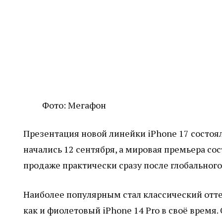
Фото: Мегафон
Презентация новой линейки iPhone 17 состоял
начались 12 сентября, а мировая премьера сос
продаже практически сразу после глобального
Наиболее популярным стал классический отте
как и фиолетовый iPhone 14 Pro в своё время