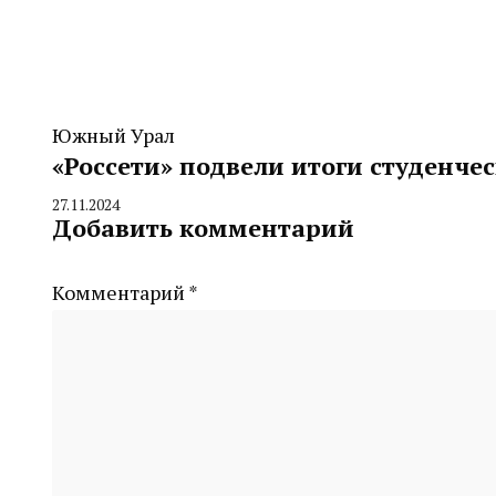
Южный Урал
«Россети» подвели итоги студенчес
27.11.2024
By
Добавить комментарий
CHELINDUSTRY
Комментарий
*