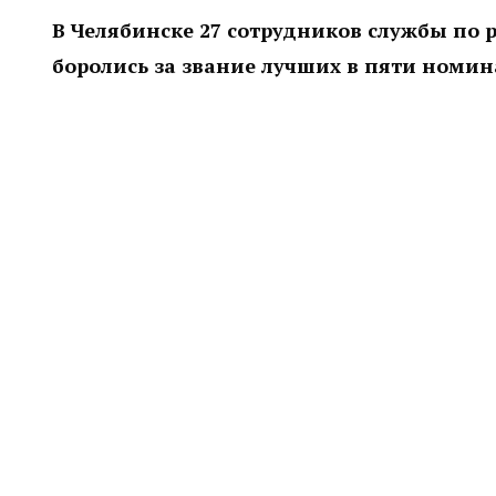
В Челябинске 27 сотрудников службы по 
боролись за звание лучших в пяти номин