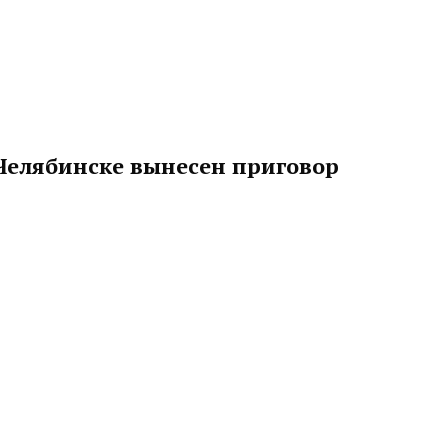
Челябинске вынесен приговор