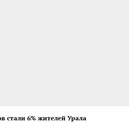
 стали 6% жителей Урала