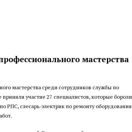
 профессионального мастерства
ного мастерства среди сотрудников службы по
е приняли участие 27 специалистов, которые бороли
 по РПС, слесарь-электрик по ремонту оборудования
абот.