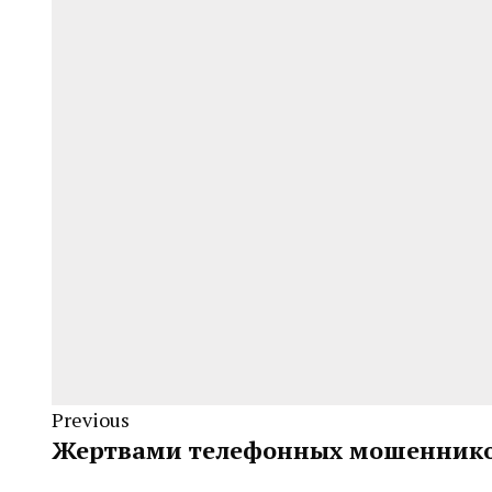
Previous
Жертвами телефонных мошенников