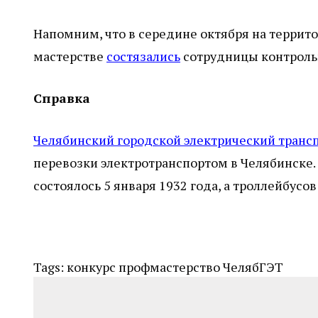
Напомним, что в середине октября на терри
мастерстве
состязались
сотрудницы контроль
Справка
Челябинский городской электрический транс
перевозки электротранспортом в Челябинске
состоялось 5 января 1932 года, а троллейбусов
Tags:
конкурс
профмастерство
ЧелябГЭТ