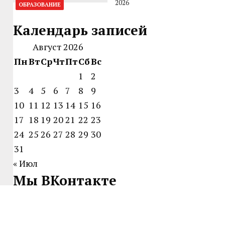
2026
ОБРАЗОВАНИЕ
Календарь записей
Август 2026
Пн
Вт
Ср
Чт
Пт
Сб
Вс
1
2
3
4
5
6
7
8
9
10
11
12
13
14
15
16
17
18
19
20
21
22
23
24
25
26
27
28
29
30
31
« Июл
Мы ВКонтакте