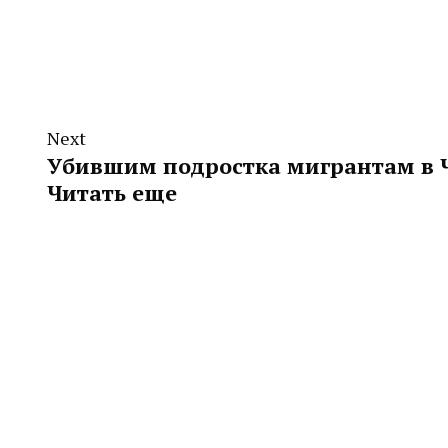
Next
Убившим подростка мигрантам в 
Читать еще