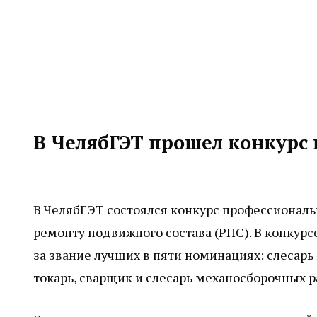
В ЧелябГЭТ прошел конкурс
В ЧелябГЭТ состоялся конкурс профессиональ
ремонту подвижного состава (РПС). В конкурс
за звание лучших в пяти номинациях: слесарь
токарь, сварщик и слесарь механосборочных р