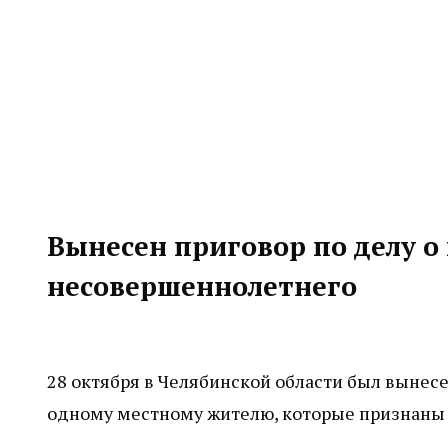
Вынесен приговор по делу о
несовершеннолетнего
28 октября в Челябинской области был выне
одному местному жителю, которые признаны