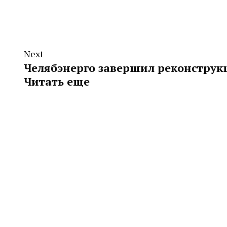
Next
Челябэнерго завершил реконструк
Читать еще