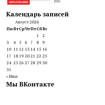
2026
ОБРАЗОВАНИЕ
Календарь записей
Август 2026
Пн
Вт
Ср
Чт
Пт
Сб
Вс
1
2
3
4
5
6
7
8
9
10
11
12
13
14
15
16
17
18
19
20
21
22
23
24
25
26
27
28
29
30
31
« Июл
Мы ВКонтакте