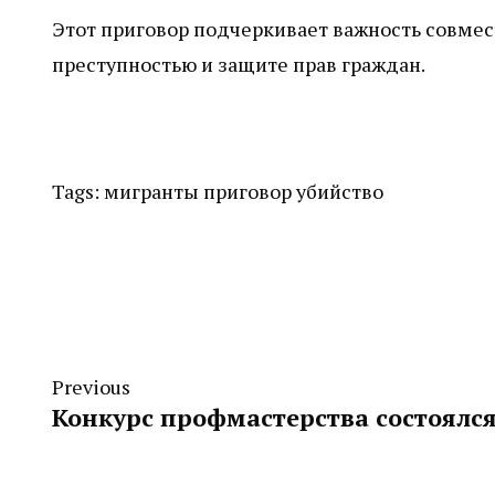
Этот приговор подчеркивает важность совмес
преступностью и защите прав граждан.
Tags:
мигранты
приговор
убийство
Previous
Конкурс профмастерства состоялся