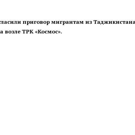
огласили приговор мигрантам из Таджикистана
а возле ТРК «Космос».