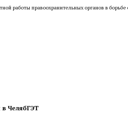
тной работы правоохранительных органов в борьбе 
 в ЧелябГЭТ