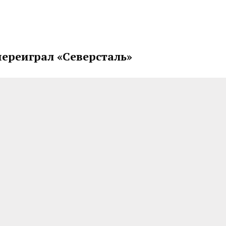
переиграл «Северсталь»