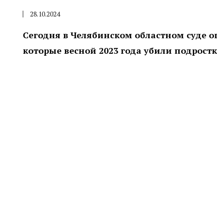
28.10.2024
Сегодня в Челябинском областном суде 
которые весной 2023 года убили подростк