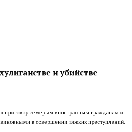
 хулиганстве и убийстве
сен приговор семерым иностранным гражданам и
 виновными в совершении тяжких преступлений.