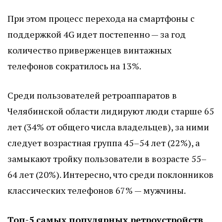
При этом процесс перехода на смартфоны с
поддержкой 4G идет постепенно — за год
количество приверженцев винтажных
телефонов сократилось на 13%.
Среди пользователей ретроаппаратов в
Челябинской области лидируют люди старше 65
лет (34% от общего числа владельцев), за ними
следует возрастная группа 45–54 лет (22%), а
замыкают тройку пользователи в возрасте 55–
64 лет (20%). Интересно, что среди поклонников
классических телефонов 67% — мужчины.
Топ-5 самых популярных ретроустройств