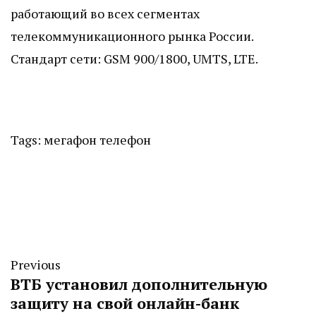
работающий во всех сегментах
телекоммуникационного рынка России.
Стандарт сети: GSM 900/1800, UMTS, LTE.
Tags:
мегафон
телефон
Previous
ВТБ установил дополнительную
защиту на свой онлайн-банк