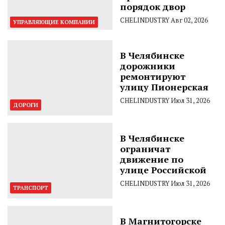
порядок двор
CHELINDUSTRY
Авг 02, 2026
УПРАВЛЯЮЩИЕ КОМПАНИИ
В Челябинске
дорожники
ремонтируют
улицу Пионерская
CHELINDUSTRY
Июл 31, 2026
ДОРОГИ
В Челябинске
ограничат
движение по
улице Российской
CHELINDUSTRY
Июл 31, 2026
ТРАНСПОРТ
В Магнитогорске