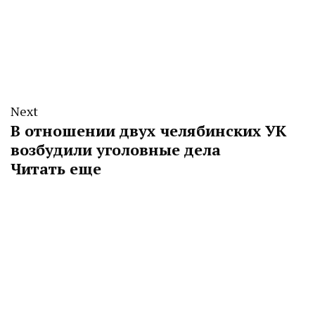
Next
В отношении двух челябинских УК
возбудили уголовные дела
Читать еще