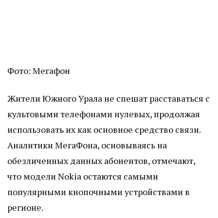
Фото: Мегафон
Жители Южного Урала не спешат расставаться с
культовыми телефонами нулевых, продолжая
использовать их как основное средство связи.
Аналитики МегаФона, основываясь на
обезличенных данных абонентов, отмечают,
что модели Nokia остаются самыми
популярными кнопочными устройствами в
регионе.