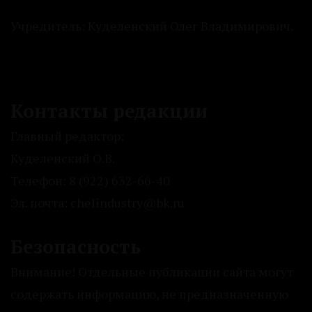
Учредитель: Куделенский Олег Владимирович.
Контакты редакции
Главный редактор:
Куделенский О.В.
Телефон: 8 (922) 632-66-40
Эл. почта: chelindustry@bk.ru
Безопасность
Внимание! Отдельные публикации сайта могут
содержать информацию, не предназначенную