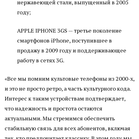
нержавеющей стали, выпущенный в 2005
году;
APPLE IPHONE 3GS — третье поколение
смартфонов iPhone, поступившее в
продажу в 2009 году и поддерживающее
работу в сетях 3G.
«Все мы помним культовые телефоны из 2000-х,
и это не просто ретро, а часть культурного кода.
Интерес к таким устройствам подтверждает,
что надежность и простота остаются
актуальными. Мы стремимся обеспечить
стабильную связь для всех абонентов, включая
тех, кто предпочитает классику. В этом году мы