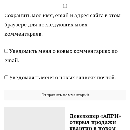
Сохранить моё имя, email и адрес сайта в этом
браузере для последующих моих
комментариев.
Уведомить меня о новых комментариях по
email.
Уведомлять меня о новых записях почтой.
Девелопер «АПРИ»
открыл продажи
квартир в новом