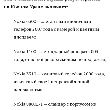
на Южном Урале включает:
Nokia 6300 — элегантный кнопочный
телефон 2007 года с камерой и цветным
дисплеем;
Nokia 1100 — легендарный аппарат 2003
года, ставший рекордсменом по продажам;
Nokia 3310 — культовый телефон 2000 года,
известный своей непревзойденной
надежностью;
Nokia 8800E-1 — слайдер с корпусом из