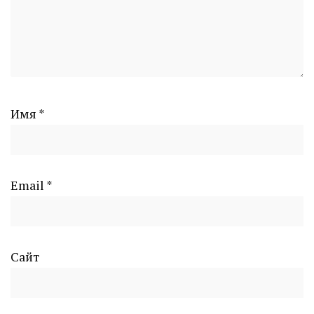
Имя
*
Email
*
Сайт