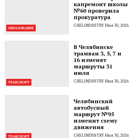
капремонт школы
№60 проверила
прокуратура
CHELINDUSTRY
Июл 30, 2026
ОБРАЗОВАНИЕ
В Челябинске
трамваи 3, 5, 7 и
16 изменят
маршруты 31
июля
CHELINDUSTRY
Июл 30, 2026
ТРАНСПОРТ
Челябинский
автобусный
маршрут №95
изменит схему
движения
CHELINDUSTRY
Июл 30, 2026
ТРАНСПОРТ