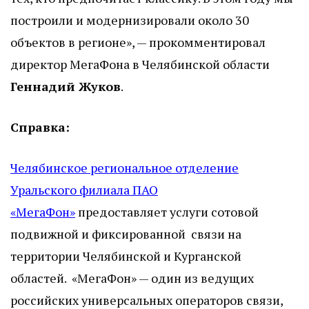
построили и модернизировали около 30
объектов в регионе», — прокомментировал
директор МегаФона в Челябинской области
Геннадий Жуков
.
Справка:
Челябинское региональное отделение
Уральского филиала ПАО
«МегаФон»
предоставляет услуги сотовой
подвижной и фиксированной связи на
территории Челябинской и Курганской
областей. «МегаФон» — один из ведущих
российских универсальных операторов связи,