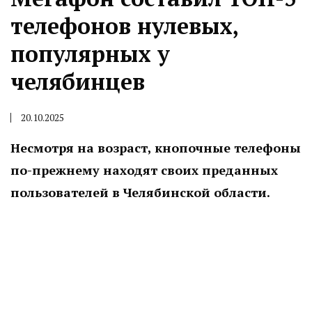
телефонов нулевых,
популярных у
челябинцев
20.10.2025
Несмотря на возраст, кнопочные телефоны
по-прежнему находят своих преданных
пользователей в Челябинской области.