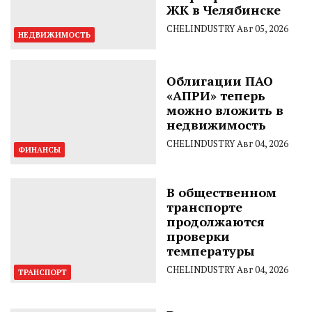
ЖК в Челябинске
CHELINDUSTRY
Авг 05, 2026
НЕДВИЖИМОСТЬ
Облигации ПАО
«АПРИ» теперь
можно вложить в
недвижимость
CHELINDUSTRY
Авг 04, 2026
ФИНАНСЫ
В общественном
транспорте
продолжаются
проверки
температуры
CHELINDUSTRY
Авг 04, 2026
ТРАНСПОРТ