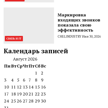
Маркировка
входящих звонков
показала свою
эффективность
CHELINDUSTRY
Июл 30, 2026
СВЯЗЬ И IT
Календарь записей
Август 2026
Пн
Вт
Ср
Чт
Пт
Сб
Вс
1
2
3
4
5
6
7
8
9
10
11
12
13
14
15
16
17
18
19
20
21
22
23
24
25
26
27
28
29
30
31