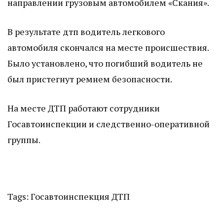
направлении грузовым автомобилем «Скания».
В результате дтп водитель легкового
автомобиля скончался на месте происшествия.
Было установлено, что погибший водитель не
был пристегнут ремнем безопасности.
На месте ДТП работают сотрудники
Госавтоинспекции и следственно-оперативной
группы.
Tags:
Госавтоинспекция
ДТП