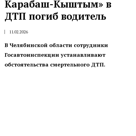
Карабаш-Кыштым» в
ДТП погиб водитель
11.02.2026
В Челябинской области сотрудники
Госавтоинспекции устанавливают
обстоятельства смертельного ДТП.