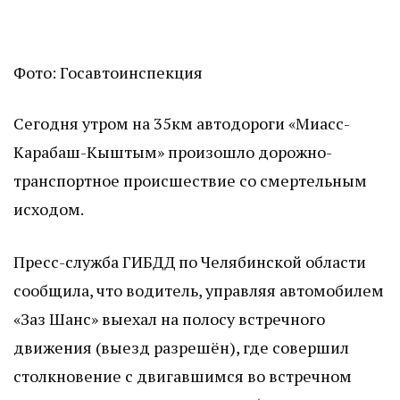
Фото: Госавтоинспекция
Сегодня утром на 35км автодороги «Миасс-
Карабаш-Кыштым» произошло дорожно-
транспортное происшествие со смертельным
исходом.
Пресс-служба ГИБДД по Челябинской области
сообщила, что водитель, управляя автомобилем
«Заз Шанс» выехал на полосу встречного
движения (выезд разрешён), где совершил
столкновение с двигавшимся во встречном