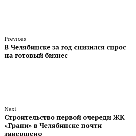
Previous
В Челябинске за год снизился спрос
на готовый бизнес
Next
Строительство первой очереди ЖК
«Грани» в Челябинске почти
завершено