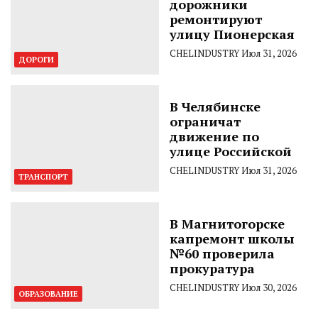
дорожники
ремонтируют
улицу Пионерская
CHELINDUSTRY
Июл 31, 2026
ДОРОГИ
В Челябинске
ограничат
движение по
улице Российской
CHELINDUSTRY
Июл 31, 2026
ТРАНСПОРТ
В Магнитогорске
капремонт школы
№60 проверила
прокуратура
CHELINDUSTRY
Июл 30, 2026
ОБРАЗОВАНИЕ