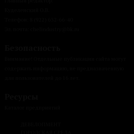
Главный редактор:
Куделенский О.В.
Телефон: 8 (922) 632-66-40
Эл. почта: chelindustry@bk.ru
Безопасность
Внимание! Отдельные публикации сайта могут
содержать информацию, не предназначенную
для пользователей до 16 лет.
Ресурсы
Каталог предприятий
ДЕВЕЛОПМЕНТ
ГОРОДСКАЯ СРЕДА