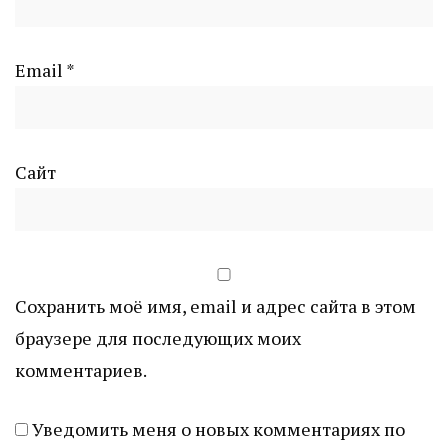
Email
*
Сайт
Сохранить моё имя, email и адрес сайта в этом
браузере для последующих моих
комментариев.
Уведомить меня о новых комментариях по