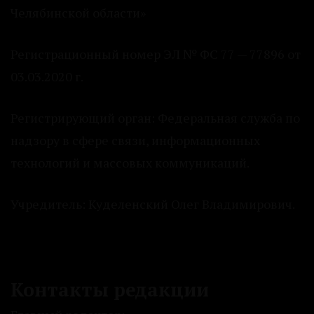
Челябинской области»
Регистрационный номер ЭЛ № ФС 77 — 77896 от
03.03.2020 г.
Регистрирующий орган: Федеральная служба по
надзору в сфере связи, информационных
технологий и массовых коммуникаций.
Учредитель: Куделенский Олег Владимирович.
Контакты редакции