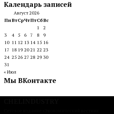
Календарь записей
Август 2026
Пн
Вт
Ср
Чт
Пт
Сб
Вс
1
2
3
4
5
6
7
8
9
10
11
12
13
14
15
16
17
18
19
20
21
22
23
24
25
26
27
28
29
30
31
« Июл
Мы ВКонтакте
CHELINDUSTRY
Сетевое издание «Экономический вестник