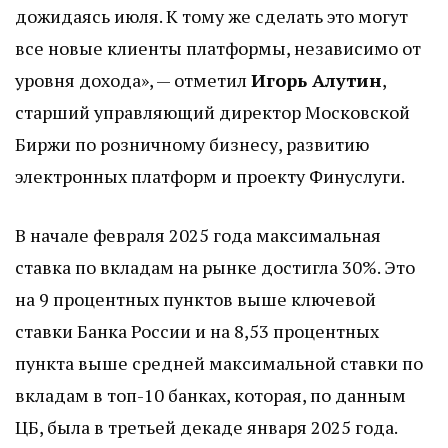
дожидаясь июля. К тому же сделать это могут
все новые клиенты платформы, независимо от
уровня дохода», — отметил
Игорь Алутин
,
старший управляющий директор Московской
Биржи по розничному бизнесу, развитию
электронных платформ и проекту Финуслуги.
В начале февраля 2025 года максимальная
ставка по вкладам на рынке достигла 30%. Это
на 9 процентных пунктов выше ключевой
ставки Банка России и на 8,53 процентных
пункта выше средней максимальной ставки по
вкладам в топ-10 банках, которая, по данным
ЦБ, была в третьей декаде января 2025 года.