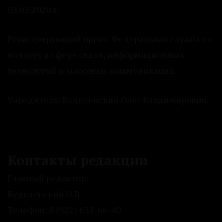
03.03.2020 г.
Регистрирующий орган: Федеральная служба по
надзору в сфере связи, информационных
технологий и массовых коммуникаций.
Учредитель: Куделенский Олег Владимирович.
Контакты редакции
Главный редактор:
Куделенский О.В.
Телефон: 8 (922) 632-66-40