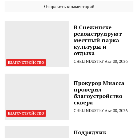
В Снежинске
реконструируют
местный парка
культуры и
отдыха
CHELINDUSTRY
Авг 08, 2026
БЛАГОУСТРОЙСТВО
Прокурор Миасса
проверил
благоустройство
сквера
CHELINDUSTRY
Авг 08, 2026
БЛАГОУСТРОЙСТВО
Подрядчик