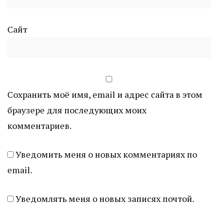
Сайт
Сохранить моё имя, email и адрес сайта в этом
браузере для последующих моих
комментариев.
Уведомить меня о новых комментариях по
email.
Уведомлять меня о новых записях почтой.