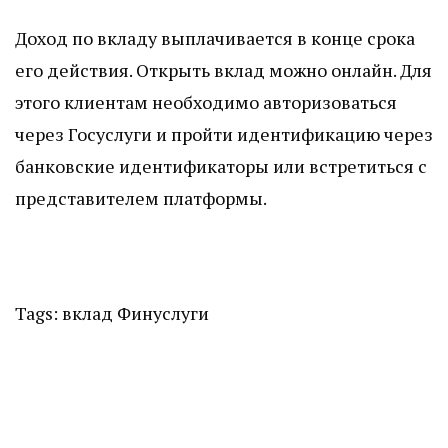
Доход по вкладу выплачивается в конце срока
его действия. Открыть вклад можно онлайн. Для
этого клиентам необходимо авторизоваться
через Госуслуги и пройти идентификацию через
банковские идентификаторы или встретиться с
представителем платформы.
Tags:
вклад
Финуслуги