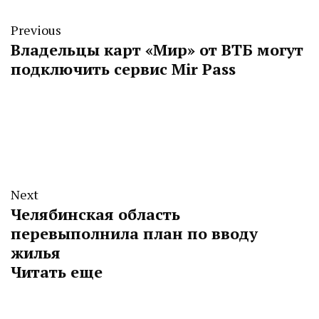
Previous
Владельцы карт «Мир» от ВТБ могут
подключить сервис Mir Pass
Next
Челябинская область
перевыполнила план по вводу
жилья
Читать еще