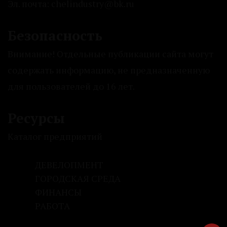
Эл. почта: chelindustry@bk.ru
Безопасность
Внимание! Отдельные публикации сайта могут
содержать информацию, не предназначенную
для пользователей до 16 лет.
Ресурсы
Каталог предприятий
ДЕВЕЛОПМЕНТ
ГОРОДСКАЯ СРЕДА
ФИНАНСЫ
РАБОТА