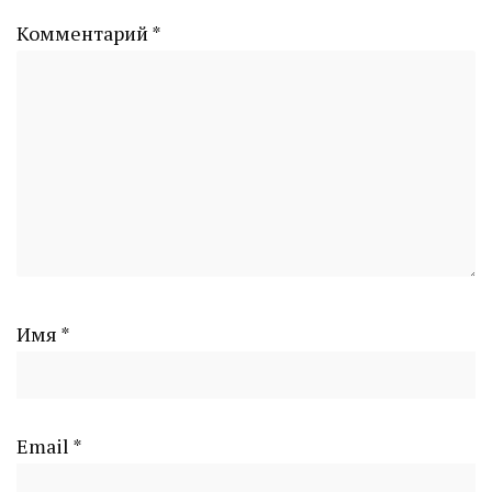
Комментарий
*
Имя
*
Email
*