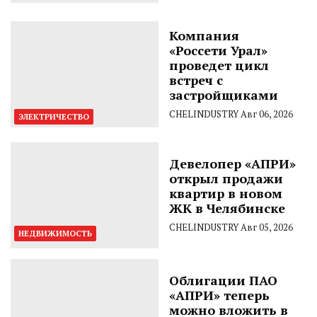
Компания
«Россети Урал»
проведет цикл
встреч с
застройщиками
CHELINDUSTRY
Авг 06, 2026
ЭЛЕКТРИЧЕСТВО
Девелопер «АПРИ»
открыл продажи
квартир в новом
ЖК в Челябинске
CHELINDUSTRY
Авг 05, 2026
НЕДВИЖИМОСТЬ
Облигации ПАО
«АПРИ» теперь
можно вложить в