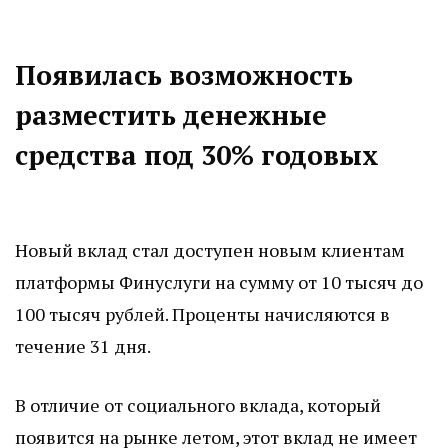
Появилась возможность
разместить денежные
средства под 30% годовых
Новый вклад стал доступен новым клиентам
платформы Финуслуги на сумму от 10 тысяч до
100 тысяч рублей. Проценты начисляются в
течение 31 дня.
В отличие от социального вклада, который
появится на рынке летом, этот вклад не имеет