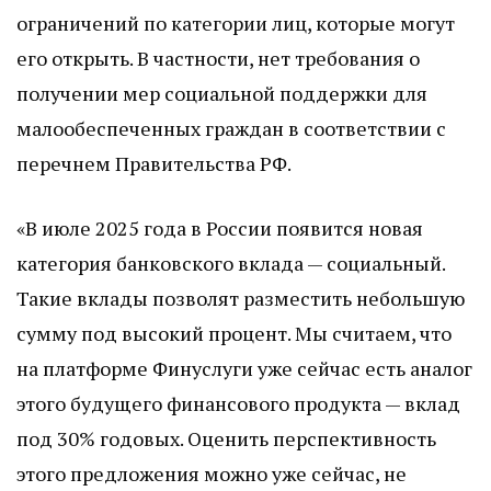
ограничений по категории лиц, которые могут
его открыть. В частности, нет требования о
получении мер социальной поддержки для
малообеспеченных граждан в соответствии с
перечнем Правительства РФ.
«В июле 2025 года в России появится новая
категория банковского вклада — социальный.
Такие вклады позволят разместить небольшую
сумму под высокий процент. Мы считаем, что
на платформе Финуслуги уже сейчас есть аналог
этого будущего финансового продукта — вклад
под 30% годовых. Оценить перспективность
этого предложения можно уже сейчас, не