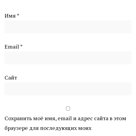
Имя
*
Email
*
Сайт
Сохранить моё имя, email и адрес сайта в этом
браузере для последующих моих