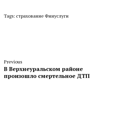
Tags:
страхование
Финуслуги
Previous
В Верхнеуральском районе
произошло смертельное ДТП