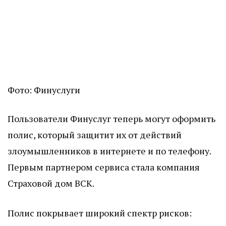
Фото: Финуслуги
Пользователи Финуслуг теперь могут оформить
полис, который защитит их от действий
злоумышленников в интернете и по телефону.
Первым партнером сервиса стала компания
Страховой дом ВСК.
Полис покрывает широкий спектр рисков: