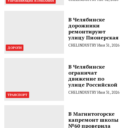
УПРАВЛЯЮЩИЕ КОМПАНИИ
В Челябинске
дорожники
ремонтируют
улицу Пионерская
CHELINDUSTRY
Июл 31, 2026
ДОРОГИ
В Челябинске
ограничат
движение по
улице Российской
CHELINDUSTRY
Июл 31, 2026
ТРАНСПОРТ
В Магнитогорске
капремонт школы
№60 проверила