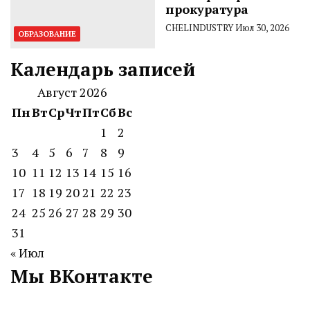
прокуратура
CHELINDUSTRY
Июл 30, 2026
ОБРАЗОВАНИЕ
Календарь записей
Август 2026
Пн
Вт
Ср
Чт
Пт
Сб
Вс
1
2
3
4
5
6
7
8
9
10
11
12
13
14
15
16
17
18
19
20
21
22
23
24
25
26
27
28
29
30
31
« Июл
Мы ВКонтакте