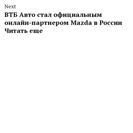
Next
ВТБ Авто стал официальным
онлайн-партнером Mazda в России
Читать еще