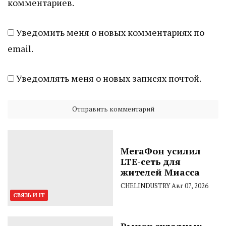
комментариев.
Уведомить меня о новых комментариях по
email.
Уведомлять меня о новых записях почтой.
МегаФон усилил
LTE-сеть для
жителей Миасса
CHELINDUSTRY
Авг 07, 2026
СВЯЗЬ И IT