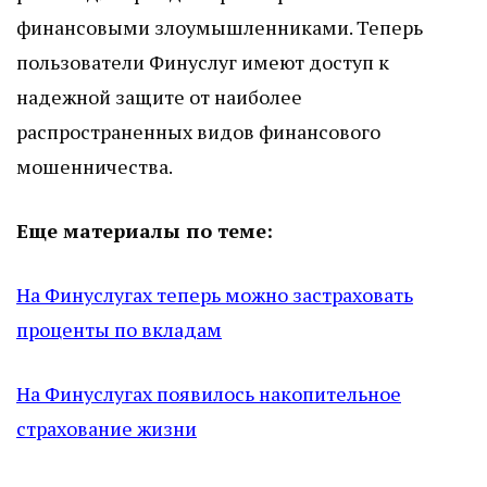
финансовыми злоумышленниками. Теперь
пользователи Финуслуг имеют доступ к
надежной защите от наиболее
распространенных видов финансового
мошенничества.
Еще материалы по теме:
На Финуслугах теперь можно застраховать
проценты по вкладам
На Финуслугах появилось накопительное
страхование жизни