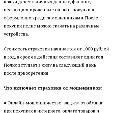
кражи денег и личных данных, фишинг,
несанкционированные онлайн-покупки и
оформление кредита мошенниками. После
покупки полис можно скачать на различные
устройства.
Стоимость страховки начинается от 1000 рублей
в год, а срок ее действия составляет один год.
Полис вступает в силу на следующий день
после приобретения.
Что включает страховка от мошенников:
● Онлайн-мошенничество: защита от обмана
при покупках в интернете, оплате товаров и