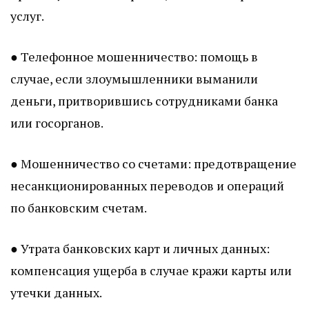
услуг.
● Телефонное мошенничество: помощь в
случае, если злоумышленники выманили
деньги, притворившись сотрудниками банка
или госорганов.
● Мошенничество со счетами: предотвращение
несанкционированных переводов и операций
по банковским счетам.
● Утрата банковских карт и личных данных:
компенсация ущерба в случае кражи карты или
утечки данных.