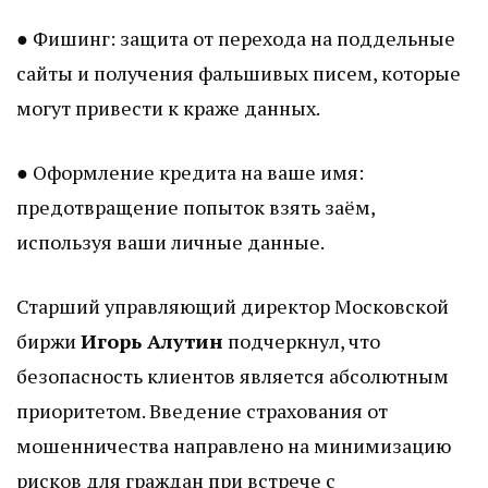
● Фишинг: защита от перехода на поддельные
сайты и получения фальшивых писем, которые
могут привести к краже данных.
● Оформление кредита на ваше имя:
предотвращение попыток взять заём,
используя ваши личные данные.
Старший управляющий директор Московской
биржи
Игорь Алутин
подчеркнул, что
безопасность клиентов является абсолютным
приоритетом. Введение страхования от
мошенничества направлено на минимизацию
рисков для граждан при встрече с