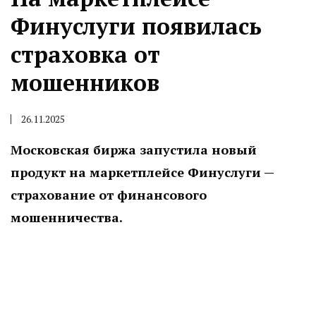
Финуслуги появилась
страховка от
мошенников
26.11.2025
Московская биржа запустила новый
продукт на маркетплейсе Финуслуги —
страхование от финансового
мошенничества.