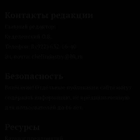
Контакты редакции
Главный редактор:
Куделенский О.В.
Телефон: 8 (922) 632-66-40
Эл. почта: chelindustry@bk.ru
Безопасность
Внимание! Отдельные публикации сайта могут
содержать информацию, не предназначенную
для пользователей до 16 лет.
Ресурсы
Каталог предприятий