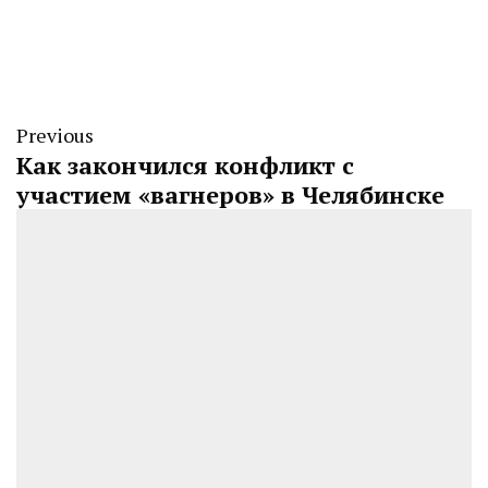
Previous
Как закончился конфликт с
участием «вагнеров» в Челябинске