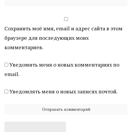
Сохранить моё имя, email и адрес сайта в этом
браузере для последующих моих
комментариев.
Уведомить меня о новых комментариях по
email.
Уведомлять меня о новых записях почтой.