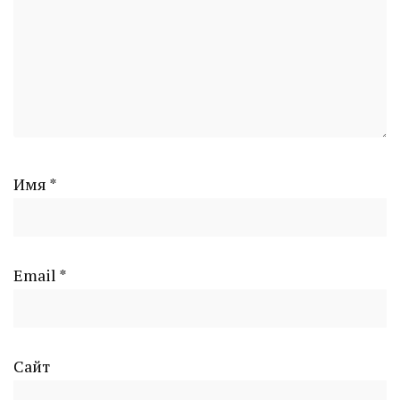
Имя
*
Email
*
Сайт