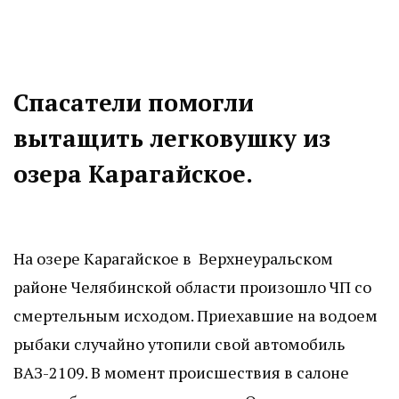
Спасатели помогли
вытащить легковушку из
озера Карагайское.
На озере Карагайское в Верхнеуральском
районе Челябинской области произошло ЧП со
смертельным исходом. Приехавшие на водоем
рыбаки случайно утопили свой автомобиль
ВАЗ-2109. В момент происшествия в салоне