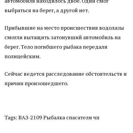
автомобиля находилось двое. Один смог
выбраться на берег, а другой нет.
Прибывшие на место происшествия водолазы
смогли вытащить затонувший автомобиль на
берег. Тело погибшего рыбака передали
полицейским.
Сейчас ведется расследование обстоятельств и
причин произошедшего.
Tags:
ВАЗ-2109
Рыбалка
спасатели
чп