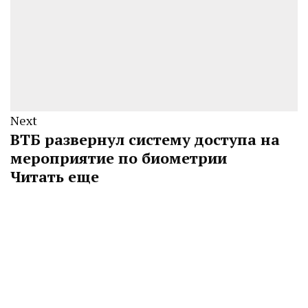
Next
ВТБ развернул систему доступа на
мероприятие по биометрии
Читать еще