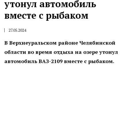
утонул автомобиль
вместе с рыбаком
27.05.2024
В Верхнеуральском районе Челябинской
области во время отдыха на озере утонул
автомобиль ВАЗ-2109 вместе с рыбаком.