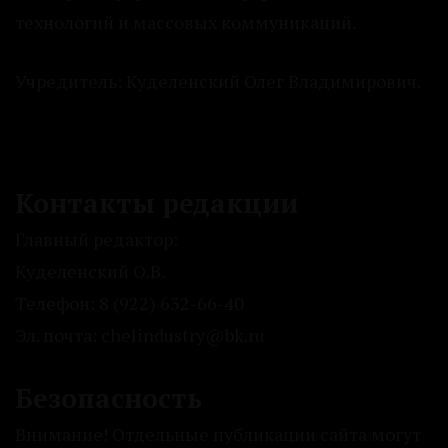
технологий и массовых коммуникаций.
Учредитель: Куделенский Олег Владимирович.
Контакты редакции
Главный редактор:
Куделенский О.В.
Телефон: 8 (922) 632-66-40
Эл. почта: chelindustry@bk.ru
Безопасность
Внимание! Отдельные публикации сайта могут