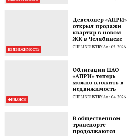
Девелопер «АПРИ»
открыл продажи
квартир в новом
ЖК в Челябинске
CHELINDUSTRY
Авг 05, 2026
НЕДВИЖИМОСТЬ
Облигации ПАО
«АПРИ» теперь
можно вложить в
недвижимость
CHELINDUSTRY
Авг 04, 2026
ФИНАНСЫ
В общественном
транспорте
продолжаются