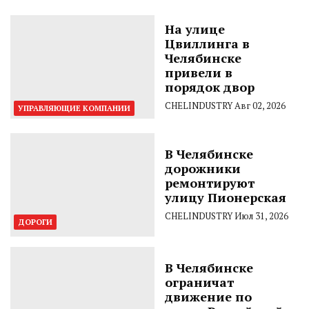
На улице
Цвиллинга в
Челябинске
привели в
порядок двор
CHELINDUSTRY
Авг 02, 2026
УПРАВЛЯЮЩИЕ КОМПАНИИ
В Челябинске
дорожники
ремонтируют
улицу Пионерская
CHELINDUSTRY
Июл 31, 2026
ДОРОГИ
В Челябинске
ограничат
движение по