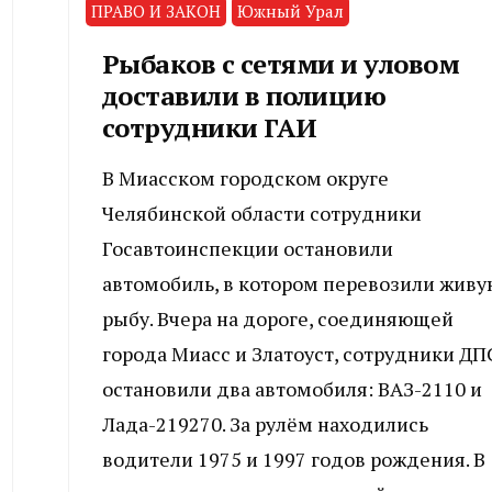
ПРАВО И ЗАКОН
Южный Урал
Рыбаков с сетями и уловом
доставили в полицию
сотрудники ГАИ
В Миасском городском округе
Челябинской области сотрудники
Госавтоинспекции остановили
автомобиль, в котором перевозили живу
рыбу. Вчера на дороге, соединяющей
города Миасс и Златоуст, сотрудники ДП
остановили два автомобиля: ВАЗ-2110 и
Лада-219270. За рулём находились
водители 1975 и 1997 годов рождения. В