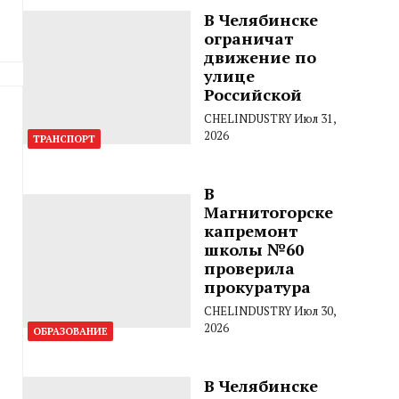
В Челябинске
ограничат
движение по
улице
Российской
CHELINDUSTRY
Июл 31,
2026
ТРАНСПОРТ
В
Магнитогорске
капремонт
школы №60
проверила
прокуратура
CHELINDUSTRY
Июл 30,
2026
ОБРАЗОВАНИЕ
В Челябинске