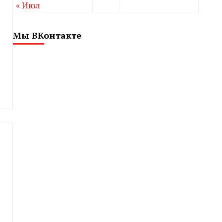
« Июл
Мы ВКонтакте