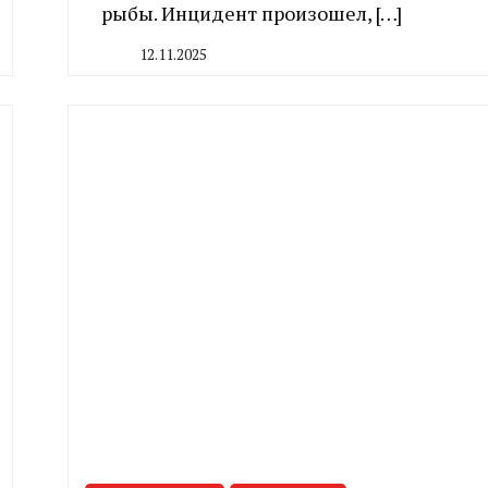
рыбы. Инцидент произошел, […]
12.11.2025
By
CHELINDUSTRY