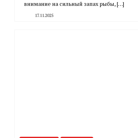
внимание на сильный запах рыбы, […]
17.11.2025
By
CHELINDUSTRY