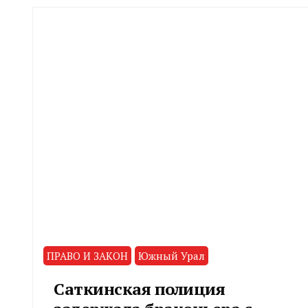
ПРАВО И ЗАКОН
Южный Урал
Саткинская полиция