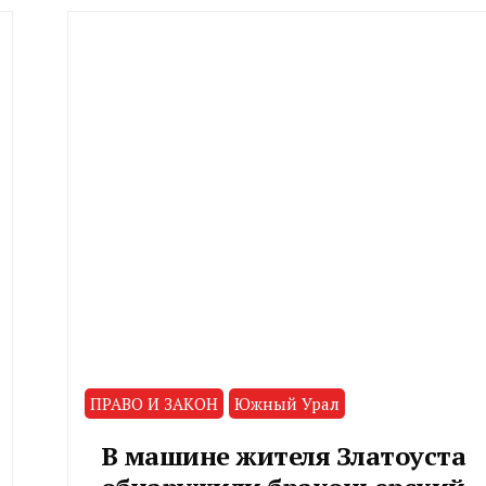
ПРАВО И ЗАКОН
Южный Урал
В машине жителя Златоуста