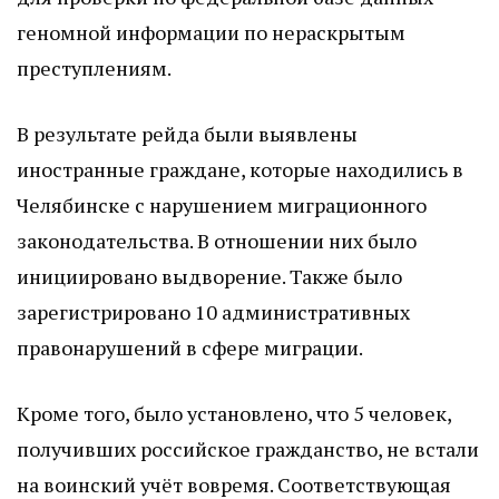
геномной информации по нераскрытым
преступлениям.
В результате рейда были выявлены
иностранные граждане, которые находились в
Челябинске с нарушением миграционного
законодательства. В отношении них было
инициировано выдворение. Также было
зарегистрировано 10 административных
правонарушений в сфере миграции.
Кроме того, было установлено, что 5 человек,
получивших российское гражданство, не встали
на воинский учёт вовремя. Соответствующая