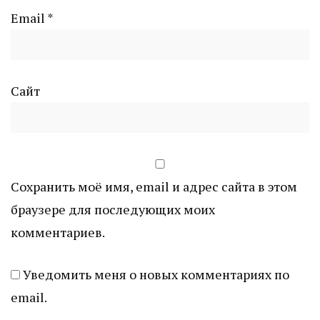
Email
*
Сайт
Сохранить моё имя, email и адрес сайта в этом
браузере для последующих моих
комментариев.
Уведомить меня о новых комментариях по
email.