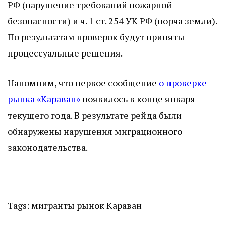
РФ (нарушение требований пожарной
безопасности) и ч. 1 ст. 254 УК РФ (порча земли).
По результатам проверок будут приняты
процессуальные решения.
Напомним, что первое сообщение
о проверке
рынка «Караван»
появилось в конце января
текущего года. В результате рейда были
обнаружены нарушения миграционного
законодательства.
Tags:
мигранты
рынок Караван