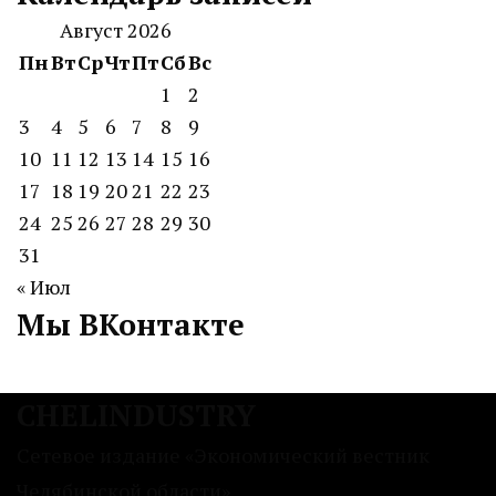
Август 2026
Пн
Вт
Ср
Чт
Пт
Сб
Вс
1
2
3
4
5
6
7
8
9
10
11
12
13
14
15
16
17
18
19
20
21
22
23
24
25
26
27
28
29
30
31
« Июл
Мы ВКонтакте
CHELINDUSTRY
Сетевое издание «Экономический вестник
Челябинской области»