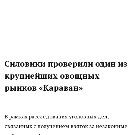
Силовики проверили один из
крупнейших овощных
рынков «Караван»
В рамках расследования уголовных дел,
связанных с получением взяток за незаконные