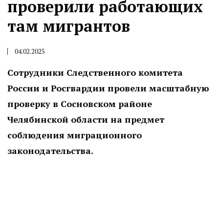
проверили работающих
там мигрантов
04.02.2025
Сотрудники Следственного комитета
России и Росгвардии провели масштабную
проверку в Сосновском районе
Челябинской области на предмет
соблюдения миграционного
законодательства.