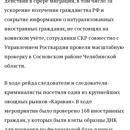
действия в сфере миграции, в том числе за
ускорение получения гражданства РФ и
сокрытие информации о натурализованных
иностранных гражданах, не состоящих на
воинском учёте, сотрудники СКР совместно с
Управлением Росгвардии провели масштабную
проверку в Сосновском районе Челябинской
области.
В ходе рейда следователи и следователи-
криминалисты посетили один из крупнейших
овощных рынков «Караван». В ходе
мероприятия было проверено 168 иностранных
граждан, у которых были взяты образцы ДНК
для проверки по федеральной базе данных