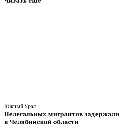
Читать еще
Южный Урал
Нелегальных мигрантов задержали
в Челябинской области