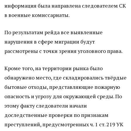
информация была направлена следователем СК
в военные комиссариаты.
По результатам рейда все выявленные
нарушения в сфере миграции будут
рассмотрены с точки зрения уголовного права.
Кроме того, на территории рынка было
обнаружено место, где складировались твёрдые
бытовые отходы, представляющие пожарную
опасность и угрозу для окружающей среды. По
этому факту следователи начали
доследственные проверки по признакам
преступлений, предусмотренных ч. 1 ст. 219 УК