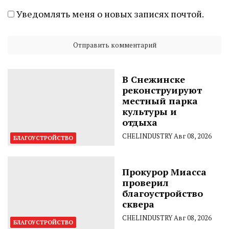
Уведомлять меня о новых записях почтой.
В Снежинске
реконструируют
местный парка
культуры и
отдыха
CHELINDUSTRY
Авг 08, 2026
БЛАГОУСТРОЙСТВО
Прокурор Миасса
проверил
благоустройство
сквера
CHELINDUSTRY
Авг 08, 2026
БЛАГОУСТРОЙСТВО