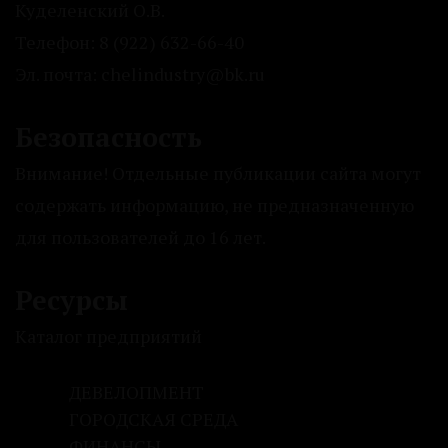
Куделенский О.В.
Телефон: 8 (922) 632-66-40
Эл. почта: chelindustry@bk.ru
Безопасность
Внимание! Отдельные публикации сайта могут
содержать информацию, не предназначенную
для пользователей до 16 лет.
Ресурсы
Каталог предприятий
ДЕВЕЛОПМЕНТ
ГОРОДСКАЯ СРЕДА
ФИНАНСЫ