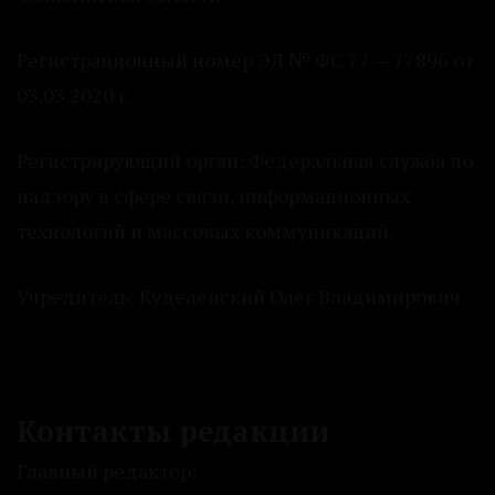
Регистрационный номер ЭЛ № ФС 77 — 77896 от
03.03.2020 г.
Регистрирующий орган: Федеральная служба по
надзору в сфере связи, информационных
технологий и массовых коммуникаций.
Учредитель: Куделенский Олег Владимирович.
Контакты редакции
Главный редактор: