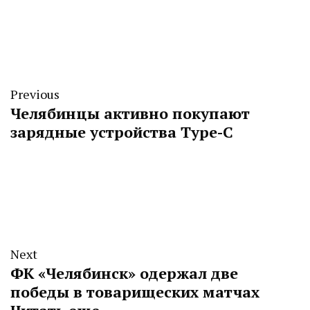
Previous
Челябинцы активно покупают
зарядные устройства Type-C
Next
ФК «Челябинск» одержал две
победы в товарищеских матчах