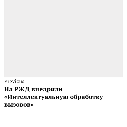
Previous
На РЖД внедрили
«Интеллектуальную обработку
вызовов»