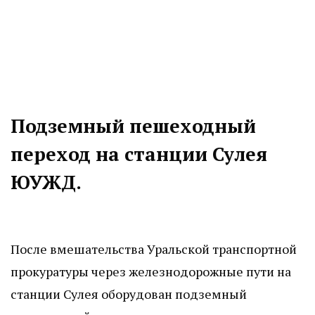
Подземный пешеходный
переход на станции Сулея
ЮУЖД.
После вмешательства Уральской транспортной
прокуратуры через железнодорожные пути на
станции Сулея оборудован подземный