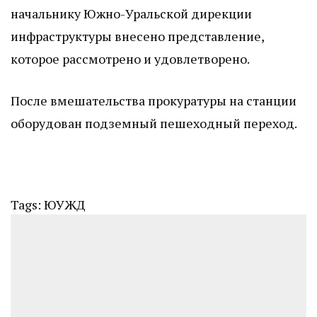
начальнику Южно-Уральской дирекции
инфраструктуры внесено представление,
которое рассмотрено и удовлетворено.
После вмешательства прокуратуры на станции
оборудован подземный пешеходный переход.
Tags:
ЮУЖД