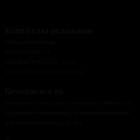
Контакты редакции
Главный редактор:
Куделенский О.В.
Телефон: 8 (922) 632-66-40
Эл. почта: chelindustry@bk.ru
Безопасность
Внимание! Отдельные публикации сайта могут
содержать информацию, не предназначенную
для пользователей до 16 лет.