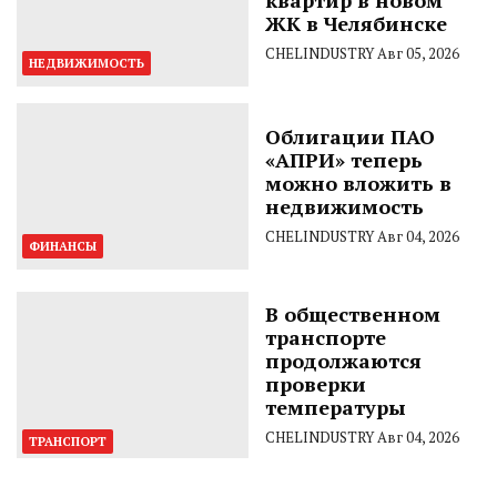
ЖК в Челябинске
CHELINDUSTRY
Авг 05, 2026
НЕДВИЖИМОСТЬ
Облигации ПАО
«АПРИ» теперь
можно вложить в
недвижимость
CHELINDUSTRY
Авг 04, 2026
ФИНАНСЫ
В общественном
транспорте
продолжаются
проверки
температуры
CHELINDUSTRY
Авг 04, 2026
ТРАНСПОРТ