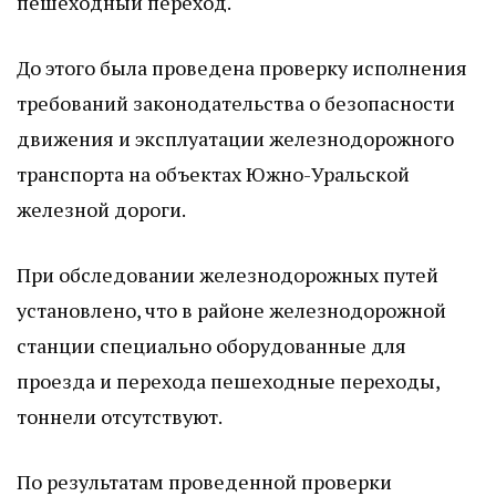
пешеходный переход.
До этого была проведена проверку исполнения
требований законодательства о безопасности
движения и эксплуатации железнодорожного
транспорта на объектах Южно-Уральской
железной дороги.
При обследовании железнодорожных путей
установлено, что в районе железнодорожной
станции специально оборудованные для
проезда и перехода пешеходные переходы,
тоннели отсутствуют.
По результатам проведенной проверки