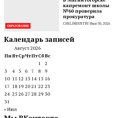
капремонт школы
№60 проверила
прокуратура
CHELINDUSTRY
Июл 30, 2026
ОБРАЗОВАНИЕ
Календарь записей
Август 2026
Пн
Вт
Ср
Чт
Пт
Сб
Вс
1
2
3
4
5
6
7
8
9
10
11
12
13
14
15
16
17
18
19
20
21
22
23
24
25
26
27
28
29
30
31
« Июл
Мы ВКонтакте