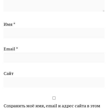
Имя
*
Email
*
Сайт
Сохранить моё имя, email и адрес сайта в этом