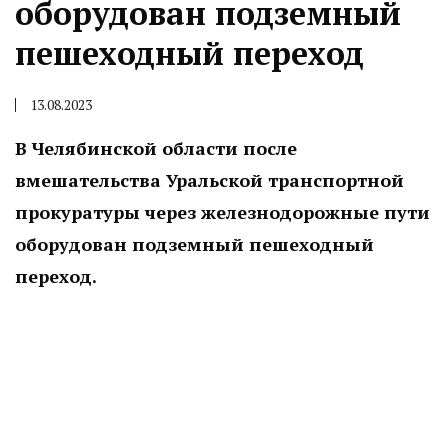
оборудован подземный
пешеходный переход
13.08.2023
В Челябинской области после
вмешательства Уральской транспортной
прокуратуры через железнодорожные пути
оборудован подземный пешеходный
переход.