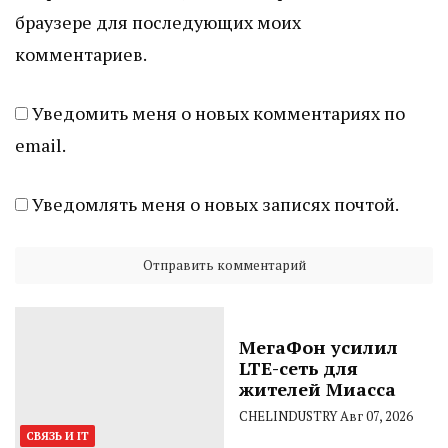
браузере для последующих моих
комментариев.
Уведомить меня о новых комментариях по
email.
Уведомлять меня о новых записях почтой.
МегаФон усилил
LTE-сеть для
жителей Миасса
CHELINDUSTRY
Авг 07, 2026
СВЯЗЬ И IT