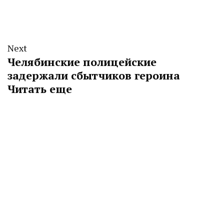
Next
Челябинские полицейские
задержали сбытчиков героина
Читать еще