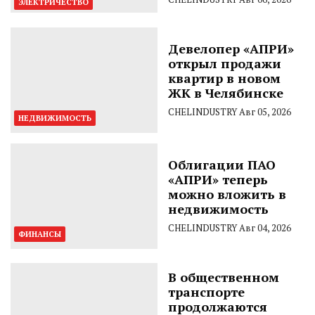
ЭЛЕКТРИЧЕСТВО
Девелопер «АПРИ»
открыл продажи
квартир в новом
ЖК в Челябинске
CHELINDUSTRY
Авг 05, 2026
НЕДВИЖИМОСТЬ
Облигации ПАО
«АПРИ» теперь
можно вложить в
недвижимость
CHELINDUSTRY
Авг 04, 2026
ФИНАНСЫ
В общественном
транспорте
продолжаются