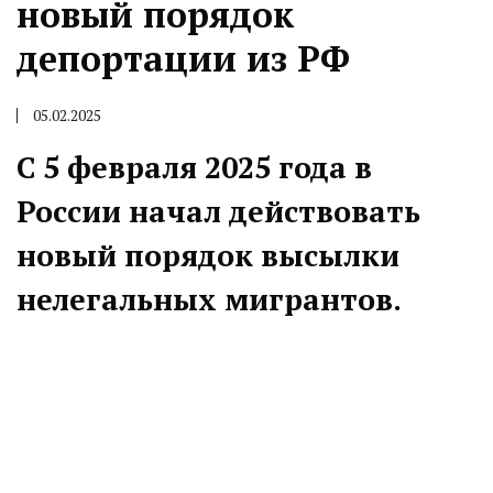
новый порядок
депортации из РФ
05.02.2025
С 5 февраля 2025 года в
России начал действовать
новый порядок высылки
нелегальных мигрантов.