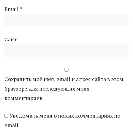
Email
*
Сайт
Сохранить моё имя, email и адрес сайта в этом
браузере для последующих моих
комментариев.
Уведомить меня о новых комментариях по
email.