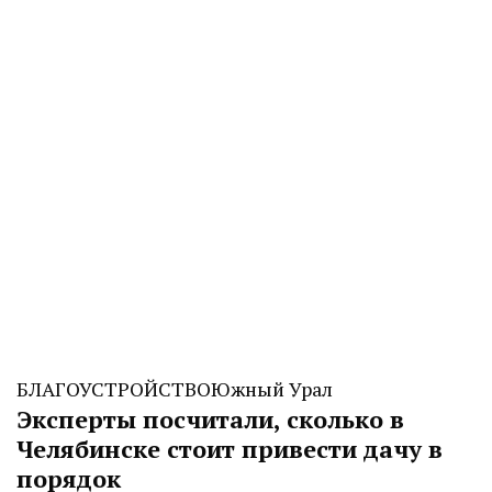
CHELINDUSTRY
БЛАГОУСТРОЙСТВО
Южный Урал
Эксперты посчитали, сколько в
Челябинске стоит привести дачу в
порядок