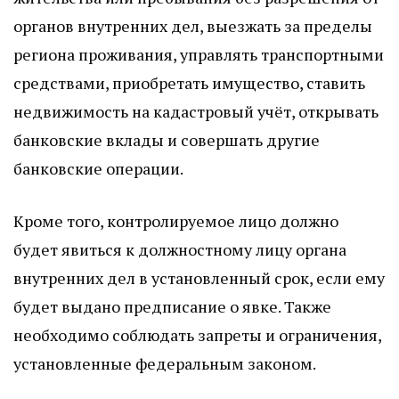
органов внутренних дел, выезжать за пределы
региона проживания, управлять транспортными
средствами, приобретать имущество, ставить
недвижимость на кадастровый учёт, открывать
банковские вклады и совершать другие
банковские операции.
Кроме того, контролируемое лицо должно
будет явиться к должностному лицу органа
внутренних дел в установленный срок, если ему
будет выдано предписание о явке. Также
необходимо соблюдать запреты и ограничения,
установленные федеральным законом.