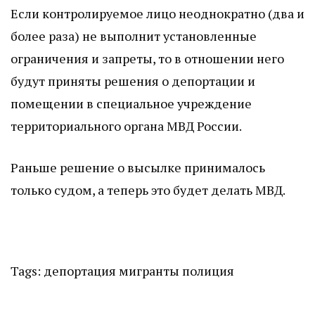
Если контролируемое лицо неоднократно (два и
более раза) не выполнит установленные
ограничения и запреты, то в отношении него
будут приняты решения о депортации и
помещении в специальное учреждение
территориального органа МВД России.
Раньше решение о высылке принималось
только судом, а теперь это будет делать МВД.
Tags:
депортация
мигранты
полиция