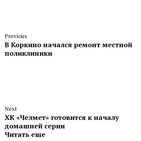
Previous
В Коркино начался ремонт местной
поликлиники
Next
ХК «Челмет» готовится к началу
домашней серии
Читать еще