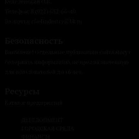
Куделенский О.В.
Телефон: 8 (922) 632-66-40
Эл. почта: chelindustry@bk.ru
Безопасность
Внимание! Отдельные публикации сайта могут
содержать информацию, не предназначенную
для пользователей до 16 лет.
Ресурсы
Каталог предприятий
ДЕВЕЛОПМЕНТ
ГОРОДСКАЯ СРЕДА
ФИНАНСЫ