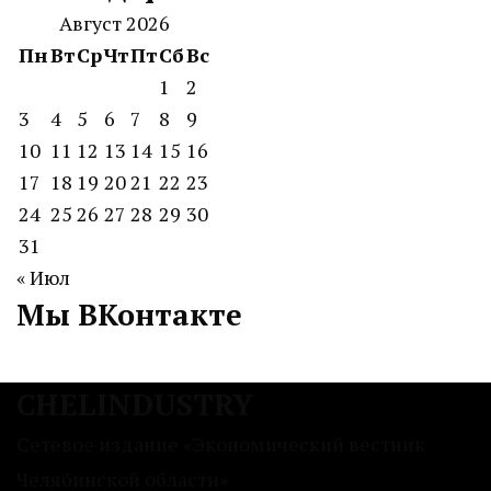
Август 2026
Пн
Вт
Ср
Чт
Пт
Сб
Вс
1
2
3
4
5
6
7
8
9
10
11
12
13
14
15
16
17
18
19
20
21
22
23
24
25
26
27
28
29
30
31
« Июл
Мы ВКонтакте
CHELINDUSTRY
Сетевое издание «Экономический вестник
Челябинской области»