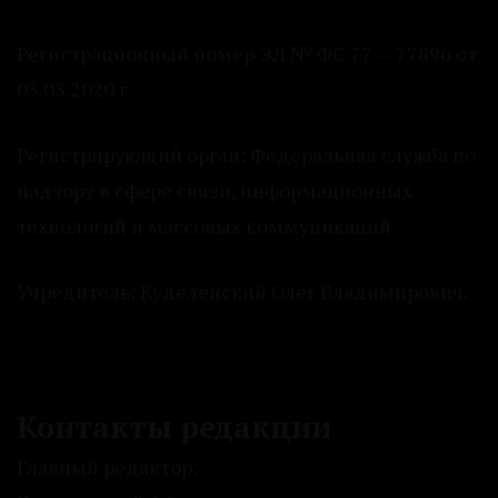
Регистрационный номер ЭЛ № ФС 77 — 77896 от
03.03.2020 г.
Регистрирующий орган: Федеральная служба по
надзору в сфере связи, информационных
технологий и массовых коммуникаций.
Учредитель: Куделенский Олег Владимирович.
Контакты редакции
Главный редактор: