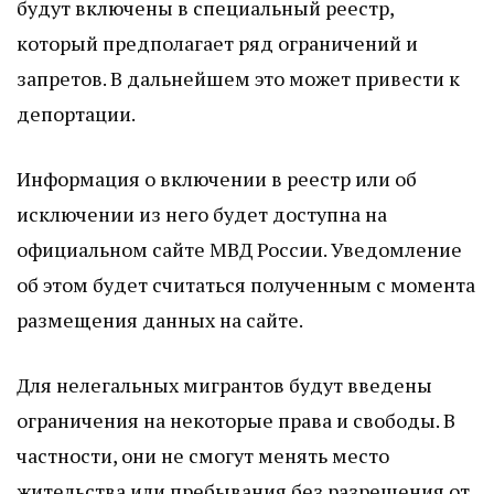
будут включены в специальный реестр,
который предполагает ряд ограничений и
запретов. В дальнейшем это может привести к
депортации.
Информация о включении в реестр или об
исключении из него будет доступна на
официальном сайте МВД России. Уведомление
об этом будет считаться полученным с момента
размещения данных на сайте.
Для нелегальных мигрантов будут введены
ограничения на некоторые права и свободы. В
частности, они не смогут менять место
жительства или пребывания без разрешения от