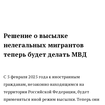
Решение о высылке
нелегальных мигрантов
теперь будет делать МВД
С 5 февраля 2025 года к иностранным
гражданам, незаконно находящимся на
территории Российской Федерации, будет
применяться иной режим высылки. Теперь они