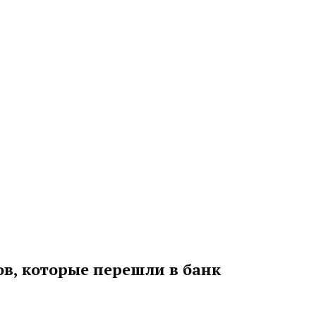
ов, которые перешли в банк