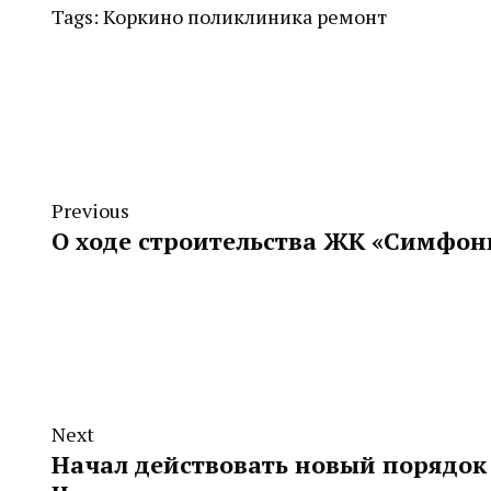
Tags:
Коркино
поликлиника
ремонт
Previous
О ходе строительства ЖК «Симфон
Next
Начал действовать новый порядок