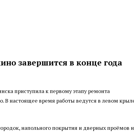
ино завершится в конце года
инска приступила к первому этапу ремонта
. В настоящее время работы ведутся в левом крыл
городок, напольного покрытия и дверных проёмов н