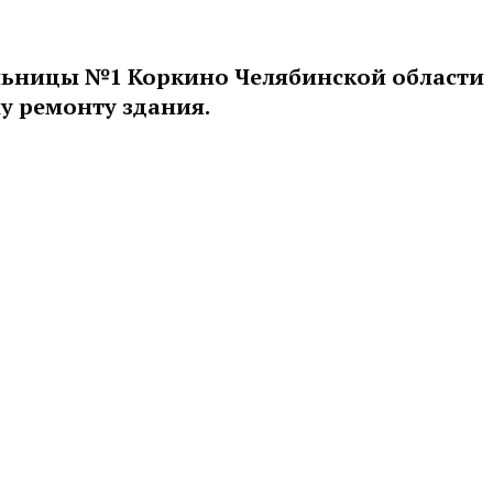
льницы №1 Коркино Челябинской области
у ремонту здания.