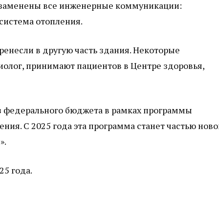
ут заменены все инженерные коммуникации:
 система отопления.
ренесли в другую часть здания. Некоторые
иолог, принимают пациентов в Центре здоровья,
з федерального бюджета в рамках программы
ия. С 2025 года эта программа станет частью ново
».
25 года.