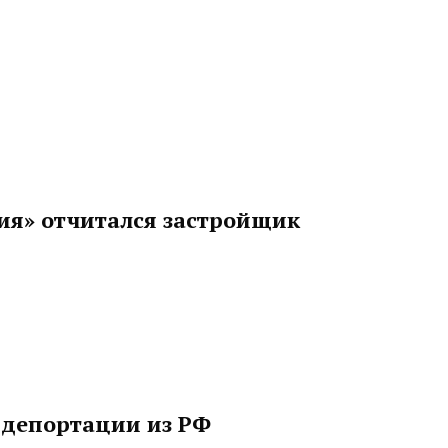
ия» отчитался застройщик
 депортации из РФ