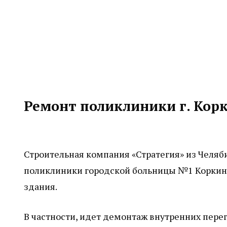
Ремонт поликлиники г. Корк
Строительная компания «Стратегия» из Челяб
поликлиники городской больницы №1 Коркино
здания.
В частности, идет демонтаж внутренних пере