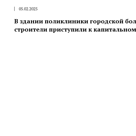
05.02.2025
В здании поликлиники городской бо
строители приступили к капитальном