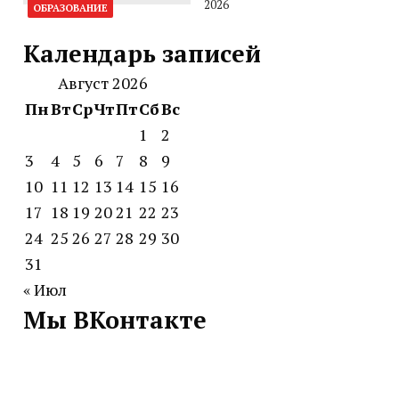
2026
ОБРАЗОВАНИЕ
Календарь записей
Август 2026
Пн
Вт
Ср
Чт
Пт
Сб
Вс
1
2
3
4
5
6
7
8
9
10
11
12
13
14
15
16
17
18
19
20
21
22
23
24
25
26
27
28
29
30
31
« Июл
Мы ВКонтакте