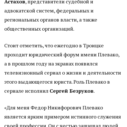
Астахов
, представители судебной и
адвокатской систем, федеральных и
региональных органов власти, а также
общественных организаций.
Стоит отметить, что ежегодно в Троицке
проходит юридический форум имени Плевако,
а в прошлом году на экранах появился
телевизионный сериал о жизни и деятельности
этого выдающегося юриста. Роль Плевако в
сериале исполнил
Сергей Безруков
.
«Для меня Федор Никифорович Плевако
является ярким примером истинного служения
своей профессии. Он с честью защищал людей,