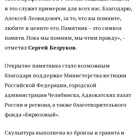
и это служит примером для всех нас. Благодарю,
Алексей Леонидович, за то, что вы помните,
любите и цените его. Памятник – это символ
памяти. Пока мы помним, мы чтим правду», –
отметил
Сергей Безруков
.
Открытие памятника стало возможным
благодаря поддержке Министерства юстиции
Российской Федерации, городской
администрации Челябинска, Адвокатских палат
России и региона, а также благотворительного
фонда «Бирюзовый».
Скульптура выполнена из бронзы и гранита и