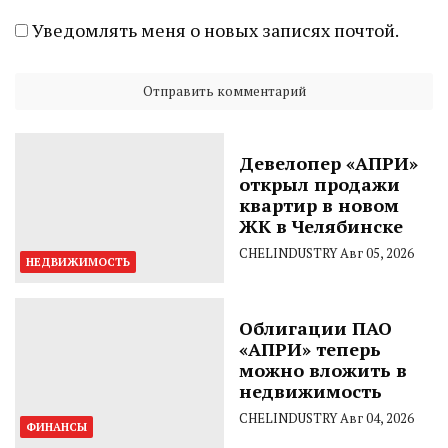
Уведомлять меня о новых записях почтой.
Девелопер «АПРИ»
открыл продажи
квартир в новом
ЖК в Челябинске
CHELINDUSTRY
Авг 05, 2026
НЕДВИЖИМОСТЬ
Облигации ПАО
«АПРИ» теперь
можно вложить в
недвижимость
CHELINDUSTRY
Авг 04, 2026
ФИНАНСЫ