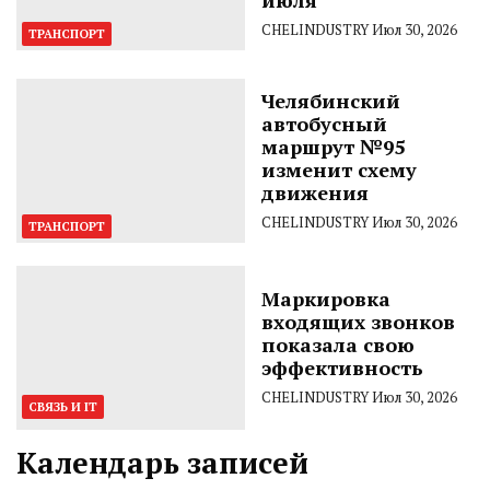
CHELINDUSTRY
Июл 30, 2026
ТРАНСПОРТ
Челябинский
автобусный
маршрут №95
изменит схему
движения
CHELINDUSTRY
Июл 30, 2026
ТРАНСПОРТ
Маркировка
входящих звонков
показала свою
эффективность
CHELINDUSTRY
Июл 30, 2026
СВЯЗЬ И IT
Календарь записей