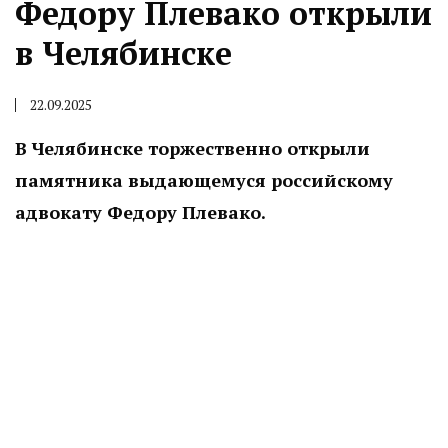
Федору Плевако открыли
в Челябинске
22.09.2025
В Челябинске торжественно открыли
памятника выдающемуся российскому
адвокату Федору Плевако.