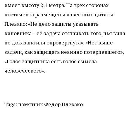
имеет высоту 2,1 метра. На трех сторонах
постамента размещены известные цитаты
Плевако: «Не дело защиты указывать
виновника – её задача отстаивать того, чья вина
не доказана или опровергнута», «Нет выше
задачи, как защищать невинно потерпевшего»,
«Голос защитника есть голос смысла
человеческого».
Tags:
памятник
Федор Плевако