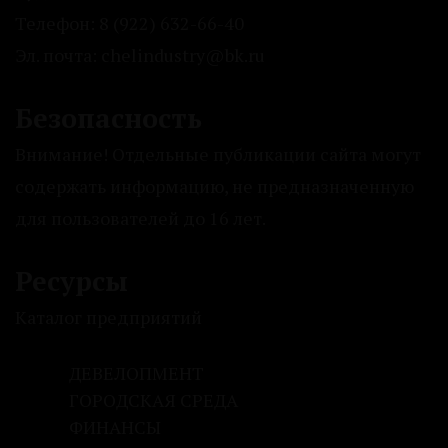
Телефон: 8 (922) 632-66-40
Эл. почта: chelindustry@bk.ru
Безопасность
Внимание! Отдельные публикации сайта могут
содержать информацию, не предназначенную
для пользователей до 16 лет.
Ресурсы
Каталог предприятий
ДЕВЕЛОПМЕНТ
ГОРОДСКАЯ СРЕДА
ФИНАНСЫ