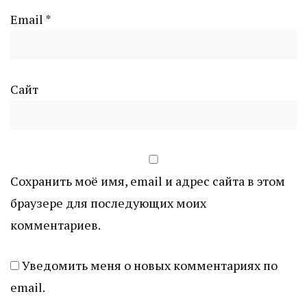
Email
*
Сайт
Сохранить моё имя, email и адрес сайта в этом
браузере для последующих моих
комментариев.
Уведомить меня о новых комментариях по
email.