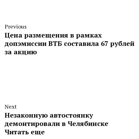
Previous
Цена размещения в рамках
допэмиссии ВТБ составила 67 рублей
за акцию
Next
Незаконную автостоянку
демонтировали в Челябинске
Читать еще