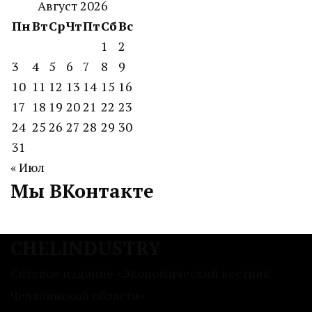
Август 2026
Пн
Вт
Ср
Чт
Пт
Сб
Вс
1
2
3
4
5
6
7
8
9
10
11
12
13
14
15
16
17
18
19
20
21
22
23
24
25
26
27
28
29
30
31
« Июл
Мы ВКонтакте
CHELINDUSTRY
Сетевое издание «Экономический вестник
Челябинской области»