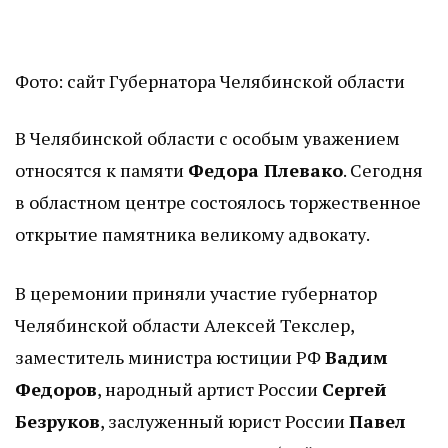
Фото: сайт Губернатора Челябинской области
В Челябинской области с особым уважением
относятся к памяти
Федора Плевако
. Сегодня
в областном центре состоялось торжественное
открытие памятника великому адвокату.
В церемонии приняли участие губернатор
Челябинской области Алексей Текслер,
заместитель министра юстиции РФ
Вадим
Федоров
, народный артист России
Сергей
Безруков
, заслуженный юрист России
Павел