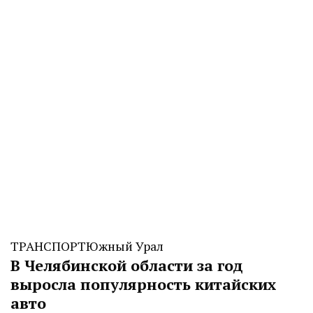
CHELINDUSTRY
ТРАНСПОРТ
Южный Урал
В Челябинской области за год
выросла популярность китайских
авто