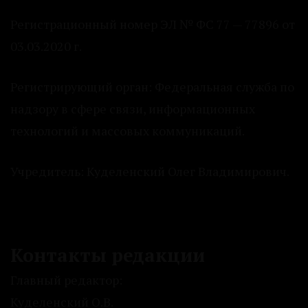
Регистрационный номер ЭЛ № ФС 77 — 77896 от
03.03.2020 г.
Регистрирующий орган: Федеральная служба по
надзору в сфере связи, информационных
технологий и массовых коммуникаций.
Учредитель: Куделенский Олег Владимирович.
Контакты редакции
Главный редактор:
Куделенский О.В.