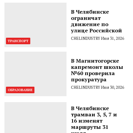
В Челябинске
ограничат
движение по
улице Российской
CHELINDUSTRY
Июл 31, 2026
ТРАНСПОРТ
В Магнитогорске
капремонт школы
№60 проверила
прокуратура
CHELINDUSTRY
Июл 30, 2026
ОБРАЗОВАНИЕ
В Челябинске
трамваи 3, 5, 7 и
16 изменят
маршруты 31
июля