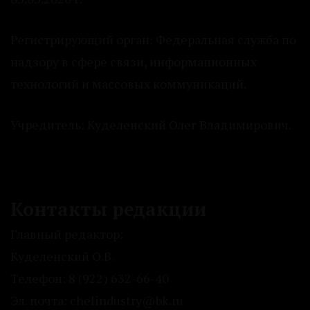
Регистрирующий орган: Федеральная служба по
надзору в сфере связи, информационных
технологий и массовых коммуникаций.
Учредитель: Куделенский Олег Владимирович.
Контакты редакции
Главный редактор:
Куделенский О.В.
Телефон: 8 (922) 632-66-40
Эл. почта: chelindustry@bk.ru