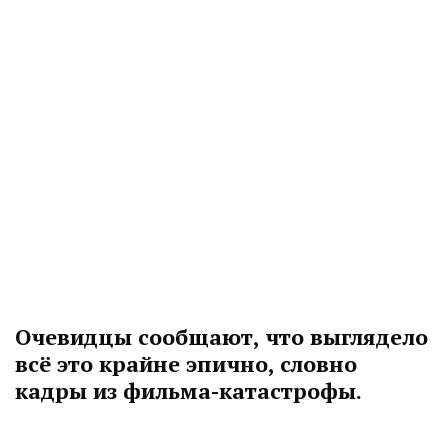
Очевидцы сообщают, что выглядело
всё это крайне эпично, словно
кадры из фильма-катастрофы.