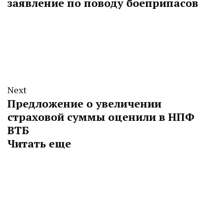
заявление по поводу боеприпасов
Next
Предложение о увеличении
страховой суммы оценили в НПФ
ВТБ
Читать еще