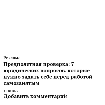
Реклама
Предполетная проверка: 7
юридических вопросов. которые
нужно задать себе перед работой
самозанятым
11.10.2025
By
Добавить комментарий
CHELINDUSTRY