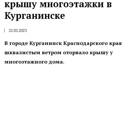
крышу многоэтажки в
Курганинске
22.02.2023
В городе Курганинск Краснодарского края
шквалистым ветром оторвало крышу у
многоэтажного дома.