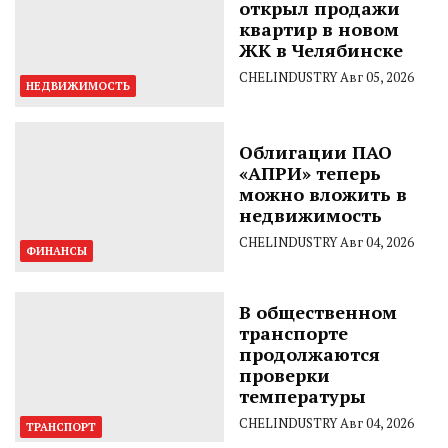
открыл продажи
квартир в новом
ЖК в Челябинске
CHELINDUSTRY
Авг 05, 2026
НЕДВИЖИМОСТЬ
Облигации ПАО
«АПРИ» теперь
можно вложить в
недвижимость
CHELINDUSTRY
Авг 04, 2026
ФИНАНСЫ
В общественном
транспорте
продолжаются
проверки
температуры
CHELINDUSTRY
Авг 04, 2026
ТРАНСПОРТ