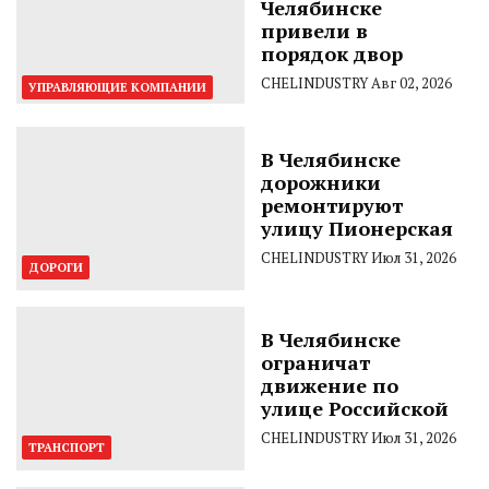
Челябинске
привели в
порядок двор
CHELINDUSTRY
Авг 02, 2026
УПРАВЛЯЮЩИЕ КОМПАНИИ
В Челябинске
дорожники
ремонтируют
улицу Пионерская
CHELINDUSTRY
Июл 31, 2026
ДОРОГИ
В Челябинске
ограничат
движение по
улице Российской
CHELINDUSTRY
Июл 31, 2026
ТРАНСПОРТ