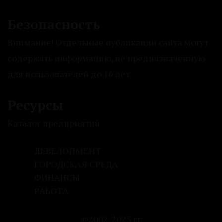
Безопасность
Внимание! Отдельные публикации сайта могут
содержать информацию, не предназначенную
для пользователей до 16 лет.
Ресурсы
Каталог предприятий
ДЕВЕЛОПМЕНТ
ГОРОДСКАЯ СРЕДА
ФИНАНСЫ
РАБОТА
©2002-2025 гг