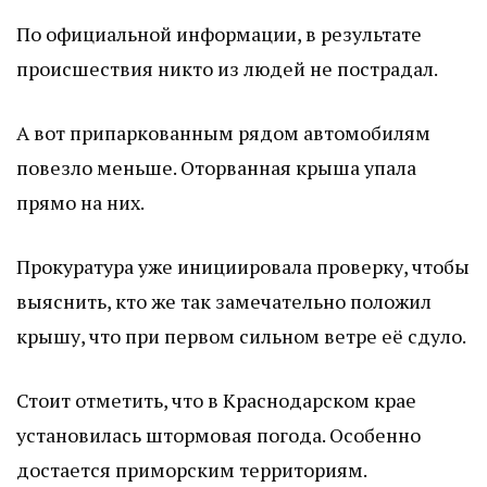
По официальной информации, в результате
происшествия никто из людей не пострадал.
А вот припаркованным рядом автомобилям
повезло меньше. Оторванная крыша упала
прямо на них.
Прокуратура уже инициировала проверку, чтобы
выяснить, кто же так замечательно положил
крышу, что при первом сильном ветре её сдуло.
Стоит отметить, что в Краснодарском крае
установилась штормовая погода. Особенно
достается приморским территориям.