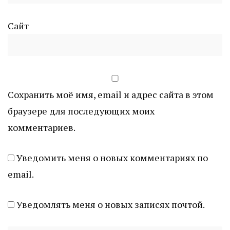
Сайт
Сохранить моё имя, email и адрес сайта в этом
браузере для последующих моих
комментариев.
Уведомить меня о новых комментариях по
email.
Уведомлять меня о новых записях почтой.