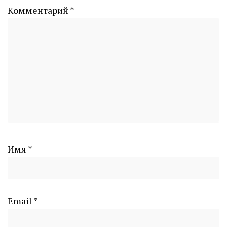
Комментарий
*
Имя
*
Email
*