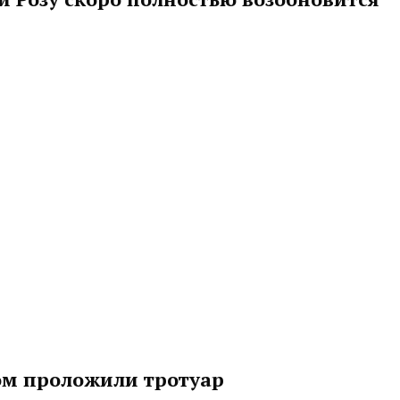
ком проложили тротуар