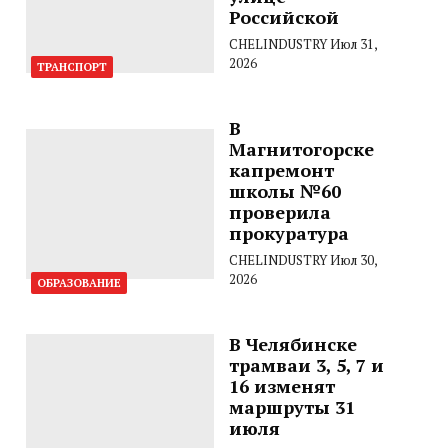
Российской
CHELINDUSTRY
Июл 31,
2026
ТРАНСПОРТ
В
Магнитогорске
капремонт
школы №60
проверила
прокуратура
CHELINDUSTRY
Июл 30,
2026
ОБРАЗОВАНИЕ
В Челябинске
трамваи 3, 5, 7 и
16 изменят
маршруты 31
июля