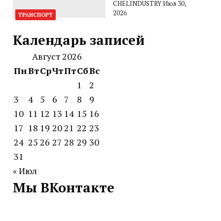
CHELINDUSTRY
Июл 30,
2026
ТРАНСПОРТ
Календарь записей
Август 2026
Пн
Вт
Ср
Чт
Пт
Сб
Вс
1
2
3
4
5
6
7
8
9
10
11
12
13
14
15
16
17
18
19
20
21
22
23
24
25
26
27
28
29
30
31
« Июл
Мы ВКонтакте