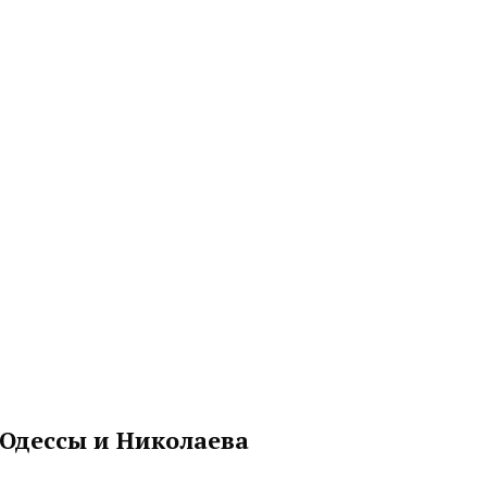
 Одессы и Николаева