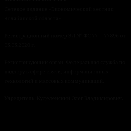
Сетевое издание «Экономический вестник
Челябинской области»
Регистрационный номер ЭЛ № ФС 77 — 77896 от
03.03.2020 г.
Регистрирующий орган: Федеральная служба по
надзору в сфере связи, информационных
технологий и массовых коммуникаций.
Учредитель: Куделенский Олег Владимирович.