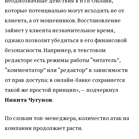
неоднозначные действия в ВТБ Онлайн,
которые потенциально могут исходить не от
клиента, а от мошенников. Восстановление
займет у клиента незначительное время,
однако позволит убедиться в его финансовой
безопасности. Например, в текстовом
редакторе есть режимы работы “читатель”,
“комментатор” или “редактор” в зависимости
от прав доступа; в онлайн-банке сохраняется
такой же простой принцип», — подчеркнул
Никита Чугунов
.
По словам топ-менеджера, количество атак на
компании продолжает расти.