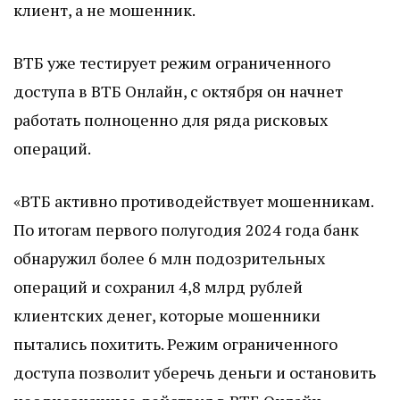
клиент, а не мошенник.
ВТБ уже тестирует режим ограниченного
доступа в ВТБ Онлайн, с октября он начнет
работать полноценно для ряда рисковых
операций.
«ВТБ активно противодействует мошенникам.
По итогам первого полугодия 2024 года банк
обнаружил более 6 млн подозрительных
операций и сохранил 4,8 млрд рублей
клиентских денег, которые мошенники
пытались похитить. Режим ограниченного
доступа позволит уберечь деньги и остановить