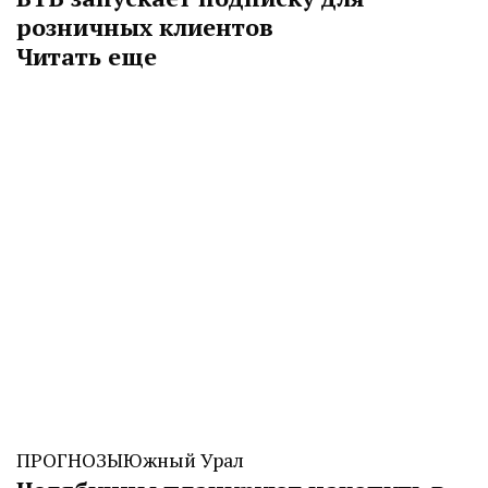
розничных клиентов
Читать еще
ПРОГНОЗЫ
Южный Урал