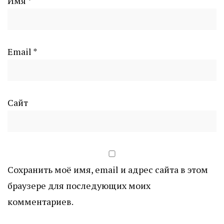
Имя
*
Email
*
Сайт
Сохранить моё имя, email и адрес сайта в этом
браузере для последующих моих
комментариев.