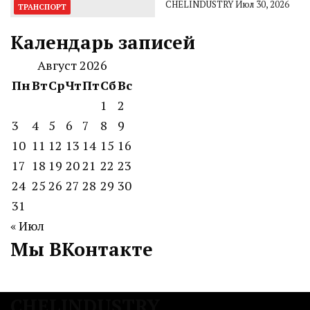
CHELINDUSTRY
Июл 30, 2026
ТРАНСПОРТ
Календарь записей
Август 2026
Пн
Вт
Ср
Чт
Пт
Сб
Вс
1
2
3
4
5
6
7
8
9
10
11
12
13
14
15
16
17
18
19
20
21
22
23
24
25
26
27
28
29
30
31
« Июл
Мы ВКонтакте
CHELINDUSTRY