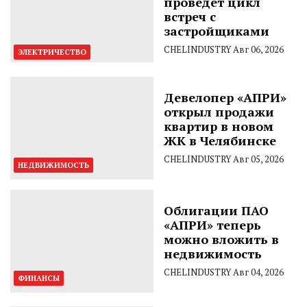
проведет цикл
встреч с
застройщиками
CHELINDUSTRY
Авг 06, 2026
ЭЛЕКТРИЧЕСТВО
Девелопер «АПРИ»
открыл продажи
квартир в новом
ЖК в Челябинске
CHELINDUSTRY
Авг 05, 2026
НЕДВИЖИМОСТЬ
Облигации ПАО
«АПРИ» теперь
можно вложить в
недвижимость
CHELINDUSTRY
Авг 04, 2026
ФИНАНСЫ