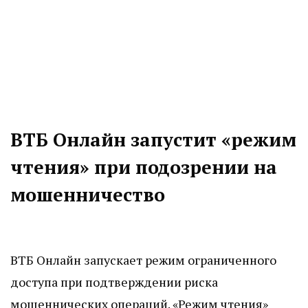
ВТБ Онлайн запустит «режим
чтения» при подозрении на
мошенничество
ВТБ Онлайн запускает режим ограниченного
доступа при подтверждении риска
мошеннических операций. «Режим чтения»