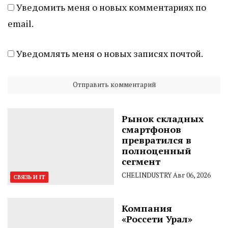
Уведомить меня о новых комментариях по
email.
Уведомлять меня о новых записях почтой.
Рынок складных
смартфонов
превратился в
полноценный
сегмент
CHELINDUSTRY
Авг 06, 2026
СВЯЗЬ И IT
Компания
«Россети Урал»