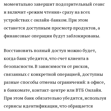
моментально завершит подозрительный сеанс
и включит «режим чтения» сразу на всех
устройствах с онлайн-банком. При этом
останется доступным просмотр продуктов, а
финансовые операции будут заблокированы.
Восстановить полный доступ можно будет,
когда банк убедится, что счет клиента в
безопасности. В зависимости от рисков,
связанных с конкретной операцией, доступны
разные способы отмены ограничений: в офисе,
в банкомате, контакт-центре или ВТБ Онлайн.
При этом банк обязательно убедится, используя
сервисы идентификации, что обращается