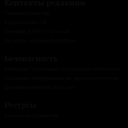
Контакты редакции
Главный редактор:
Куделенский О.В.
Телефон: 8 (922) 632-66-40
Эл. почта: chelindustry@bk.ru
Безопасность
Внимание! Отдельные публикации сайта могут
содержать информацию, не предназначенную
для пользователей до 16 лет.
Ресурсы
Каталог предприятий