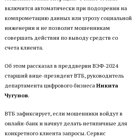
включится автоматически при подозрении на
компрометацию данных или угрозу социальной
инженерии и не позволит мошенникам
совершать действия по выводу средств со
счета клиента.
Об этом рассказал в преддверии ВЭФ-2024
старший вице-президент ВТБ, руководитель
департамента цифрового бизнеса
Никита
Чугунов
.
ВТБ зафиксирует, если мошенники войдут в
онлайн-банк и начнут делать нетипичные для
конкретного клиента запросы. Сервис