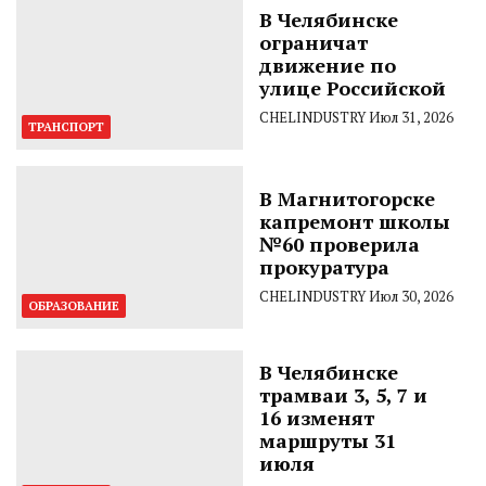
В Челябинске
ограничат
движение по
улице Российской
CHELINDUSTRY
Июл 31, 2026
ТРАНСПОРТ
В Магнитогорске
капремонт школы
№60 проверила
прокуратура
CHELINDUSTRY
Июл 30, 2026
ОБРАЗОВАНИЕ
В Челябинске
трамваи 3, 5, 7 и
16 изменят
маршруты 31
июля