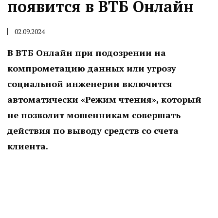
появится в ВТБ Онлайн
02.09.2024
В ВТБ Онлайн при подозрении на
компрометацию данных или угрозу
социальной инженерии включится
автоматически «Режим чтения», который
не позволит мошенникам совершать
действия по выводу средств со счета
клиента.