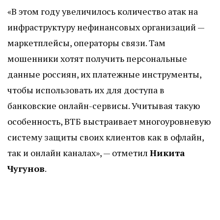
«В этом году увеличилось количество атак на
инфраструктуру нефинансовых организаций —
маркетплейсы, операторы связи. Там
мошенники хотят получить персональные
данные россиян, их платежные инструменты,
чтобы использовать их для доступа в
банковские онлайн-сервисы. Учитывая такую
особенность, ВТБ выстраивает многоуровневую
систему защиты своих клиентов как в офлайн,
так и онлайн каналах», — отметил
Никита
Чугунов
.