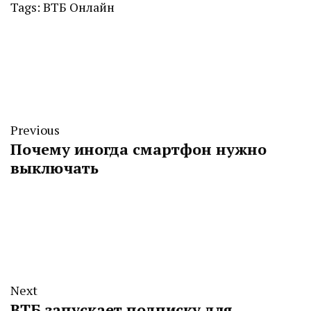
Tags:
ВТБ Онлайн
Previous
Почему иногда смартфон нужно
выключать
Next
ВТБ запускает подписку для