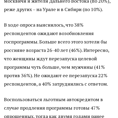
москвичи и жители Дальнего Востока (по 20%),
реже других – на Урале и в Сибири (по 10%).
В ходе опроса выяснилось, что 38%
респондентов ожидают возобновления
госпрограммы. Больше всего этого хотели бы
россияне возраста 26-40 лет (46%). Интересно,
что женщины ждут перезапуска целевой
программы чуть больше, чем мужчины (41%
против 36%). Не ожидают ее перезапуска 22%
респондентов, а 40% затруднились с ответом.
Воспользоваться льготным автокредитом в
случае продления программы готовы 47%
опрошенных, тогда как двумя годами ранее