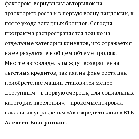
фактором, вернувшим авторынок на
траекторию роста и в первую волну пандемии, и
после ухода западных брендов. Сегодня
программа распространяется только на
отдельные категории клиентов, что отражается
на ее результате в общем объеме продаж.
Многие автовладельцы ждут возвращения
льготных кредитов, так как на фоне роста цен
приобретение машин становится менее
доступным – в первую очередь, для социальных
категорий населения», – прокомментировал
начальник управления «Автокредитование» ВТБ
Алексей Бочарников
.