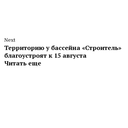
Next
Территорию у бассейна «Строитель»
благоустроят к 15 августа
Читать еще