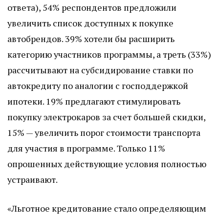
ответа), 54% респондентов предложили
увеличить список доступных к покупке
автобрендов. 39% хотели бы расширить
категорию участников программы, а треть (33%)
рассчитывают на субсидирование ставки по
автокредиту по аналогии с господдержкой
ипотеки. 19% предлагают стимулировать
покупку электрокаров за счет большей скидки,
15% — увеличить порог стоимости транспорта
для участия в программе. Только 11%
опрошенных действующие условия полностью
устраивают.
«Льготное кредитование стало определяющим