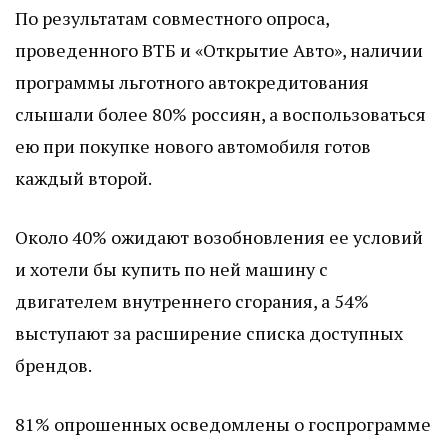
По результатам совместного опроса,
проведенного ВТБ и «Открытие Авто», наличии
программы льготного автокредитования
слышали более 80% россиян, а воспользоваться
ею при покупке нового автомобиля готов
каждый второй.
Около 40% ожидают возобновления ее условий
и хотели бы купить по ней машину с
двигателем внутреннего сгорания, а 54%
выступают за расширение списка доступных
брендов.
81% опрошенных осведомлены о госпрограмме