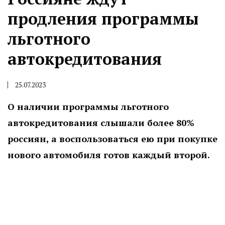
продления программы
льготного
автокредитования
25.07.2023
О наличии программы льготного
автокредитования слышали более 80%
россиян, а воспользоваться ею при покупке
нового автомобиля готов каждый второй.