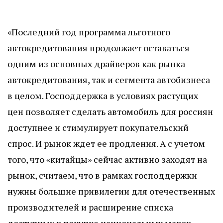
«Последний год программа льготного
автокредитования продолжает оставаться
одним из основных драйверов как рынка
автокредитования, так и сегмента автобизнеса
в целом. Господдержка в условиях растущих
цен позволяет сделать автомобиль для россиян
доступнее и стимулирует покупательский
спрос. И рынок ждет ее продления. А с учетом
того, что «китайцы» сейчас активно заходят на
рынок, считаем, что в рамках господдержки
нужны большие привилегии для отечественных
производителей и расширение списка