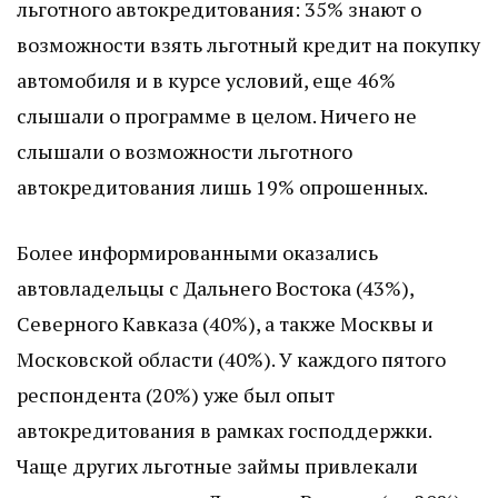
льготного автокредитования: 35% знают о
возможности взять льготный кредит на покупку
автомобиля и в курсе условий, еще 46%
слышали о программе в целом. Ничего не
слышали о возможности льготного
автокредитования лишь 19% опрошенных.
Более информированными оказались
автовладельцы с Дальнего Востока (43%),
Северного Кавказа (40%), а также Москвы и
Московской области (40%). У каждого пятого
респондента (20%) уже был опыт
автокредитования в рамках господдержки.
Чаще других льготные займы привлекали