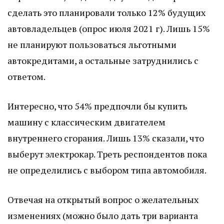
сделать это планировали только 12% будущих
автовладельцев (опрос июля 2021 г). Лишь 15%
не планируют пользоваться льготными
автокредитами, а остальные затруднились с
ответом.
Интересно, что 54% предпочли бы купить
машину с классическим двигателем
внутреннего сгорания. Лишь 13% сказали, что
выберут электрокар. Треть респондентов пока
не определились с выбором типа автомобиля.
Отвечая на открытый вопрос о желательных
изменениях (можно было дать три варианта