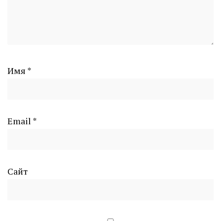
Имя
*
Email
*
Сайт