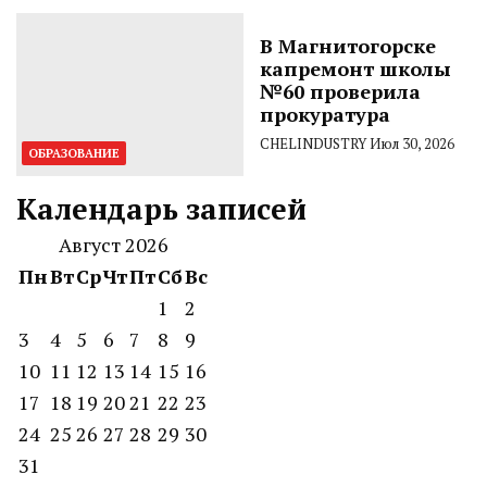
В Магнитогорске
капремонт школы
№60 проверила
прокуратура
CHELINDUSTRY
Июл 30, 2026
ОБРАЗОВАНИЕ
Календарь записей
Август 2026
Пн
Вт
Ср
Чт
Пт
Сб
Вс
1
2
3
4
5
6
7
8
9
10
11
12
13
14
15
16
17
18
19
20
21
22
23
24
25
26
27
28
29
30
31