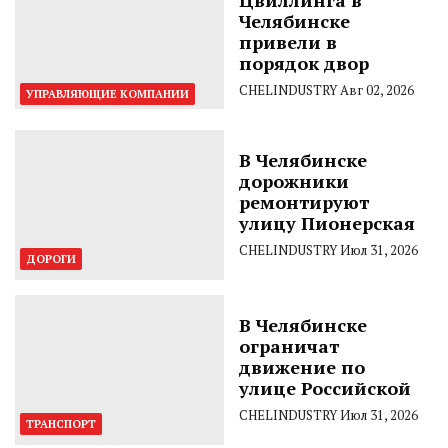
Челябинске
привели в
порядок двор
CHELINDUSTRY
Авг 02, 2026
УПРАВЛЯЮЩИЕ КОМПАНИИ
В Челябинске
дорожники
ремонтируют
улицу Пионерская
CHELINDUSTRY
Июл 31, 2026
ДОРОГИ
В Челябинске
ограничат
движение по
улице Российской
CHELINDUSTRY
Июл 31, 2026
ТРАНСПОРТ