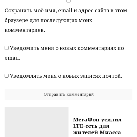
Сохранить моё имя, email и адрес сайта в этом
браузере для последующих моих
комментариев.
Уведомить меня о новых комментариях по
email.
Уведомлять меня о новых записях почтой.
МегаФон усилил
LTE-сеть для
жителей Миасса