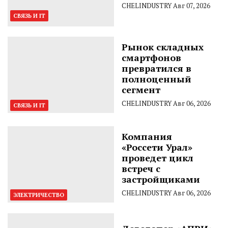
CHELINDUSTRY
Авг 07, 2026
СВЯЗЬ И IT
Рынок складных
смартфонов
превратился в
полноценный
сегмент
CHELINDUSTRY
Авг 06, 2026
СВЯЗЬ И IT
Компания
«Россети Урал»
проведет цикл
встреч с
застройщиками
CHELINDUSTRY
Авг 06, 2026
ЭЛЕКТРИЧЕСТВО