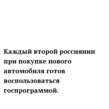
Каждый второй россиянин
при покупке нового
автомобиля готов
воспользоваться
госпрограммой.