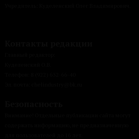
Учредитель: Куделенский Олег Владимирович.
Контакты редакции
Главный редактор:
Куделенский О.В.
Телефон: 8 (922) 632-66-40
Эл. почта: chelindustry@bk.ru
Безопасность
Внимание! Отдельные публикации сайта могут
содержать информацию, не предназначенную
для пользователей до 16 лет.