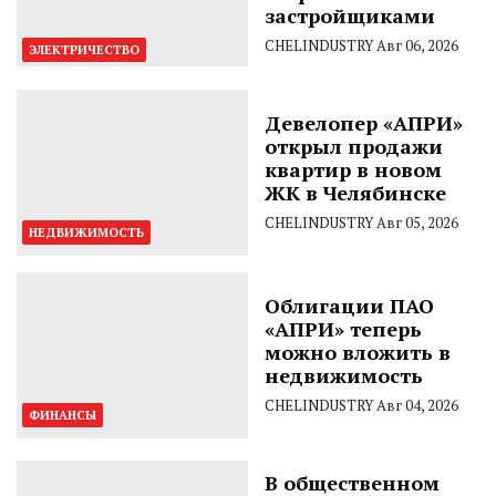
застройщиками
CHELINDUSTRY
Авг 06, 2026
ЭЛЕКТРИЧЕСТВО
Девелопер «АПРИ»
открыл продажи
квартир в новом
ЖК в Челябинске
CHELINDUSTRY
Авг 05, 2026
НЕДВИЖИМОСТЬ
Облигации ПАО
«АПРИ» теперь
можно вложить в
недвижимость
CHELINDUSTRY
Авг 04, 2026
ФИНАНСЫ
В общественном