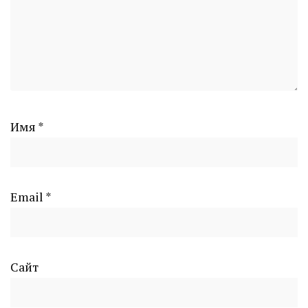
Имя
*
Email
*
Сайт