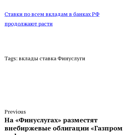
Ставки по всем вкладам в банках РФ
продолжают расти
Tags:
вклады
ставка
Финуслуги
Previous
На «Финуслугах» разместят
внебиржевые облигации «Газпром