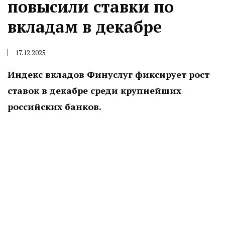
повысили ставки по
вкладам в декабре
17.12.2025
Индекс вкладов Финуслуг фиксирует рост
ставок в декабре среди крупнейших
российских банков.