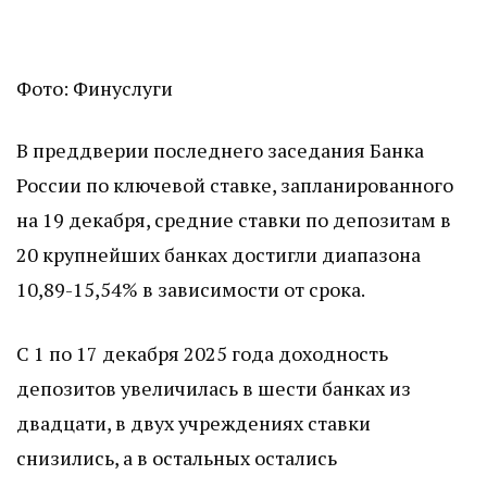
Фото: Финуслуги
В преддверии последнего заседания Банка
России по ключевой ставке, запланированного
на 19 декабря, средние ставки по депозитам в
20 крупнейших банках достигли диапазона
10,89-15,54% в зависимости от срока.
С 1 по 17 декабря 2025 года доходность
депозитов увеличилась в шести банках из
двадцати, в двух учреждениях ставки
снизились, а в остальных остались