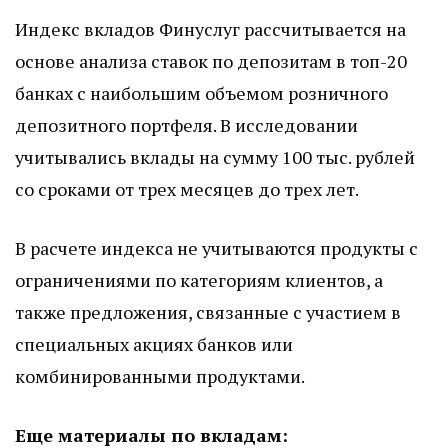
Индекс вкладов Финуслуг рассчитывается на
основе анализа ставок по депозитам в топ-20
банках с наибольшим объемом розничного
депозитного портфеля. В исследовании
учитывались вклады на сумму 100 тыс. рублей
со сроками от трех месяцев до трех лет.
В расчете индекса не учитываются продукты с
ограничениями по категориям клиентов, а
также предложения, связанные с участием в
специальных акциях банков или
комбинированными продуктами.
Еще материалы по вкладам: