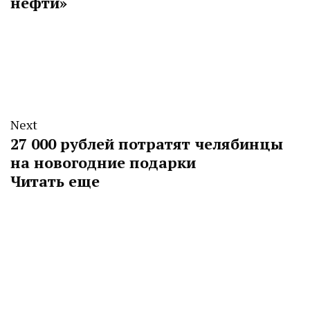
нефти»
Next
27 000 рублей потратят челябинцы
на новогодние подарки
Читать еще