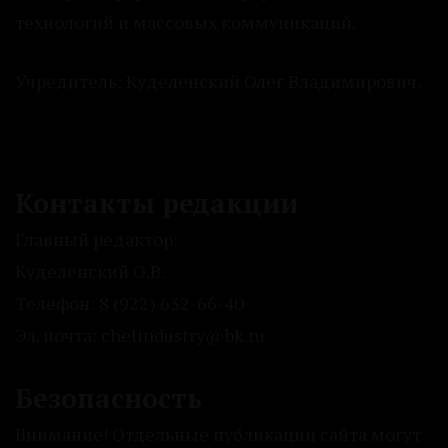
технологий и массовых коммуникаций.
Учредитель: Куделенский Олег Владимирович.
Контакты редакции
Главный редактор:
Куделенский О.В.
Телефон: 8 (922) 632-66-40
Эл. почта: chelindustry@bk.ru
Безопасность
Внимание! Отдельные публикации сайта могут