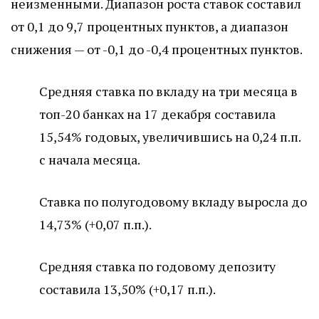
неизменными. Диапазон роста ставок составил
от 0,1 до 9,7 процентных пунктов, а диапазон
снижения — от -0,1 до -0,4 процентных пунктов.
Средняя ставка по вкладу на три месяца в
топ-20 банках на 17 декабря составила
15,54% годовых, увеличившись на 0,24 п.п.
с начала месяца.
Ставка по полугодовому вкладу выросла до
14,73% (+0,07 п.п.).
Средняя ставка по годовому депозиту
составила 13,50% (+0,17 п.п.).