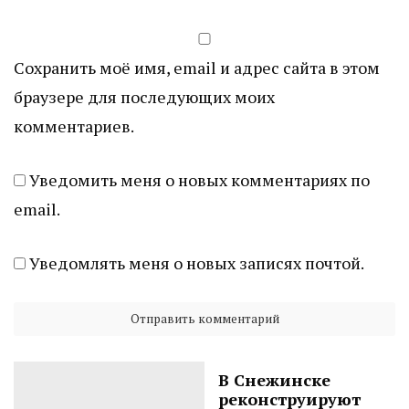
Сохранить моё имя, email и адрес сайта в этом
браузере для последующих моих
комментариев.
Уведомить меня о новых комментариях по
email.
Уведомлять меня о новых записях почтой.
В Снежинске
реконструируют