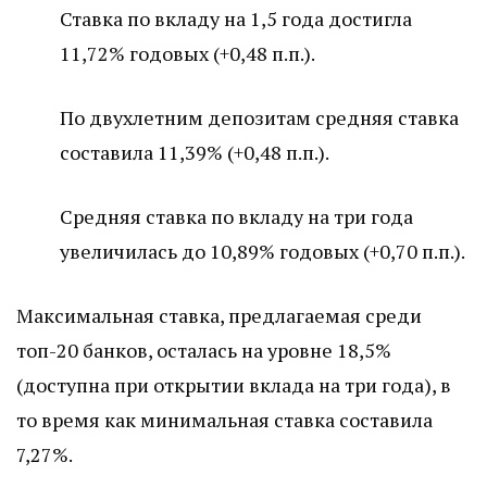
Ставка по вкладу на 1,5 года достигла
11,72% годовых (+0,48 п.п.).
По двухлетним депозитам средняя ставка
составила 11,39% (+0,48 п.п.).
Средняя ставка по вкладу на три года
увеличилась до 10,89% годовых (+0,70 п.п.).
Максимальная ставка, предлагаемая среди
топ-20 банков, осталась на уровне 18,5%
(доступна при открытии вклада на три года), в
то время как минимальная ставка составила
7,27%.