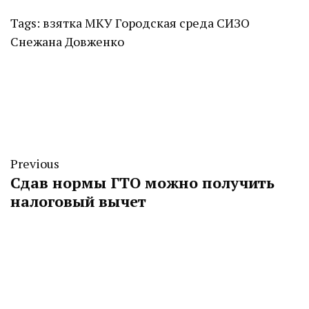
Tags:
взятка
МКУ Городская среда
СИЗО
Снежана Довженко
Previous
Сдав нормы ГТО можно получить
налоговый вычет