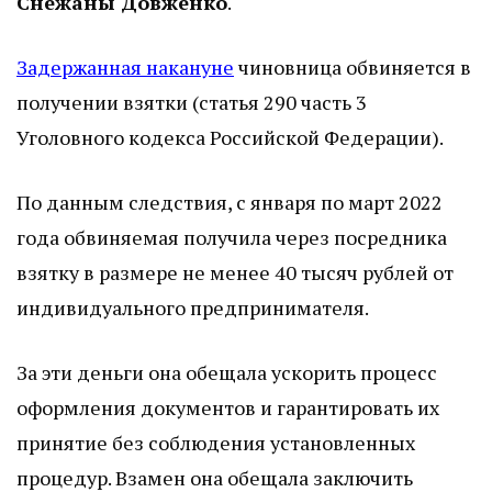
Снежаны Довженко
.
Задержанная накануне
чиновница обвиняется в
получении взятки (статья 290 часть 3
Уголовного кодекса Российской Федерации).
По данным следствия, с января по март 2022
года обвиняемая получила через посредника
взятку в размере не менее 40 тысяч рублей от
индивидуального предпринимателя.
За эти деньги она обещала ускорить процесс
оформления документов и гарантировать их
принятие без соблюдения установленных
процедур. Взамен она обещала заключить