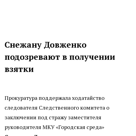
Снежану Довженко
подозревают в получении
взятки
Прокуратура поддержала ходатайство
следователя Следственного комитета о
заключении под стражу заместителя
руководителя МКУ «Городская среда»