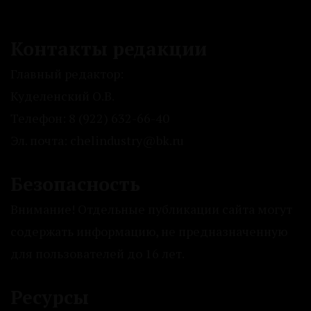
Контакты редакции
Главный редактор:
Куделенский О.В.
Телефон: 8 (922) 632-66-40
Эл. почта: chelindustry@bk.ru
Безопасность
Внимание! Отдельные публикации сайта могут
содержать информацию, не предназначенную
для пользователей до 16 лет.
Ресурсы