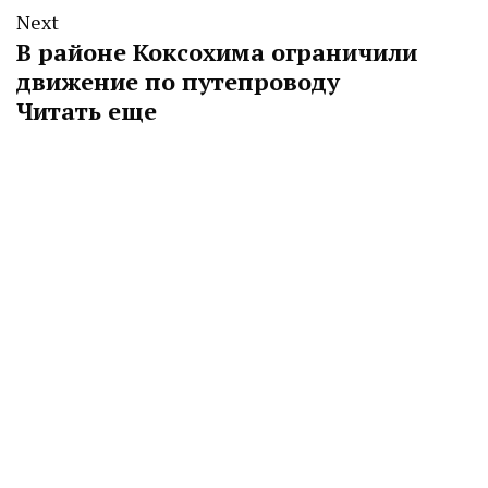
Next
В районе Коксохима ограничили
движение по путепроводу
Читать еще