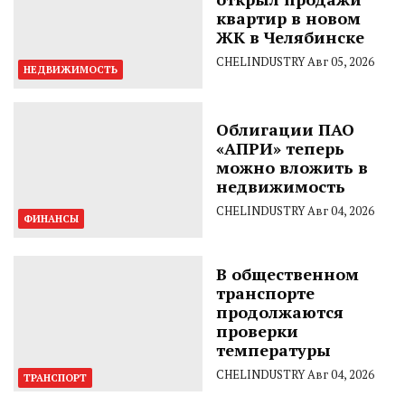
квартир в новом
ЖК в Челябинске
CHELINDUSTRY
Авг 05, 2026
НЕДВИЖИМОСТЬ
Облигации ПАО
«АПРИ» теперь
можно вложить в
недвижимость
CHELINDUSTRY
Авг 04, 2026
ФИНАНСЫ
В общественном
транспорте
продолжаются
проверки
температуры
CHELINDUSTRY
Авг 04, 2026
ТРАНСПОРТ