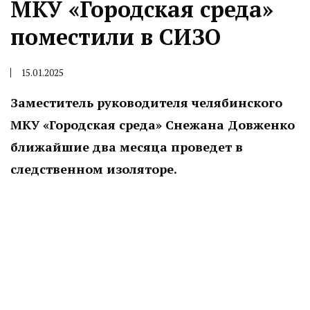
МКУ «Городская среда»
поместили в СИЗО
15.01.2025
Заместитель руководителя челябинского
МКУ «Городская среда» Снежана Довженко
ближайшие два месяца проведет в
следственном изоляторе.