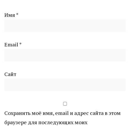
Имя
*
Email
*
Сайт
Сохранить моё имя, email и адрес сайта в этом
браузере для последующих моих