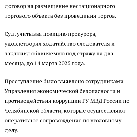
договор на размещение нестационарного
торгового объекта без проведения торгов.
Суд, учитывая позицию прокурора,
удовлетворил ходатайство следователя и
заключил обвиняемую под стражу на два
месяца, до 14 марта 2025 года.
Преступление было выявлено сотрудниками
Управления экономической безопасности и
противодействия коррупции ГУ МВД России по
Челябинской области, которые осуществляют
оперативное сопровождение по уголовному
делу.