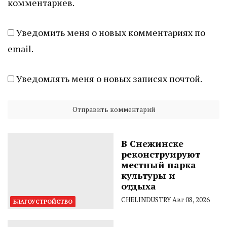
комментариев.
Уведомить меня о новых комментариях по
email.
Уведомлять меня о новых записях почтой.
В Снежинске
реконструируют
местный парка
культуры и
отдыха
CHELINDUSTRY
Авг 08, 2026
БЛАГОУСТРОЙСТВО