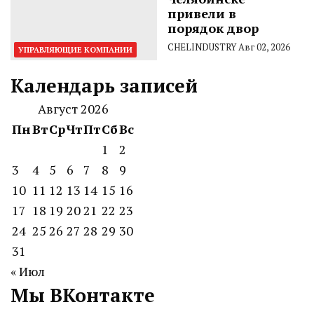
привели в
порядок двор
CHELINDUSTRY
Авг 02, 2026
УПРАВЛЯЮЩИЕ КОМПАНИИ
Календарь записей
Август 2026
Пн
Вт
Ср
Чт
Пт
Сб
Вс
1
2
3
4
5
6
7
8
9
10
11
12
13
14
15
16
17
18
19
20
21
22
23
24
25
26
27
28
29
30
31
« Июл
Мы ВКонтакте