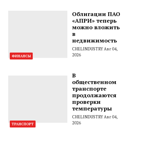
Облигации ПАО
«АПРИ» теперь
можно вложить
в
недвижимость
CHELINDUSTRY
Авг 04,
2026
ФИНАНСЫ
В
общественном
транспорте
продолжаются
проверки
температуры
CHELINDUSTRY
Авг 04,
2026
ТРАНСПОРТ