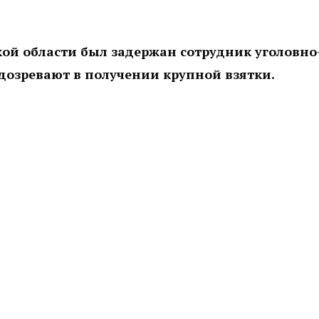
ой области был задержан сотрудник уголовно
дозревают в получении крупной взятки.