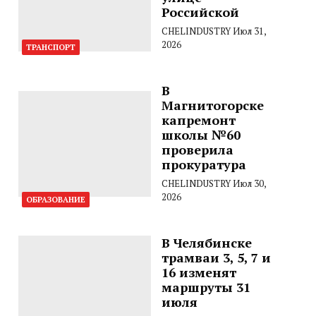
Российской
CHELINDUSTRY
Июл 31,
2026
ТРАНСПОРТ
В
Магнитогорске
капремонт
школы №60
проверила
прокуратура
CHELINDUSTRY
Июл 30,
2026
ОБРАЗОВАНИЕ
В Челябинске
трамваи 3, 5, 7 и
16 изменят
маршруты 31
июля