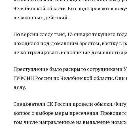
Челябинской области. Его подозревают в пол
незаконных действий.
По версии следствия, 13 января текущего год
находился под домашним арестом, взятку в ра
не контролировать исполнение домашнего аре
Преступление было раскрыто сотрудниками У
ГУФСИН России по Челябинской области. Они
делу.
Следователи СК России провели обыски. Фигу
вопрос о выборе меры пресечения. Проводятс
том числе направленные на выявление новых 