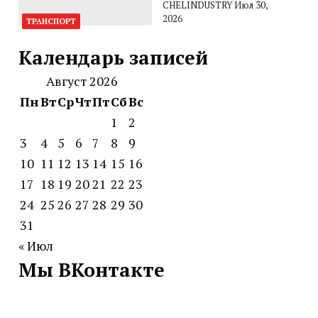
CHELINDUSTRY
Июл 30,
2026
ТРАНСПОРТ
Календарь записей
Август 2026
Пн
Вт
Ср
Чт
Пт
Сб
Вс
1
2
3
4
5
6
7
8
9
10
11
12
13
14
15
16
17
18
19
20
21
22
23
24
25
26
27
28
29
30
31
« Июл
Мы ВКонтакте