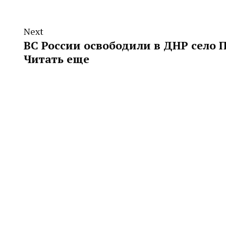
Next
ВС России освободили в ДНР село 
Читать еще