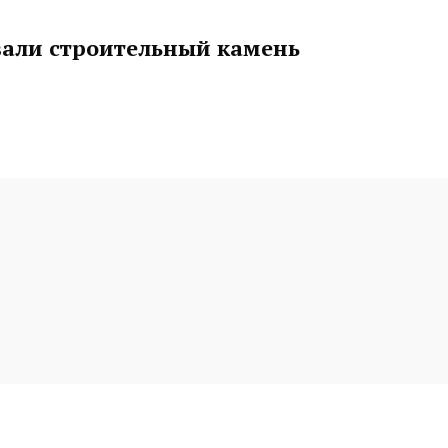
вали строительный камень