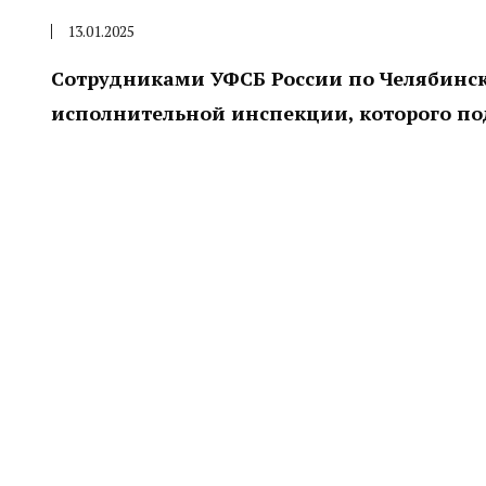
13.01.2025
Сотрудниками УФСБ России по Челябинск
исполнительной инспекции, которого по