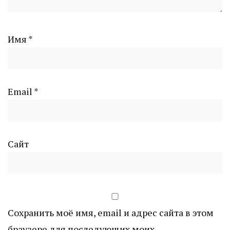
Имя
*
Email
*
Сайт
Сохранить моё имя, email и адрес сайта в этом
браузере для последующих моих