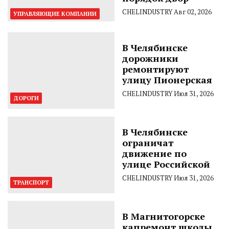
CHELINDUSTRY
Авг 02, 2026
УПРАВЛЯЮЩИЕ КОМПАНИИ
В Челябинске
дорожники
ремонтируют
улицу Пионерская
CHELINDUSTRY
Июл 31, 2026
ДОРОГИ
В Челябинске
ограничат
движение по
улице Российской
CHELINDUSTRY
Июл 31, 2026
ТРАНСПОРТ
В Магнитогорске
капремонт школы