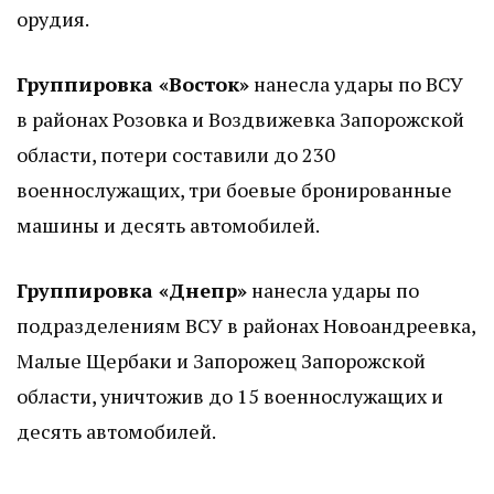
орудия.
Группировка «Восток»
нанесла удары по ВСУ
в районах Розовка и Воздвижевка Запорожской
области, потери составили до 230
военнослужащих, три боевые бронированные
машины и десять автомобилей.
Группировка «Днепр»
нанесла удары по
подразделениям ВСУ в районах Новоандреевка,
Малые Щербаки и Запорожец Запорожской
области, уничтожив до 15 военнослужащих и
десять автомобилей.