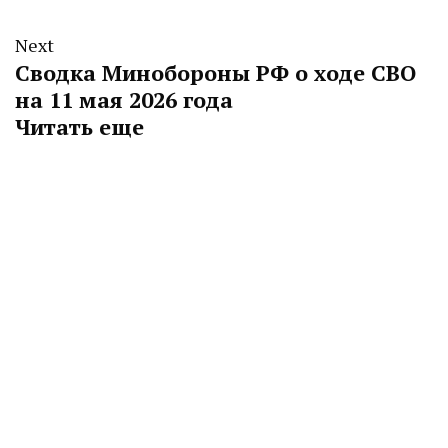
Next
Сводка Минобороны РФ о ходе СВО
на 11 мая 2026 года
Читать еще