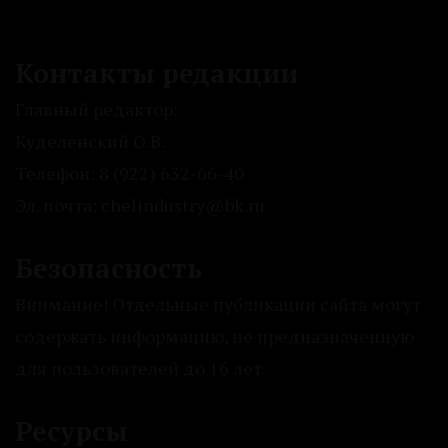
Контакты редакции
Главный редактор:
Куделенский О.В.
Телефон: 8 (922) 632-66-40
Эл. почта: chelindustry@bk.ru
Безопасность
Внимание! Отдельные публикации сайта могут
содержать информацию, не предназначенную
для пользователей до 16 лет.
Ресурсы