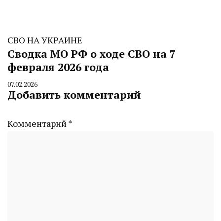
СВО НА УКРАИНЕ
Сводка МО РФ о ходе СВО на 7
февраля 2026 года
07.02.2026
By
Добавить комментарий
CHELINDUSTRY
Комментарий
*