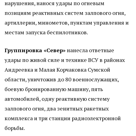
нарушения, нанося удары по огневым
позициям реактивных систем залпового огня,
артиллерии, минометов, пунктам управления и
местам запуска беспилотников.
Группировка «Север»
нанесла ответные
удары по живой силе и технике ВСУ в районах
Андреевка и Малая Корчаковка Сумской
области, уничтожив до 80 военнослужащих,
боевую бронированную машину, пять
автомобилей, одну реактивную систему
залпового огня, два зенитных ракетных
комплекса и три станции радиоэлектронной
борьбы.