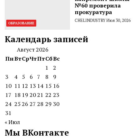
№60 проверила
прокуратура
CHELINDUSTRY
Июл 30, 2026
ОБРАЗОВАНИЕ
Календарь записей
Август 2026
Пн
Вт
Ср
Чт
Пт
Сб
Вс
1
2
3
4
5
6
7
8
9
10
11
12
13
14
15
16
17
18
19
20
21
22
23
24
25
26
27
28
29
30
31
« Июл
Мы ВКонтакте