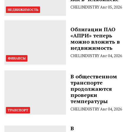
CHELINDUSTRY
Авг 05, 2026
НЕДВИЖИМОСТЬ
Облигации ПАО
«АПРИ» теперь
можно вложить в
недвижимость
CHELINDUSTRY
Авг 04, 2026
ФИНАНСЫ
В общественном
транспорте
продолжаются
проверки
температуры
CHELINDUSTRY
Авг 04, 2026
ТРАНСПОРТ
В