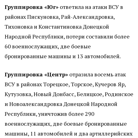
Группировка «Юг»
ответила на атаки ВСУ в
районах Пискуновка, Рай-Александровка,
Тихоновка и Константиновка Донецкой
Народной Республики, потери составили более
60 военнослужащих, две боевые
бронированные машины и 13 автомобилей.
Группировка «Центр»
отразила восемь атак
ВСУ в районах Торецкое, Торское, Кучеров Яр,
Кутузовка, Новый Донбасс, Белицкое, Родинское
и Новоалександровка Донецкой Народной
Республики, уничтожив более 290
военнослужащих, две боевые бронированные
машины, 11 автомобилей и два артиллерийских