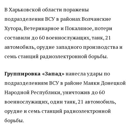
В Харьковской области поражены
подразделения ВСУ в районах Волчанские
Хутора, Ветеринарное и Покаляное, потери
составили до 60 военнослужащих, танк, 21
автомобиль, орудие западного производства и
семь станций радиоэлектронной борьбы.
Группировка «Запад»
нанесла удары по
подразделениям ВСУ в районе Маяки Донецкой
Народной Республики, уничтожив до 60
военнослужащих, один танк, 21 автомобиль,
орудие и семь станций радиоэлектронной
борьбы.