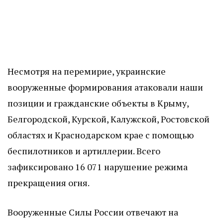
Несмотря на перемирие, украинские
вооруженные формирования атаковали наши
позиции и гражданские объекты в Крыму,
Белгородской, Курской, Калужской, Ростовской
областях и Краснодарском крае с помощью
беспилотников и артиллерии. Всего
зафиксировано 16 071 нарушение режима
прекращения огня.
Вооруженные Силы России отвечают на