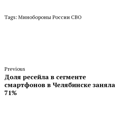
Tags:
Минобороны России
СВО
Previous
Доля ресейла в сегменте
смартфонов в Челябинске заняла
71%