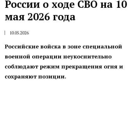
России о ходе СВО на 10
мая 2026 года
10.05.2026
Российские войска в зоне специальной
военной операции неукоснительно
соблюдают режим прекращения огня и
сохраняют позиции.