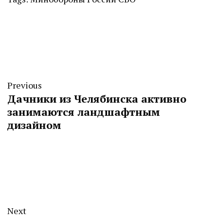
Previous
Дачники из Челябинска активно
занимаются ландшафтным
дизайном
Next