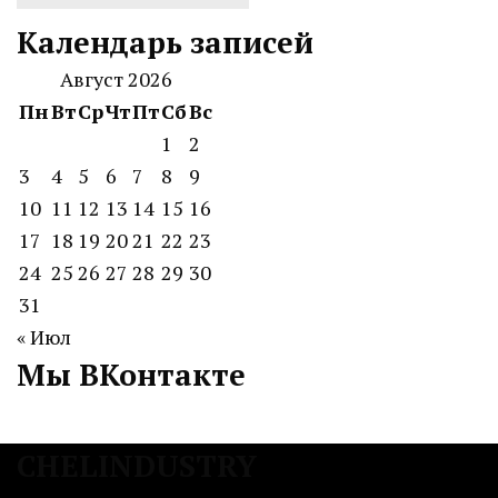
Календарь записей
Август 2026
Пн
Вт
Ср
Чт
Пт
Сб
Вс
1
2
3
4
5
6
7
8
9
10
11
12
13
14
15
16
17
18
19
20
21
22
23
24
25
26
27
28
29
30
31
« Июл
Мы ВКонтакте
CHELINDUSTRY