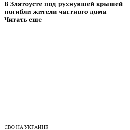
В Златоусте под рухнувшей крышей
погибли жители частного дома
Читать еще
СВО НА УКРАИНЕ