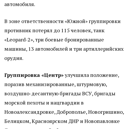
автомобиля.
В зоне ответственности «Южной» группировки
противник потерял до 115 человек, танк
«Leopard-2», три боевые бронированные
машины, 13 автомобилей и три артиллерийских
орудия.
Группировка «Центр»
улучшила положение,
поразив механизированные, штурмовую,
воздушно-десантную бригады ВСУ, бригады
морской пехоты и нацгвардии в
Новоалександровке, Доброполье, Новогришино,
Белицком, Красноярском ДНР и Новопавловке