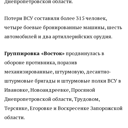
Днепропетровской области.
Потери ВСУ составили более 315 человек,
четыре боевые бронированные машины, шесть
автомобилей и два артиллерийских орудия.
Группировка «Восток»
продвинулась в
обороне противника, поразив
механизированные, штурмовую, десантно-
штурмовые бригады и штурмовые полки ВСУ в
Ивановке, Новоандреевке, Просяной
Днепропетровской области, Трудовом,
Терсянке, Егоровке и Воскресенке Запорожской
области.