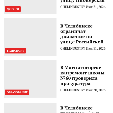
CHELINDUSTRY
Июл 31, 2026
ДОРОГИ
В Челябинске
ограничат
движение по
улице Российской
CHELINDUSTRY
Июл 31, 2026
ТРАНСПОРТ
В Магнитогорске
капремонт школы
№60 проверила
прокуратура
CHELINDUSTRY
Июл 30, 2026
ОБРАЗОВАНИЕ
В Челябинске
трамваи 3, 5, 7 и