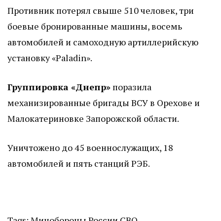
Противник потерял свыше 510 человек, три
боевые бронированные машины, восемь
автомобилей и самоходную артиллерийскую
установку «Paladin».
Группировка «Днепр»
поразила
механизированные бригады ВСУ в Орехове и
Малокатериновке Запорожской области.
Уничтожено до 45 военнослужащих, 18
автомобилей и пять станций РЭБ.
Tags:
Минобороны России
СВО