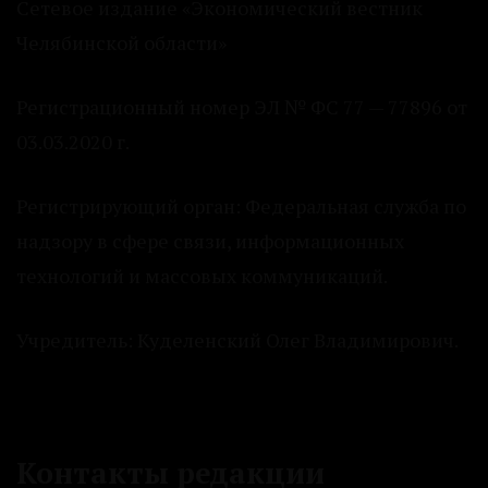
Сетевое издание «Экономический вестник
Челябинской области»
Регистрационный номер ЭЛ № ФС 77 — 77896 от
03.03.2020 г.
Регистрирующий орган: Федеральная служба по
надзору в сфере связи, информационных
технологий и массовых коммуникаций.
Учредитель: Куделенский Олег Владимирович.
Контакты редакции