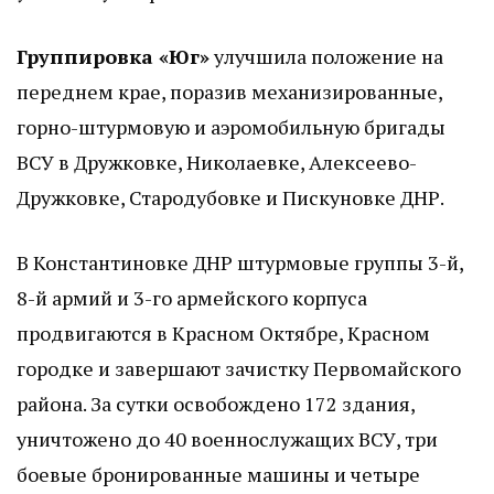
Группировка «Юг»
улучшила положение на
переднем крае, поразив механизированные,
горно-штурмовую и аэромобильную бригады
ВСУ в Дружковке, Николаевке, Алексеево-
Дружковке, Стародубовке и Пискуновке ДНР.
В Константиновке ДНР штурмовые группы 3-й,
8-й армий и 3-го армейского корпуса
продвигаются в Красном Октябре, Красном
городке и завершают зачистку Первомайского
района. За сутки освобождено 172 здания,
уничтожено до 40 военнослужащих ВСУ, три
боевые бронированные машины и четыре