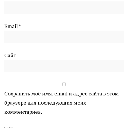
Email
*
Сайт
Сохранить моё имя, email и адрес сайта в этом
браузере для последующих моих
комментариев.