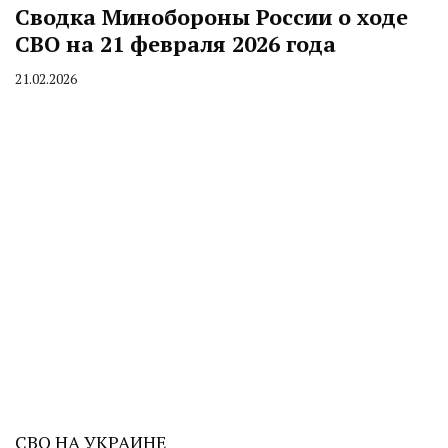
Сводка Минобороны России о ходе
СВО на 21 февраля 2026 года
21.02.2026
By
CHELINDUSTRY
СВО НА УКРАИНЕ