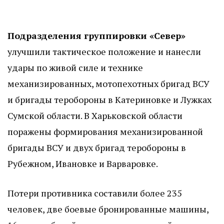
Подразделения группировки «Север»
улучшили тактическое положение и нанесли
удары по живой силе и технике
механизированных, мотопехотных бригад ВСУ
и бригады теробороны в Катериновке и Лужках
Сумской области. В Харьковской области
поражены формирования механизированной
бригады ВСУ и двух бригад теробороны в
Рубежном, Ивановке и Варваровке.
Потери противника составили более 235
человек, две боевые бронированные машины,