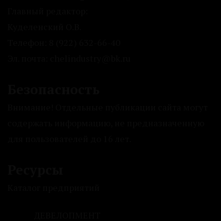
Главный редактор:
Куделенский О.В.
Телефон: 8 (922) 632-66-40
Эл. почта: chelindustry@bk.ru
Безопасность
Внимание! Отдельные публикации сайта могут
содержать информацию, не предназначенную
для пользователей до 16 лет.
Ресурсы
Каталог предприятий
ДЕВЕЛОПМЕНТ