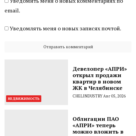
Уведомить меня о новых комментариях по
email.
Уведомлять меня о новых записях почтой.
Девелопер «АПРИ»
открыл продажи
квартир в новом
ЖК в Челябинске
CHELINDUSTRY
Авг 05, 2026
НЕДВИЖИМОСТЬ
Облигации ПАО
«АПРИ» теперь
можно вложить в