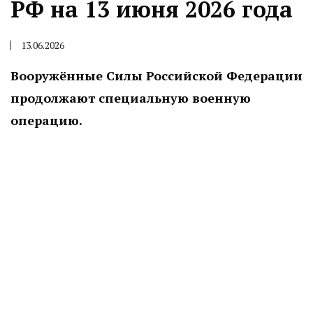
РФ на 13 июня 2026 года
13.06.2026
Вооружённые Силы Российской Федерации
продолжают специальную военную
операцию.