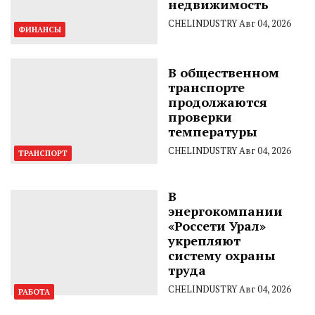
недвижимость
CHELINDUSTRY
Авг 04, 2026
ФИНАНСЫ
В общественном
транспорте
продолжаются
проверки
температуры
CHELINDUSTRY
Авг 04, 2026
ТРАНСПОРТ
В
энергокомпании
«Россети Урал»
укрепляют
систему охраны
труда
CHELINDUSTRY
Авг 04, 2026
РАБОТА