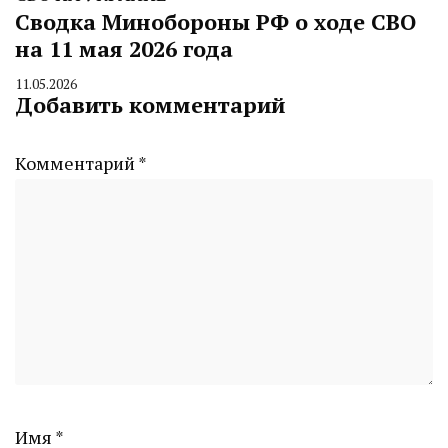
Сводка Минобороны РФ о ходе СВО
на 11 мая 2026 года
11.05.2026
By
Добавить комментарий
CHELINDUSTRY
Комментарий
*
Имя
*