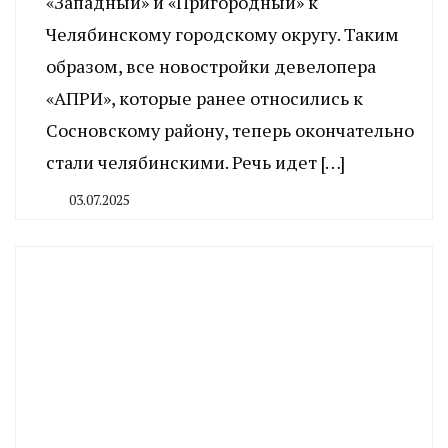
«Западный» и «Пригородный» к
Челябинскому городскому округу. Таким
образом, все новостройки девелопера
«АПРИ», которые ранее относились к
Сосновскому району, теперь окончательно
стали челябинскими. Речь идет […]
03.07.2025
By
CHELINDUSTRY