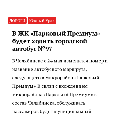
ДОРОГИ
Южный Урал
В ЖК «Парковый Премиум»
будет ходить городской
автобус №97
В Челябинске с 24 мая изменится номер и
название автобусного маршрута,
следующего в микрорайон «Парковый
Премиум». В связи с вхождением
микрорайона «Парковый Премиум» в
состав Челябинска, обслуживать
пассажиров будет муниципальный