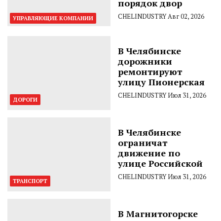
порядок двор
CHELINDUSTRY
Авг 02, 2026
УПРАВЛЯЮЩИЕ КОМПАНИИ
В Челябинске
дорожники
ремонтируют
улицу Пионерская
CHELINDUSTRY
Июл 31, 2026
ДОРОГИ
В Челябинске
ограничат
движение по
улице Российской
CHELINDUSTRY
Июл 31, 2026
ТРАНСПОРТ
В Магнитогорске