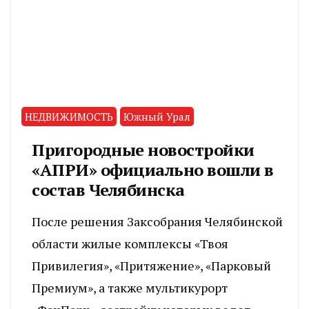
НЕДВИЖИМОСТЬ
Южный Урал
Пригородные новостройки
«АПРИ» официально вошли в
состав Челябинска
После решения Заксобрания Челябинской
области жилые комплексы «Твоя
Привилегия», «Притяжение», «Парковый
Премиум», а также мультикурорт