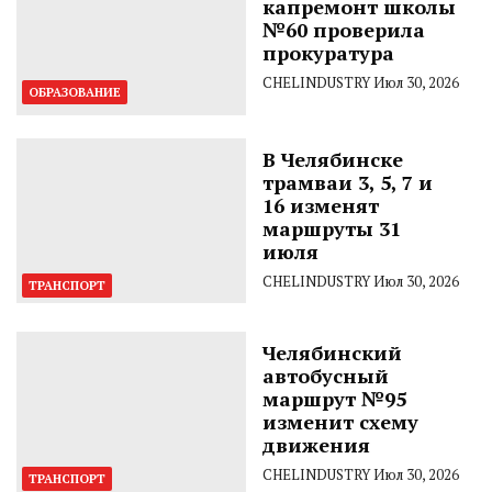
капремонт школы
№60 проверила
прокуратура
CHELINDUSTRY
Июл 30, 2026
ОБРАЗОВАНИЕ
В Челябинске
трамваи 3, 5, 7 и
16 изменят
маршруты 31
июля
CHELINDUSTRY
Июл 30, 2026
ТРАНСПОРТ
Челябинский
автобусный
маршрут №95
изменит схему
движения
CHELINDUSTRY
Июл 30, 2026
ТРАНСПОРТ