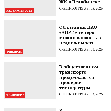
ЖК в Челябинске
CHELINDUSTRY
Авг 05, 2026
НЕДВИЖИМОСТЬ
Облигации ПАО
«АПРИ» теперь
можно вложить в
недвижимость
CHELINDUSTRY
Авг 04, 2026
ФИНАНСЫ
В общественном
транспорте
продолжаются
проверки
температуры
CHELINDUSTRY
Авг 04, 2026
ТРАНСПОРТ
В