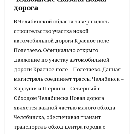
дорога
В Челябинской области завершилось
строительство участка новой
автомобильной дороги Красное поле –
Полетаево. Официально открыто
движение по участку автомобильной
дороги Красное поле – Полетаево. Данная
магистраль соединяет трассы Челябинск –
Харлуши и Шершни – Северный с
Обходом Челябинска Новая дорога
является важной частью малого обхода
Челябинска, обеспечивая транзит
транспорта в обход центра города с