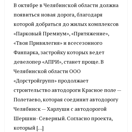
В октябре в Челябинской области должна
появиться новая дорога, благодаря
которой добраться до жилых комплексов
«Парковый Премиум», «Притяжение»,
«Твоя Привилегия» и всесезонного
Фанпарка, застройку которых ведет
девелопер «АПРИ», станет проще. В
Челябинской области ООО
«Дорстройгрупп» продолжает
строительство автодороги Красное поле —
Полетаево, которая соединит автодорогу
Челябинск — Харлуши с автодорогой
Шершни- Северный. Согласно проекта,
который […]