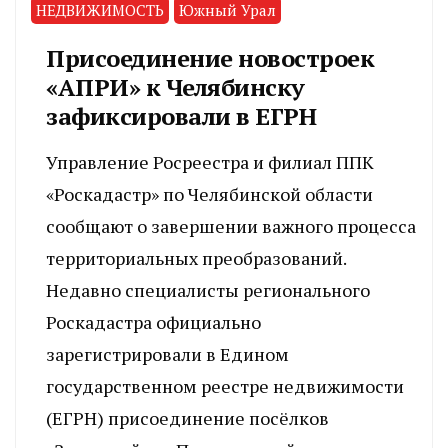
НЕДВИЖИМОСТЬ
Южный Урал
Присоединение новостроек
«АПРИ» к Челябинску
зафиксировали в ЕГРН
Управление Росреестра и филиал ППК
«Роскадастр» по Челябинской области
сообщают о завершении важного процесса
территориальных преобразований.
Недавно специалисты регионального
Роскадастра официально
зарегистрировали в Едином
государственном реестре недвижимости
(ЕГРН) присоединение посёлков