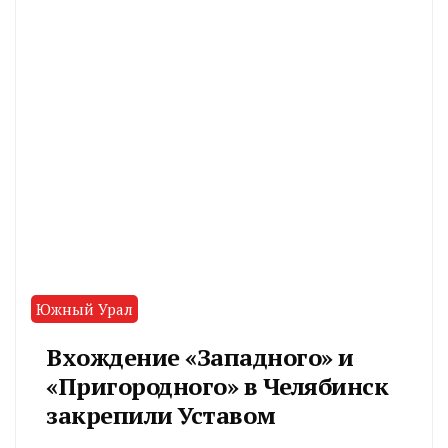
Южный Урал
Вхождение «Западного» и
«Пригородного» в Челябинск
закрепили Уставом