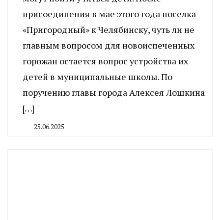
присоединения в мае этого года поселка
«Пригородный» к Челябинску, чуть ли не
главным вопросом для новоиспеченных
горожан остается вопрос устройства их
детей в муниципальные школы. По
поручению главы города Алексея Лошкина
[…]
25.06.2025
By
CHELINDUSTRY