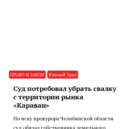
ПРАВО И ЗАКОН
Южный Урал
Суд потребовал убрать свалку
с территории рынка
«Караван»
По иску прокурора Челябинской области
суд обязал собственника земельного