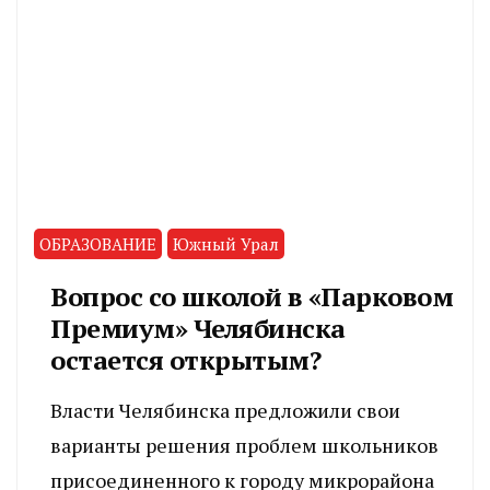
ОБРАЗОВАНИЕ
Южный Урал
Вопрос со школой в «Парковом
Премиум» Челябинска
остается открытым?
Власти Челябинска предложили свои
варианты решения проблем школьников
присоединенного к городу микрорайона