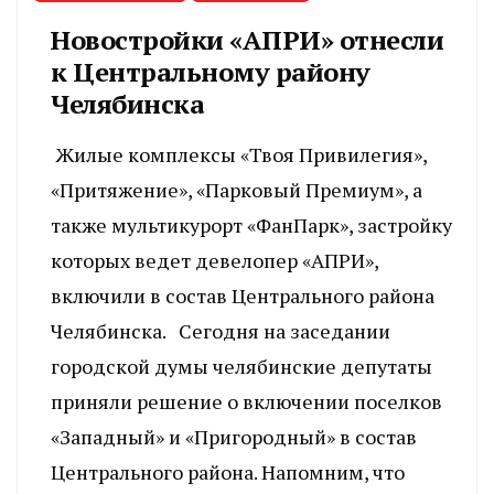
Новостройки «АПРИ» отнесли
к Центральному району
Челябинска
Жилые комплексы «Твоя Привилегия»,
«Притяжение», «Парковый Премиум», а
также мультикурорт «ФанПарк», застройку
которых ведет девелопер «АПРИ»,
включили в состав Центрального района
Челябинска. Сегодня на заседании
городской думы челябинские депутаты
приняли решение о включении поселков
«Западный» и «Пригородный» в состав
Центрального района. Напомним, что