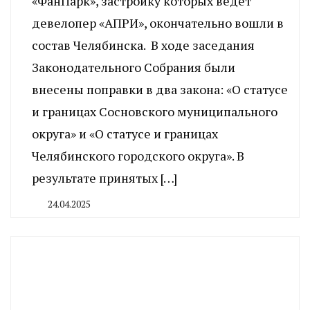
«ФанПарк», застройку которых ведет
девелопер «АПРИ», окончательно вошли в
состав Челябинска. В ходе заседания
Законодательного Собрания были
внесены поправки в два закона: «О статусе
и границах Сосновского муниципального
округа» и «О статусе и границах
Челябинского городского округа». В
результате принятых […]
24.04.2025
By
CHELINDUSTRY