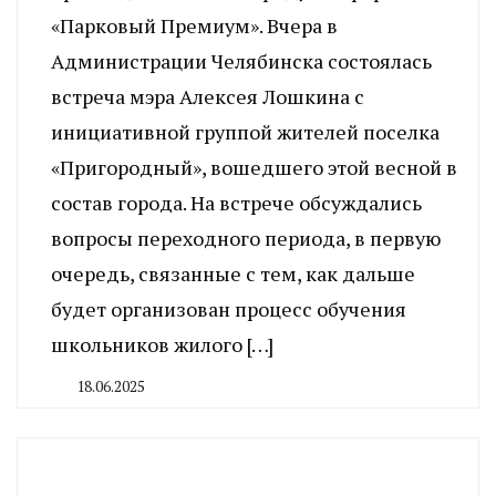
«Парковый Премиум». Вчера в
Администрации Челябинска состоялась
встреча мэра Алексея Лошкина с
инициативной группой жителей поселка
«Пригородный», вошедшего этой весной в
состав города. На встрече обсуждались
вопросы переходного периода, в первую
очередь, связанные с тем, как дальше
будет организован процесс обучения
школьников жилого […]
18.06.2025
By
CHELINDUSTRY