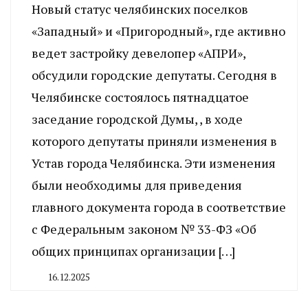
Новый статус челябинских поселков
«Западный» и «Пригородный», где активно
ведет застройку девелопер «АПРИ»,
обсудили городские депутаты. Сегодня в
Челябинске состоялось пятнадцатое
заседание городской Думы, , в ходе
которого депутаты приняли изменения в
Устав города Челябинска. Эти изменения
были необходимы для приведения
главного документа города в соответствие
с Федеральным законом № 33-ФЗ «Об
общих принципах организации […]
16.12.2025
By
CHELINDUSTRY