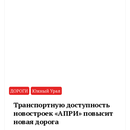
ДОРОГИ
Южный Урал
Транспортную доступность
новостроек «АПРИ» повысит
новая дорога