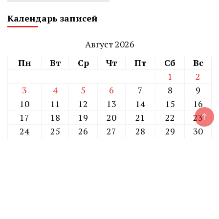
Календарь записей
Август 2026
Пн
Вт
Ср
Чт
Пт
Сб
Вс
1
2
3
4
5
6
7
8
9
10
11
12
13
14
15
16
17
18
19
20
21
22
23
24
25
26
27
28
29
30
31
« Июл
Мы ВКонтакте