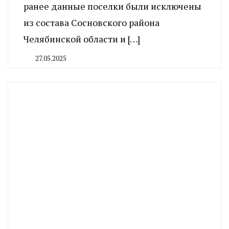
ранее данные поселки были исключены
из состава Сосновского района
Челябинской области и […]
27.05.2025
By
CHELINDUSTRY