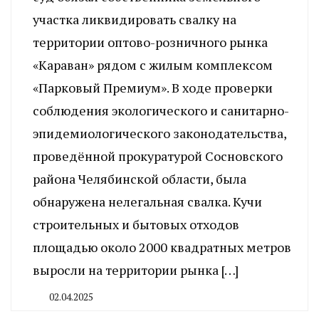
участка ликвидировать свалку на
территории оптово-розничного рынка
«Караван» рядом с жилым комплексом
«Парковый Премиум». В ходе проверки
соблюдения экологического и санитарно-
эпидемиологического законодательства,
проведённой прокуратурой Сосновского
района Челябинской области, была
обнаружена нелегальная свалка. Кучи
строительных и бытовых отходов
площадью около 2000 квадратных метров
выросли на территории рынка […]
02.04.2025
By
CHELINDUSTRY