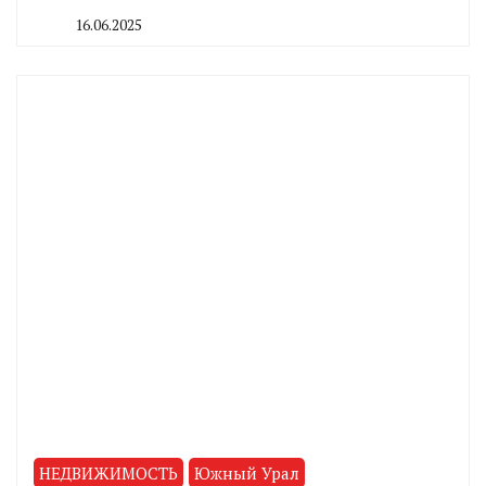
16.06.2025
By
CHELINDUSTRY
НЕДВИЖИМОСТЬ
Южный Урал