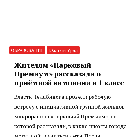
ОБРАЗОВАНИЕ
Южный Урал
Жителям «Парковый
Премиум» рассказали о
приёмной кампании в 1 класс
Власти Челябинска провели рабочую
встречу с инициативной группой жильцов
микрорайона «Парковый Премиум», на
которой рассказали, в какие школы города
могут пойти учиться дети. После