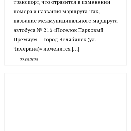
транспорт, что отразится в изменении
номера и названия маршрута. Так,
название межмуниципального маршрута
автобуса № 216 «Поселок Парковый
Премиум — Город Челябинск (ул.
Чичерина)» изменится […]
23.05.2025
By
CHELINDUSTRY