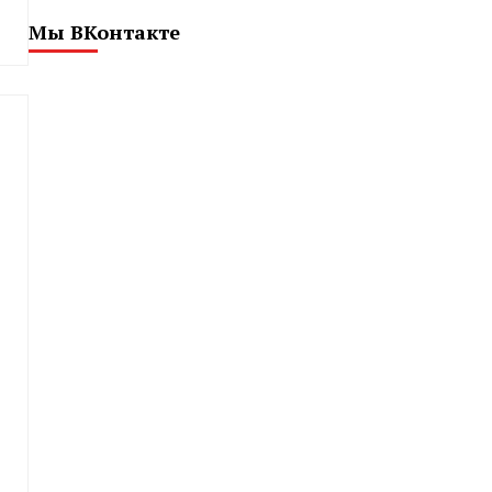
Мы ВКонтакте