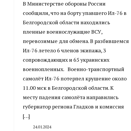
В Министерстве обороны России
сообщили, что на борту упавшего Ил-76 в
Белгородской области находились
пленные военнослужащие ВСУ,
перевозимые для обмена. В разбившемся
Ил-76 летело 6 членов экипажа, 3
сопровождающих и 65 украинских
военнопленных. Военно-транспортный
самолёт Ил-76 потерпел крушение около
11.00 мск в Белгородской области. К
месту падения самолёта направились
губернатор региона Гладков и комиссия
[…]
24.01.2024
By