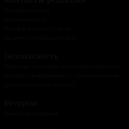
Главный редактор:
Куделенский О.В.
Телефон: 8 (922) 632-66-40
Эл. почта: chelindustry@bk.ru
Безопасность
Внимание! Отдельные публикации сайта могут
содержать информацию, не предназначенную
для пользователей до 16 лет.
Ресурсы
Каталог предприятий