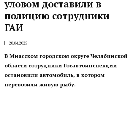
уловом доставили в
полицию сотрудники
ГАИ
20.04.2025
В Миасском городском округе Челябинской
области сотрудники Госавтоинспекции
остановили автомобиль, в котором
перевозили живую рыбу.