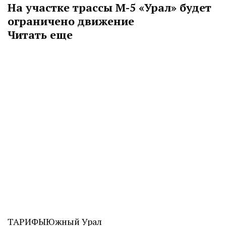
На участке трассы М-5 «Урал» будет
ограничено движение
Читать еще
ТАРИФЫ
Южный Урал