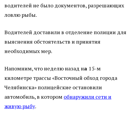
водителей не было документов, разрешающих
ловлю рыбы.
Водителей доставили в отделение полиции для
выяснения обстоятельств и принятия
необходимых мер.
Напомним, что неделю назад н
а
15-м
километре трассы «Восточный обход города
Челябинска» полицейские остановили
автомобиль, в котором
обнаружили сети и
живую рыбу
.