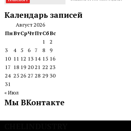
Календарь записей
Август 2026
Пн
Вт
Ср
Чт
Пт
Сб
Вс
1
2
3
4
5
6
7
8
9
10
11
12
13
14
15
16
17
18
19
20
21
22
23
24
25
26
27
28
29
30
31
« Июл
Мы ВКонтакте
CHELINDUSTRY