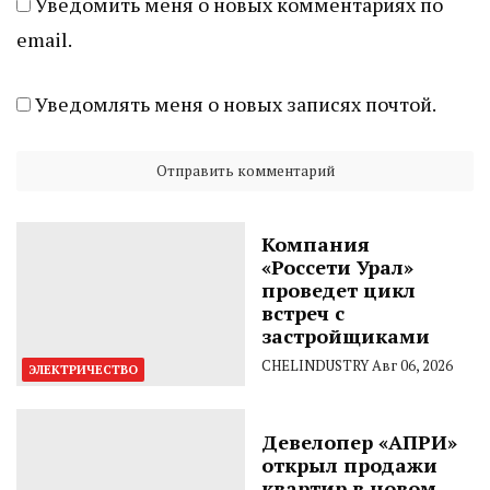
Уведомить меня о новых комментариях по
email.
Уведомлять меня о новых записях почтой.
Компания
«Россети Урал»
проведет цикл
встреч с
застройщиками
CHELINDUSTRY
Авг 06, 2026
ЭЛЕКТРИЧЕСТВО
Девелопер «АПРИ»
открыл продажи
квартир в новом