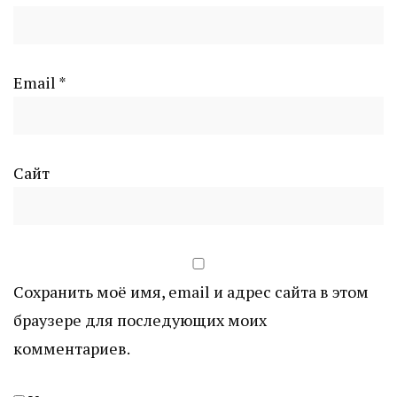
Email
*
Сайт
Сохранить моё имя, email и адрес сайта в этом
браузере для последующих моих
комментариев.