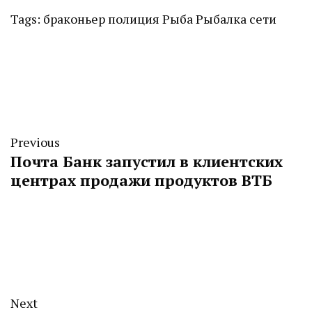
Tags:
браконьер
полиция
Рыба
Рыбалка
сети
Previous
Почта Банк запустил в клиентских
центрах продажи продуктов ВТБ
Next