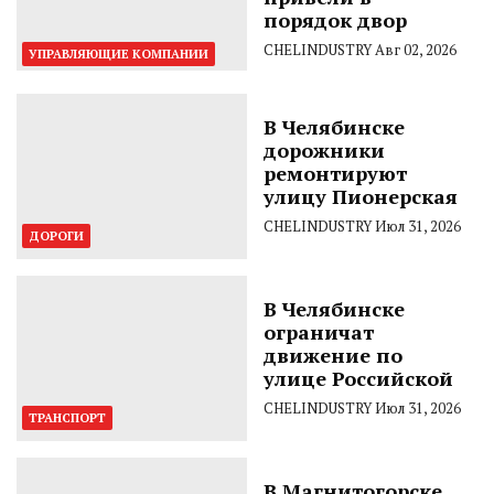
порядок двор
CHELINDUSTRY
Авг 02, 2026
УПРАВЛЯЮЩИЕ КОМПАНИИ
В Челябинске
дорожники
ремонтируют
улицу Пионерская
CHELINDUSTRY
Июл 31, 2026
ДОРОГИ
В Челябинске
ограничат
движение по
улице Российской
CHELINDUSTRY
Июл 31, 2026
ТРАНСПОРТ
В Магнитогорске