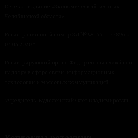
Сетевое издание «Экономический вестник
Челябинской области»
Регистрационный номер ЭЛ № ФС 77 — 77896 от
03.03.2020 г.
Регистрирующий орган: Федеральная служба по
надзору в сфере связи, информационных
технологий и массовых коммуникаций.
Учредитель: Куделенский Олег Владимирович.
Контакты редакции