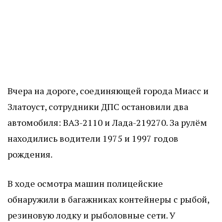
Вчера на дороге, соединяющей города Миасс и
Златоуст, сотрудники ДПС остановили два
автомобиля: ВАЗ-2110 и Лада-219270. За рулём
находились водители 1975 и 1997 годов
рождения.
В ходе осмотра машин полицейские
обнаружили в багажниках контейнеры с рыбой,
резиновую лодку и рыболовные сети. У