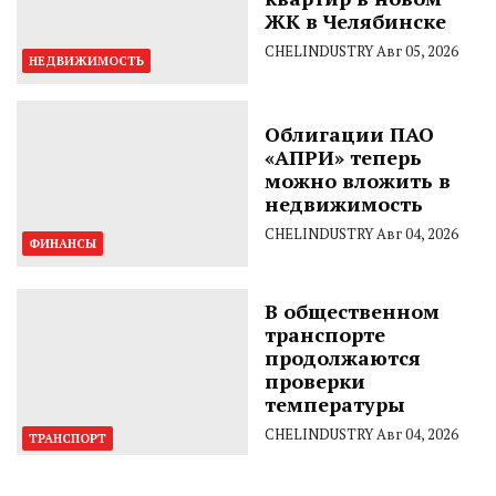
ЖК в Челябинске
CHELINDUSTRY
Авг 05, 2026
НЕДВИЖИМОСТЬ
Облигации ПАО
«АПРИ» теперь
можно вложить в
недвижимость
CHELINDUSTRY
Авг 04, 2026
ФИНАНСЫ
В общественном
транспорте
продолжаются
проверки
температуры
CHELINDUSTRY
Авг 04, 2026
ТРАНСПОРТ