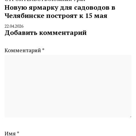
Новую ярмарку для садоводов в
Челябинске построят к 15 мая
22.04.2026
By
Добавить комментарий
CHELINDUSTRY
Комментарий
*
Имя
*